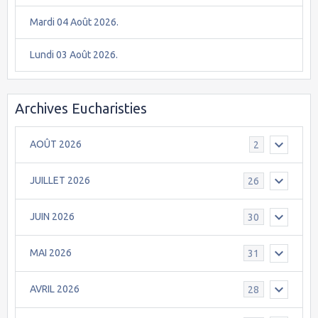
Mardi 04 Août 2026.
Lundi 03 Août 2026.
Archives Eucharisties
AOÛT 2026
2
JUILLET 2026
26
JUIN 2026
30
MAI 2026
31
AVRIL 2026
28