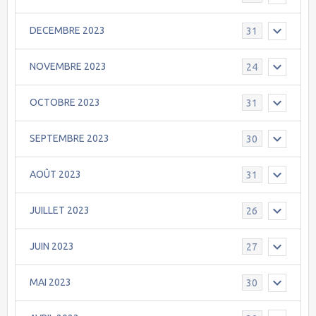
DECEMBRE 2023
31
NOVEMBRE 2023
24
OCTOBRE 2023
31
SEPTEMBRE 2023
30
AOÛT 2023
31
JUILLET 2023
26
JUIN 2023
27
MAI 2023
30