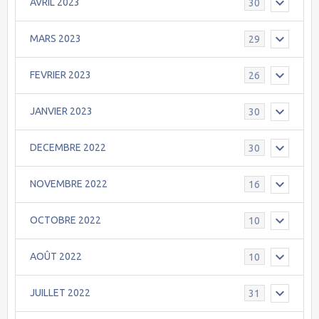
AVRIL 2023
30
MARS 2023
29
FEVRIER 2023
26
JANVIER 2023
30
DECEMBRE 2022
30
NOVEMBRE 2022
16
OCTOBRE 2022
10
AOÛT 2022
10
JUILLET 2022
31