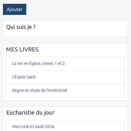
Ajouter
Qui suis je ?
MES LIVRES
La Vie en Église, tomes 1 et 2
L'Esprit-Saint
Règne et chute de l'Antéchrist
Eucharistie du jour
Mercredi 05 Août 2026.