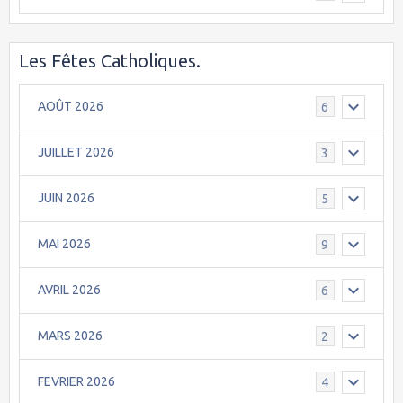
Les Fêtes Catholiques.
AOÛT 2026
6
JUILLET 2026
3
JUIN 2026
5
MAI 2026
9
AVRIL 2026
6
MARS 2026
2
FEVRIER 2026
4