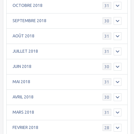
OCTOBRE 2018
31
SEPTEMBRE 2018
30
AOÛT 2018
31
JUILLET 2018
31
JUIN 2018
30
MAI 2018
31
AVRIL 2018
30
MARS 2018
31
FEVRIER 2018
28