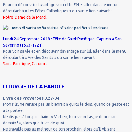
Pour en découvrir davantage sur cette Fête, aller dans le menu
déroulant à « Les Fêtes Catholiques » ou sur le lien suivant :
Notre-Dame de la Merci.
Lundi 24 Septembre 2018 : Fête de Saint Pacifique, Capucin à San
Severino (1653-1721).
Pour voir sa vie et en découvrir davantage sur lui, aller dans le menu
déroulant à « Vie des Saints » ou sur le lien suivant :
Saint Pacifique, Capucin.
LITURGIE DE LA PAROLE.
Livre des Proverbes 3,27-34.
Mon fils, ne refuse pas un bienfait à qui tu le dois, quand ce geste est
à ta portée.
Ne dis pas à ton prochain : « Va-t’en, tu reviendras, je donnerai
demain ! », alors que tu as de quoi.
Ne travaille pas au malheur de ton prochain, alors qu’il vit sans