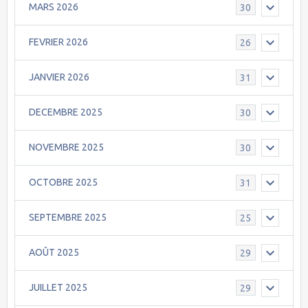
MARS 2026
30
FEVRIER 2026
26
JANVIER 2026
31
DECEMBRE 2025
30
NOVEMBRE 2025
30
OCTOBRE 2025
31
SEPTEMBRE 2025
25
AOÛT 2025
29
JUILLET 2025
29