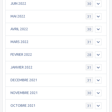
JUIN 2022
30
MAI 2022
31
AVRIL 2022
30
MARS 2022
31
FEVRIER 2022
28
JANVIER 2022
31
DECEMBRE 2021
31
NOVEMBRE 2021
30
OCTOBRE 2021
31