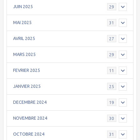
JUIN 2025
29
MAI 2025
31
AVRIL 2025
27
MARS 2025
29
FEVRIER 2025
11
JANVIER 2025
25
DECEMBRE 2024
19
NOVEMBRE 2024
30
OCTOBRE 2024
31