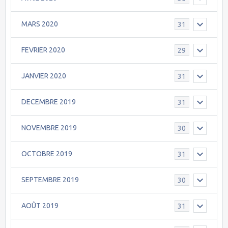
MARS 2020
31
FEVRIER 2020
29
JANVIER 2020
31
DECEMBRE 2019
31
NOVEMBRE 2019
30
OCTOBRE 2019
31
SEPTEMBRE 2019
30
AOÛT 2019
31