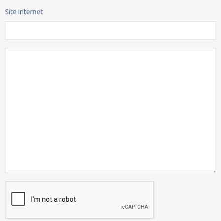
Site Internet