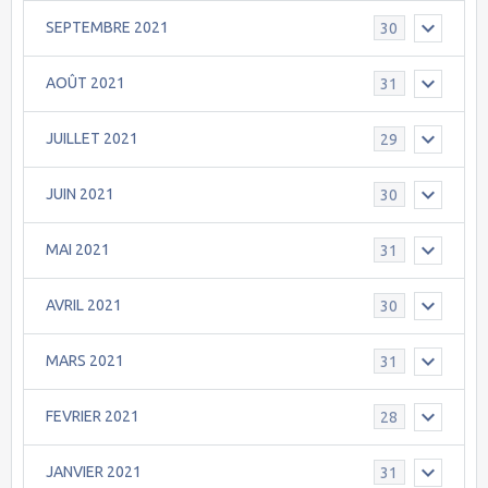
SEPTEMBRE 2021
30
AOÛT 2021
31
JUILLET 2021
29
JUIN 2021
30
MAI 2021
31
AVRIL 2021
30
MARS 2021
31
FEVRIER 2021
28
JANVIER 2021
31