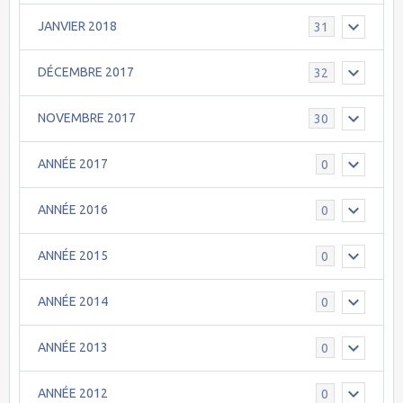
JANVIER 2018
31
DÉCEMBRE 2017
32
NOVEMBRE 2017
30
ANNÉE 2017
0
ANNÉE 2016
0
ANNÉE 2015
0
ANNÉE 2014
0
ANNÉE 2013
0
ANNÉE 2012
0