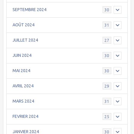
SEPTEMBRE 2024
30
AOÛT 2024
31
JUILLET 2024
27
JUIN 2024
30
MAI 2024
30
AVRIL 2024
29
MARS 2024
31
FEVRIER 2024
25
JANVIER 2024
30