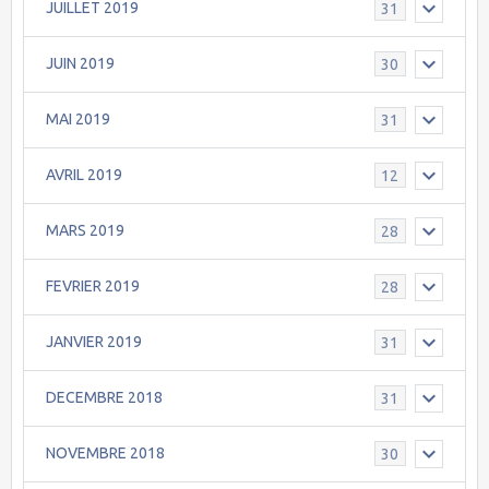
JUILLET 2019
31
JUIN 2019
30
MAI 2019
31
AVRIL 2019
12
MARS 2019
28
FEVRIER 2019
28
JANVIER 2019
31
DECEMBRE 2018
31
NOVEMBRE 2018
30