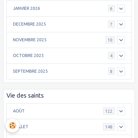
JANVIER 2026
6
DECEMBRE 2025
7
NOVEMBRE 2025
10
OCTOBRE 2025
4
SEPTEMBRE 2025
8
Vie des saints
AOÛT
122
JUILLET
148