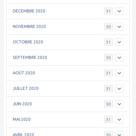
DECEMBRE 2020
31
NOVEMBRE 2020
30
OCTOBRE 2020
31
SEPTEMBRE 2020
30
AOÛT 2020
31
JUILLET 2020
31
JUIN 2020
30
MAI 2020
31
AVRIL 2020
30