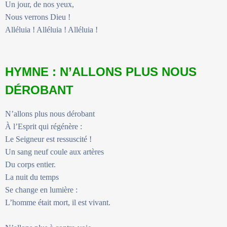
Un jour, de nos yeux,
Nous verrons Dieu !
Alléluia ! Alléluia ! Alléluia !
HYMNE : N’ALLONS PLUS NOUS
DÉROBANT
N’allons plus nous dérobant
À l’Esprit qui régénère :
Le Seigneur est ressuscité !
Un sang neuf coule aux artères
Du corps entier.
La nuit du temps
Se change en lumière :
L’homme était mort, il est vivant.