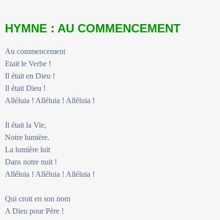
HYMNE : AU COMMENCEMENT
Au commencement
Etait le Verbe !
Il était en Dieu !
Il était Dieu !
Alléluia ! Alléluia ! Alléluia !
Il était la Vie,
Notre lumière.
La lumière luit
Dans notre nuit !
Alléluia ! Alléluia ! Alléluia !
Qui croit en son nom
A Dieu pour Père !