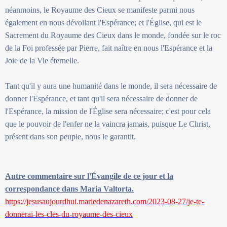
néanmoins, le Royaume des Cieux se manifeste parmi nous
également en nous dévoilant l'Espérance; et l'Église, qui est le
Sacrement du Royaume des Cieux dans le monde, fondée sur le roc
de la Foi professée par Pierre, fait naître en nous l'Espérance et la
Joie de la Vie éternelle.
Tant qu'il y aura une humanité dans le monde, il sera nécessaire de
donner l'Espérance, et tant qu'il sera nécessaire de donner de
l'Espérance, la mission de l'Église sera nécessaire; c'est pour cela
que le pouvoir de l'enfer ne la vaincra jamais, puisque Le Christ,
présent dans son peuple, nous le garantit.
Autre commentaire sur l'Évangile de ce jour et la
correspondance dans Maria Valtorta.
https://jesusaujourdhui.mariedenazareth.com/2023-08-27/je-te-
donnerai-les-cles-du-royaume-des-cieux