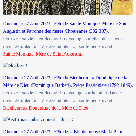
Dimanche 27 Août 2023 : Fête de Sainte Monique, Mère de Saint
Augustin et Patronne des mères Chrétiennes (332-387).
Pour voir sa vie et en découvrir davantage sur elle, aller dans le
menu déroulant à « Vie des Saints » ou sur le lien suivant :
Sainte Monique, Mère de Saint Augustin.
Dimanche 27 Août 2023 : Fête du Bienheureux Dominique de la
Mère de Dieu (Dominique Barberi), Prêtre Passioniste (1792-1849).
Pour voir sa vie et en découvrir davantage sur lui, aller dans le
menu déroulant à « Vie des Saints » ou sur le lien suivant :
Bienheureux Dominique de la Mère de Dieu.
Dimanche 27 Août 2023 : Fête de la Bienheureuse María Pilar