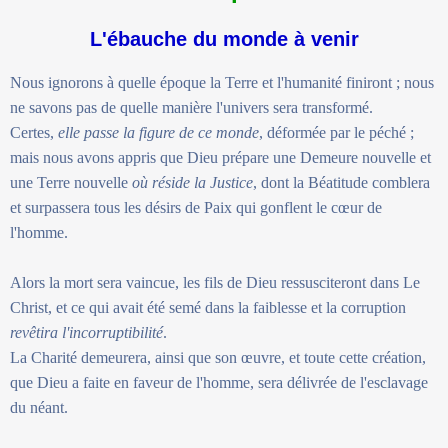
L'ébauche du monde à venir
Nous ignorons à quelle époque la Terre et l'humanité finiront ; nous
ne savons pas de quelle manière l'univers sera transformé.
Certes,
elle passe la figure de ce monde
, déformée par le péché ;
mais nous avons appris que Dieu prépare une Demeure nouvelle et
une Terre nouvelle
où réside la Justice
, dont la Béatitude comblera
et surpassera tous les désirs de Paix qui gonflent le cœur de
l'homme.
Alors la mort sera vaincue, les fils de Dieu ressusciteront dans Le
Christ, et ce qui avait été semé dans la faiblesse et la corruption
revêtira l'incorruptibilité
.
La Charité demeurera, ainsi que son œuvre, et toute cette création,
que Dieu a faite en faveur de l'homme, sera délivrée de l'esclavage
du néant.