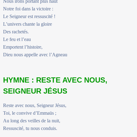
Nous irons portant plus haut
Notre foi dans la victoire :
Le Seigneur est ressuscité !
L’univers chante la gloire
Des rachetés.
Le feu et l’eau
Emportent l’histoire,
Dieu nous appelle avec l’Agneau
HYMNE : RESTE AVEC NOUS,
SEIGNEUR JÉSUS
Reste avec nous, Seigneur Jésus,
Toi, le convive d’Emmaüs ;
Au long des veilles de la nuit,
Ressuscité, tu nous conduis.