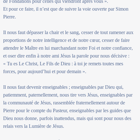
de Fondations pour celles qui viendront après vous ».
Et pour ce faire, il n’est que de suivre la voie ouverte par Simon
Pierre.
Il nous faut dépasser la chair et le sang, cesser de tout ramener aux
proportions de notre intelligence et de notre cœur, cesser de faire
attendre le Maître en lui marchandant notre Foi et notre confiance,
et oser dire enfin à notre ami Jésus la parole pour nous décisive :
« Tu es Le Christ, Le Fils de Dieu : à toi je remets toutes mes
forces, pour aujourd’hui et pour demain ».
Il nous faut devenir enseignables ; enseignables par Dieu qui,
patiemment, paternellement, nous tire vers Jésus, enseignables par
la communauté de Jésus, rassemblée fraternellement autour de
Pierre pour le compte du Pasteur, enseignables par les guides que
Dieu nous donne, parfois inattendus, mais qui sont pour nous des
relais vers la Lumière de Jésus.