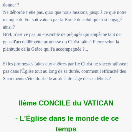
donner ?
Ne déborde-t-elle pas, quoi que nous fassions, jusqu'à ce que notre
manque de Foi soit vaincu par la Bonté de celui qui s'est engagé
ainsi ?
Bref, n’est-ce pas un ensemble de préjugés qui empêche tant de
gens d'accueillir cette promesse du Christ faite à Pierre selon la
plénitude de la Grâce qui l'a accompagnée ?...
Si les promesses faites aux apôtres par Le Christ ne s'accomplissent
pas dans l'Église tout au long de sa durée, comment l'efficacité des
Sacrements s'étendrait-elle au-delà de l'âge de ses débuts ?
IIème CONCILE du VATICAN
- L'Église dans le monde de ce
temps