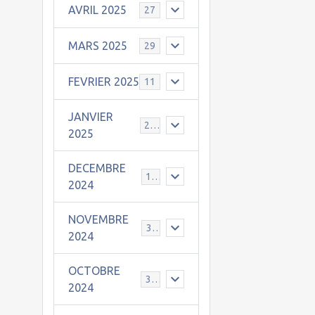
AVRIL 2025
27
MARS 2025
29
FEVRIER 2025
11
JANVIER
25
2025
DECEMBRE
19
2024
NOVEMBRE
30
2024
OCTOBRE
31
2024