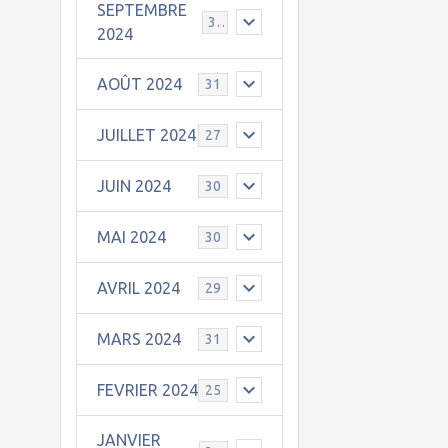
SEPTEMBRE
30
2024
AOÛT 2024
31
JUILLET 2024
27
JUIN 2024
30
MAI 2024
30
AVRIL 2024
29
MARS 2024
31
FEVRIER 2024
25
JANVIER