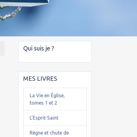
Qui suis je ?
MES LIVRES
La Vie en Église,
tomes 1 et 2
L'Esprit-Saint
Règne et chute de