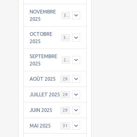
NOVEMBRE
30
2025
OCTOBRE
31
2025
SEPTEMBRE
25
2025
AOÛT 2025
29
JUILLET 2025
29
JUIN 2025
29
MAI 2025
31