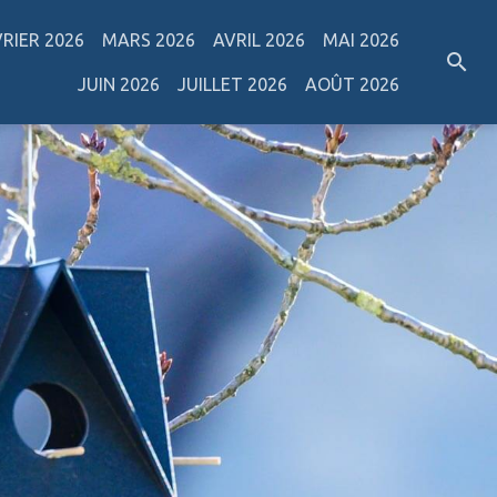
VRIER 2026
MARS 2026
AVRIL 2026
MAI 2026
JUIN 2026
JUILLET 2026
AOÛT 2026