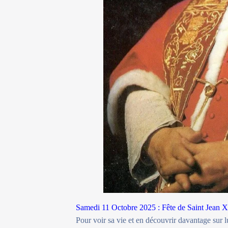
Samedi 11 Octobre 2025 : Fête de Saint Jean X
Pour voir sa vie et en découvrir davantage sur lu