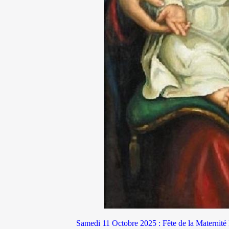
Samedi 11 Octobre 2025 : Fête de la Maternité