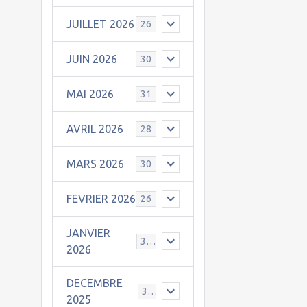
JUILLET 2026
26
JUIN 2026
30
MAI 2026
31
AVRIL 2026
28
MARS 2026
30
FEVRIER 2026
26
JANVIER
31
2026
DECEMBRE
30
2025