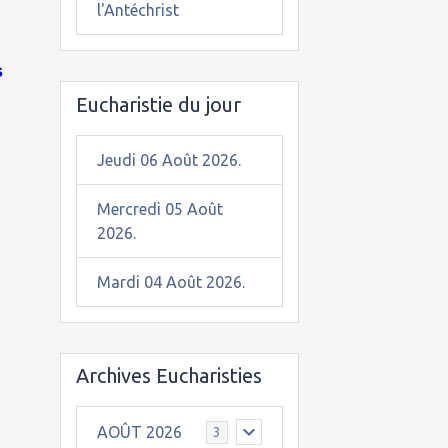
l'Antéchrist
s
Eucharistie du jour
Jeudi 06 Août 2026.
Mercredi 05 Août
2026.
Mardi 04 Août 2026.
Archives Eucharisties
AOÛT 2026
3