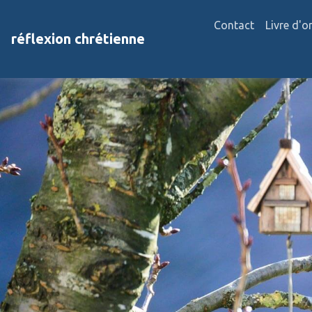
Contact
Livre d'o
réflexion chrétienne