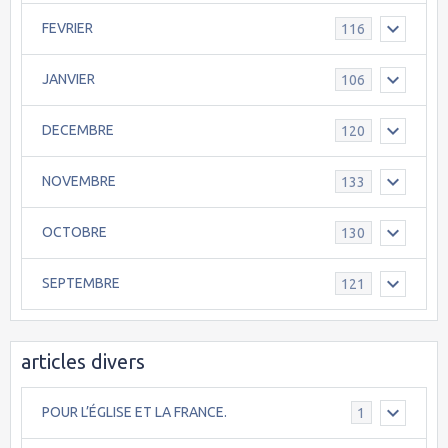
FEVRIER
116
JANVIER
106
DECEMBRE
120
NOVEMBRE
133
OCTOBRE
130
SEPTEMBRE
121
articles divers
POUR L’ÉGLISE ET LA FRANCE.
1