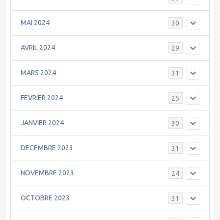
MAI 2024
30
AVRIL 2024
29
MARS 2024
31
FEVRIER 2024
25
JANVIER 2024
30
DECEMBRE 2023
31
NOVEMBRE 2023
24
OCTOBRE 2023
31