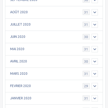
AOÛT 2020
31
JUILLET 2020
31
JUIN 2020
30
MAI 2020
31
AVRIL 2020
30
MARS 2020
31
FEVRIER 2020
29
JANVIER 2020
31