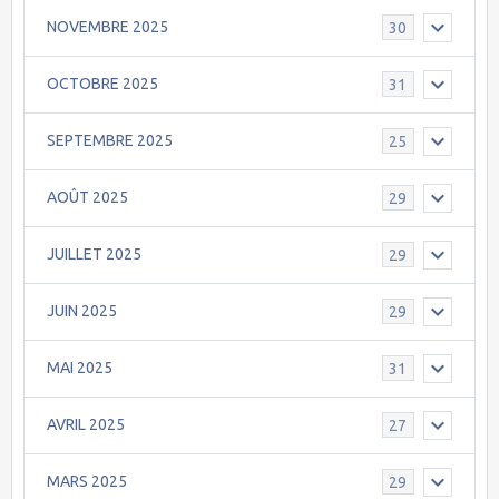
NOVEMBRE 2025
30
OCTOBRE 2025
31
SEPTEMBRE 2025
25
AOÛT 2025
29
JUILLET 2025
29
JUIN 2025
29
MAI 2025
31
AVRIL 2025
27
MARS 2025
29