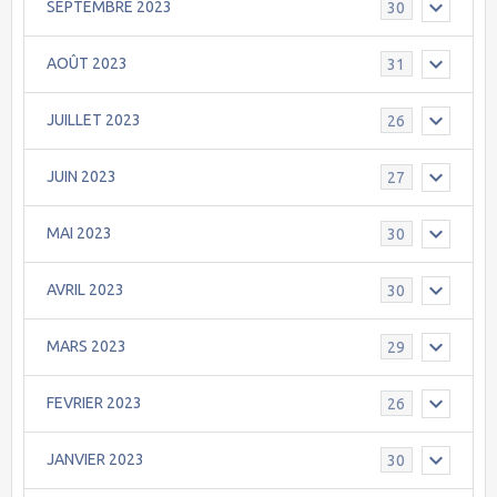
SEPTEMBRE 2023
30
AOÛT 2023
31
JUILLET 2023
26
JUIN 2023
27
MAI 2023
30
AVRIL 2023
30
MARS 2023
29
FEVRIER 2023
26
JANVIER 2023
30