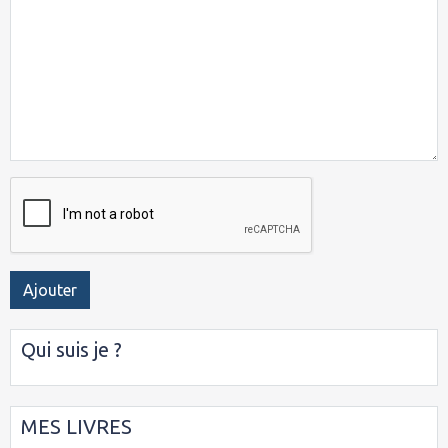
Ajouter
Qui suis je ?
MES LIVRES