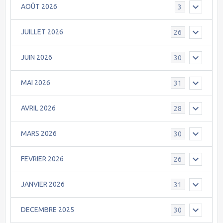
AOÛT 2026
3
JUILLET 2026
26
JUIN 2026
30
MAI 2026
31
AVRIL 2026
28
MARS 2026
30
FEVRIER 2026
26
JANVIER 2026
31
DECEMBRE 2025
30