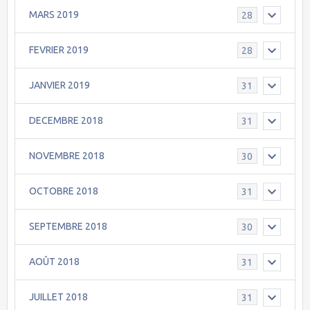
MARS 2019
28
FEVRIER 2019
28
JANVIER 2019
31
DECEMBRE 2018
31
NOVEMBRE 2018
30
OCTOBRE 2018
31
SEPTEMBRE 2018
30
AOÛT 2018
31
JUILLET 2018
31