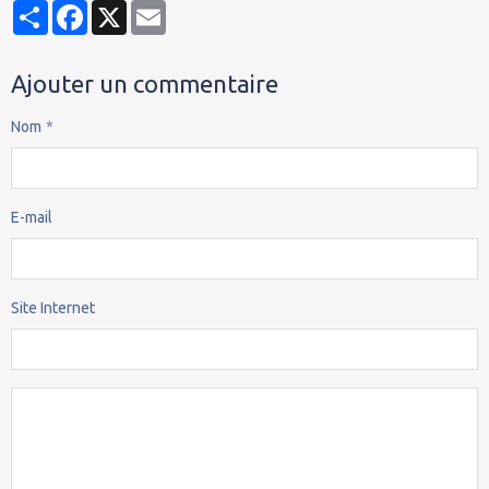
Partager
Facebook
X
Email
Ajouter un commentaire
Nom
E-mail
Site Internet