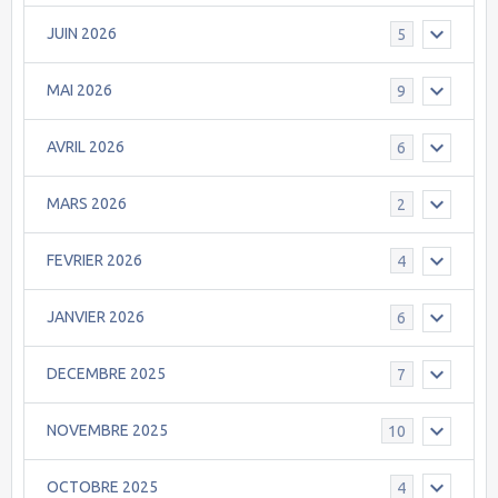
JUIN 2026
5
MAI 2026
9
AVRIL 2026
6
MARS 2026
2
FEVRIER 2026
4
JANVIER 2026
6
DECEMBRE 2025
7
NOVEMBRE 2025
10
OCTOBRE 2025
4