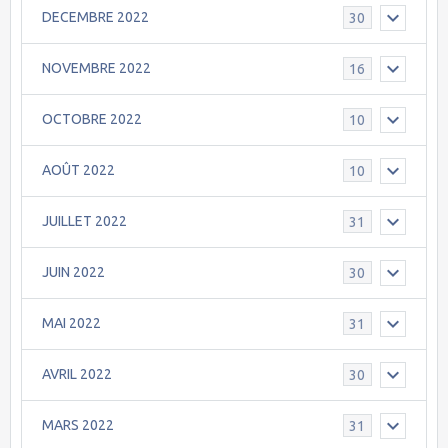
DECEMBRE 2022
30
NOVEMBRE 2022
16
OCTOBRE 2022
10
AOÛT 2022
10
JUILLET 2022
31
JUIN 2022
30
MAI 2022
31
AVRIL 2022
30
MARS 2022
31