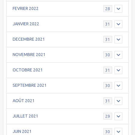
FEVRIER 2022
28
JANVIER 2022
31
DECEMBRE 2021
31
NOVEMBRE 2021
30
OCTOBRE 2021
31
SEPTEMBRE 2021
30
AOÛT 2021
31
JUILLET 2021
29
JUIN 2021
30