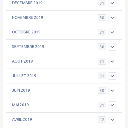
DECEMBRE 2019
31
NOVEMBRE 2019
30
OCTOBRE 2019
31
SEPTEMBRE 2019
30
AOÛT 2019
31
JUILLET 2019
31
JUIN 2019
30
MAI 2019
31
AVRIL 2019
12