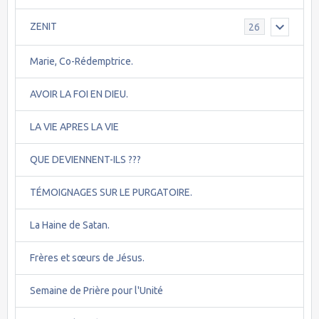
ZENIT
26
Marie, Co-Rédemptrice.
AVOIR LA FOI EN DIEU.
LA VIE APRES LA VIE
QUE DEVIENNENT-ILS ???
TÉMOIGNAGES SUR LE PURGATOIRE.
La Haine de Satan.
Frères et sœurs de Jésus.
Semaine de Prière pour l'Unité