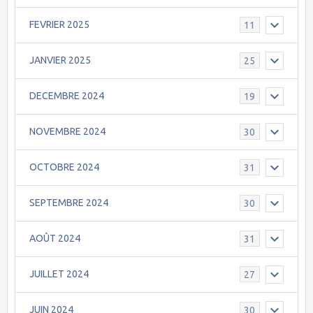
FEVRIER 2025
11
JANVIER 2025
25
DECEMBRE 2024
19
NOVEMBRE 2024
30
OCTOBRE 2024
31
SEPTEMBRE 2024
30
AOÛT 2024
31
JUILLET 2024
27
JUIN 2024
30