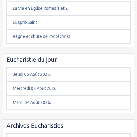
La Vie en Église, tomes 1 et 2
L'Esprit-Saint
Règne et chute de l'Antéchrist
Eucharistie du jour
Jeudi 06 Août 2026.
Mercredi 05 Août 2026.
Mardi 04 Août 2026.
Archives Eucharisties