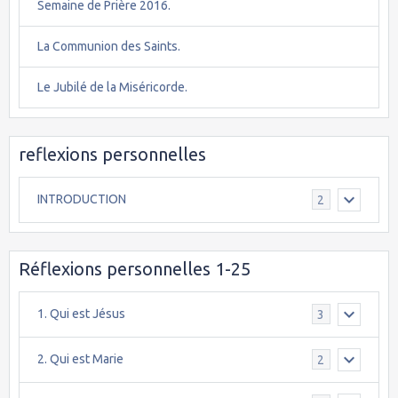
Semaine de Prière 2016.
La Communion des Saints.
Le Jubilé de la Miséricorde.
reflexions personnelles
INTRODUCTION
2
Réflexions personnelles 1-25
1. Qui est Jésus
3
2. Qui est Marie
2