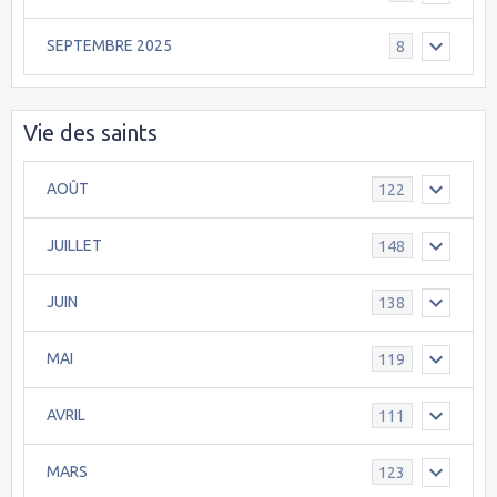
SEPTEMBRE 2025
8
Vie des saints
AOÛT
122
JUILLET
148
JUIN
138
MAI
119
AVRIL
111
MARS
123