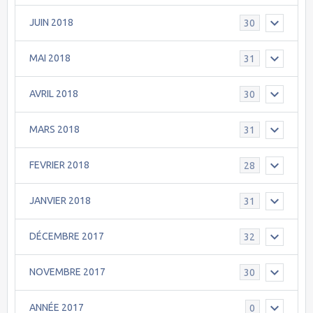
JUIN 2018
30
MAI 2018
31
AVRIL 2018
30
MARS 2018
31
FEVRIER 2018
28
JANVIER 2018
31
DÉCEMBRE 2017
32
NOVEMBRE 2017
30
ANNÉE 2017
0