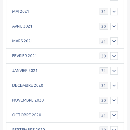
MAI 2021
31
AVRIL 2021
30
MARS 2021
31
FEVRIER 2021
28
JANVIER 2021
31
DECEMBRE 2020
31
NOVEMBRE 2020
30
OCTOBRE 2020
31
SEPTEMBRE 2020
30