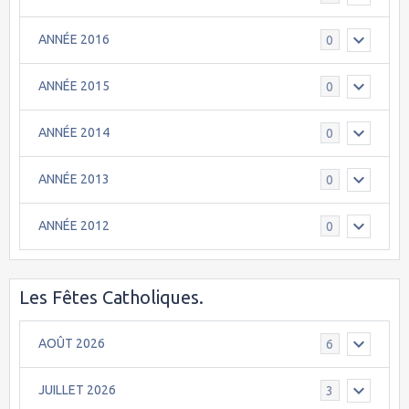
ANNÉE 2016
0
ANNÉE 2015
0
ANNÉE 2014
0
ANNÉE 2013
0
ANNÉE 2012
0
Les Fêtes Catholiques.
AOÛT 2026
6
JUILLET 2026
3