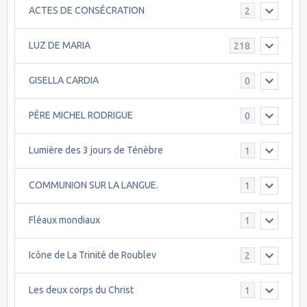
ACTES DE CONSÉCRATION
2
LUZ DE MARIA
218
GISELLA CARDIA
0
PÈRE MICHEL RODRIGUE
0
Lumière des 3 jours de Ténèbre
1
COMMUNION SUR LA LANGUE.
1
Fléaux mondiaux
1
Icône de La Trinité de Roublev
2
Les deux corps du Christ
1