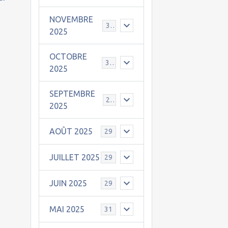
NOVEMBRE
30
2025
OCTOBRE
31
2025
SEPTEMBRE
25
2025
AOÛT 2025
29
JUILLET 2025
29
JUIN 2025
29
MAI 2025
31