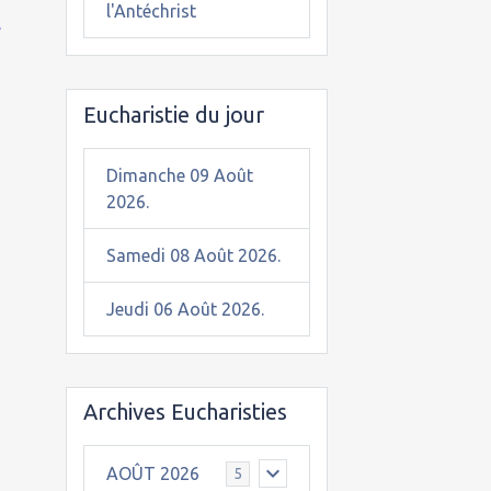
l'Antéchrist
-
Eucharistie du jour
Dimanche 09 Août
2026.
Samedi 08 Août 2026.
Jeudi 06 Août 2026.
Archives Eucharisties
AOÛT 2026
5