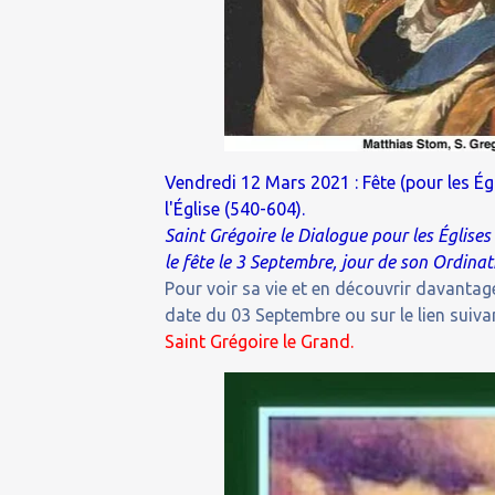
Vendredi 12 Mars 2021 : Fête (pour les Ég
l'Église (540-604).
Saint Grégoire le Dialogue pour les Églises
le fête le 3 Septembre, jour de son Ordina
Pour voir sa vie et en découvrir davantage
date du 03 Septembre ou sur le lien suivan
Saint Grégoire le Grand.