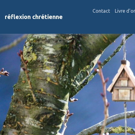
Contact
Livre d'o
réflexion chrétienne