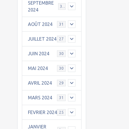
SEPTEMBRE
30
2024
AOÛT 2024
31
JUILLET 2024
27
JUIN 2024
30
MAI 2024
30
AVRIL 2024
29
MARS 2024
31
FEVRIER 2024
25
JANVIER