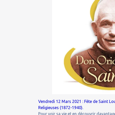
Vendredi 12 Mars 2021 : Fête de Saint
Lo
Religieuses (1872-1940).
Pour voir sa vie et en découvrir davantage