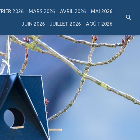
VRIER 2026
MARS 2026
AVRIL 2026
MAI 2026
JUIN 2026
JUILLET 2026
AOÛT 2026