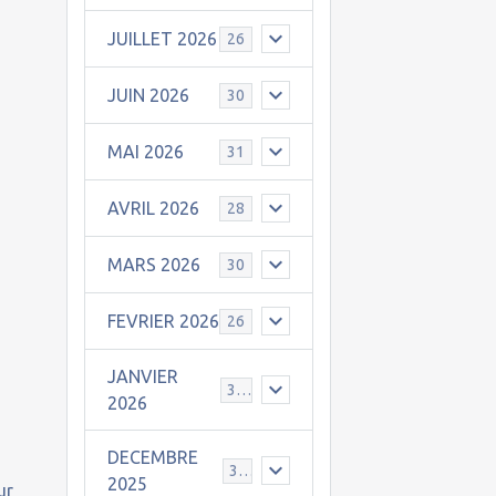
JUILLET 2026
26
JUIN 2026
30
MAI 2026
31
AVRIL 2026
28
MARS 2026
30
FEVRIER 2026
26
JANVIER
31
2026
DECEMBRE
30
2025
ur