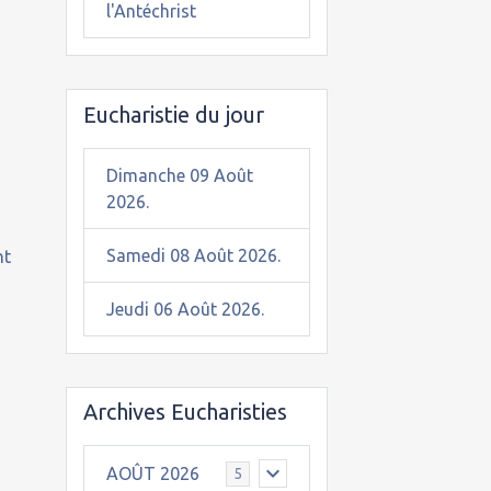
l'Antéchrist
Eucharistie du jour
Dimanche 09 Août
2026.
Samedi 08 Août 2026.
nt
Jeudi 06 Août 2026.
Archives Eucharisties
AOÛT 2026
5