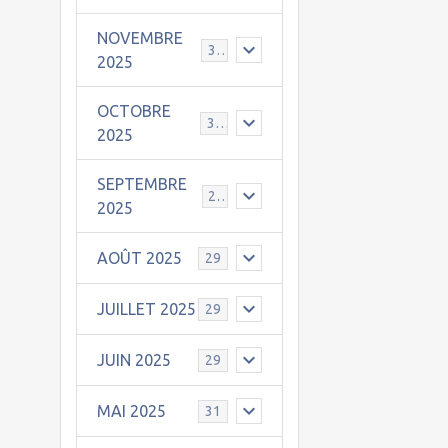
NOVEMBRE
30
2025
OCTOBRE
31
2025
SEPTEMBRE
25
2025
AOÛT 2025
29
JUILLET 2025
29
JUIN 2025
29
MAI 2025
31