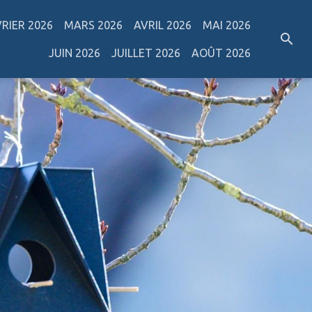
VRIER 2026
MARS 2026
AVRIL 2026
MAI 2026
JUIN 2026
JUILLET 2026
AOÛT 2026