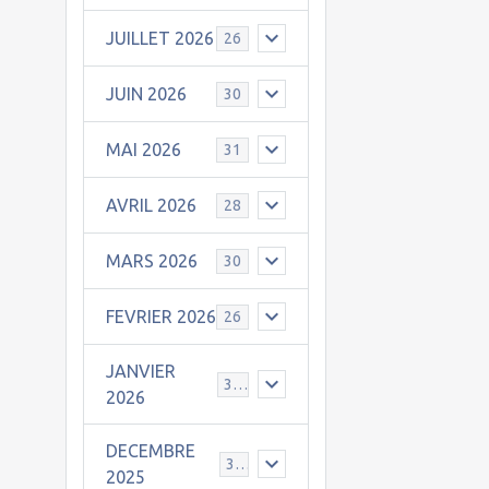
JUILLET 2026
26
JUIN 2026
30
MAI 2026
31
AVRIL 2026
28
MARS 2026
30
FEVRIER 2026
26
JANVIER
31
2026
DECEMBRE
30
2025