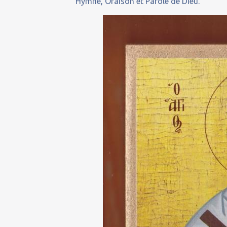
Hymne, Oraison et Parole de Dieu.