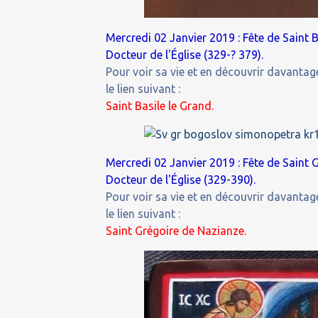
Mercredi 02 Janvier 2019 : Fête de Saint
Docteur de l'Église (329-? 379).
Pour voir sa vie et en découvrir davantage
le lien suivant :
Saint Basile le Grand.
Mercredi 02 Janvier 2019 : Fête de Saint 
Docteur de l'Église (329-390).
Pour voir sa vie et en découvrir davantage
le lien suivant :
Saint Grégoire de Nazianze.