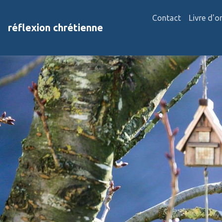
Contact
Livre d'o
réflexion chrétienne