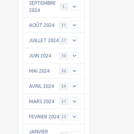
SEPTEMBRE
30
2024
AOÛT 2024
31
JUILLET 2024
27
JUIN 2024
30
MAI 2024
30
AVRIL 2024
29
MARS 2024
31
FEVRIER 2024
25
JANVIER