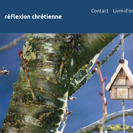
Contact
Livre d'o
réflexion chrétienne