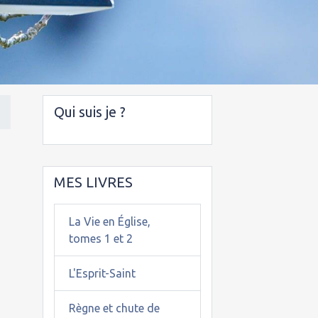
Qui suis je ?
MES LIVRES
La Vie en Église,
tomes 1 et 2
L'Esprit-Saint
Règne et chute de