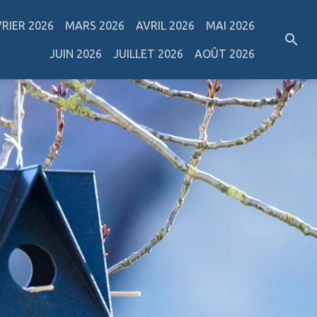
VRIER 2026
MARS 2026
AVRIL 2026
MAI 2026
JUIN 2026
JUILLET 2026
AOÛT 2026