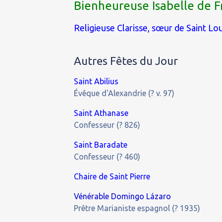
Bienheureuse Isabelle de F
Religieuse Clarisse, sœur de Saint Lou
Autres Fêtes du Jour
Saint Abilius
Évêque d'Alexandrie (? v. 97)
Saint Athanase
Confesseur (? 826)
Saint Baradate
Confesseur (? 460)
Chaire de Saint Pierre
Vénérable Domingo Lázaro
Prêtre Marianiste espagnol (? 1935)