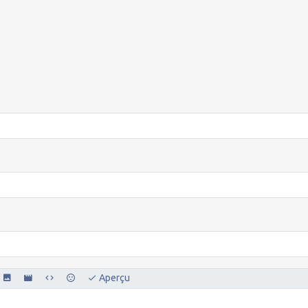
Aperçu