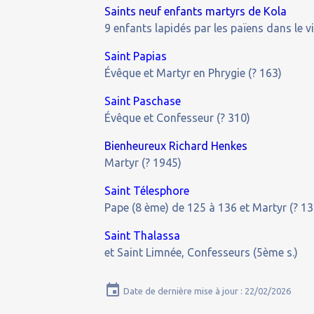
Saints neuf enfants martyrs de Kola
9 enfants lapidés par les païens dans le v
Saint Papias
Évêque et Martyr en Phrygie (? 163)
Saint Paschase
Évêque et Confesseur (? 310)
Bienheureux Richard Henkes
Martyr (? 1945)
Saint Télesphore
Pape (8 ème) de 125 à 136 et Martyr (? 13
Saint Thalassa
et Saint Limnée, Confesseurs (5ème s.)
Date de dernière mise à jour : 22/02/2026