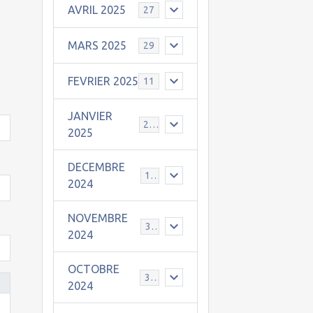
AVRIL 2025
27
MARS 2025
29
FEVRIER 2025
11
JANVIER
25
2025
DECEMBRE
19
2024
NOVEMBRE
30
2024
OCTOBRE
31
2024