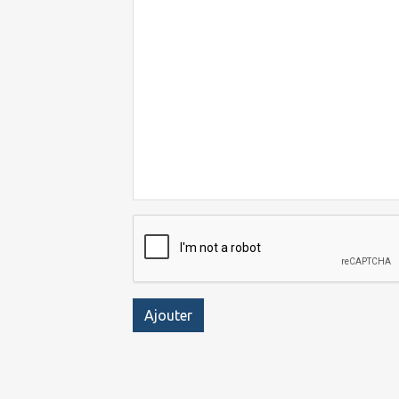
Ajouter