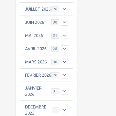
JUILLET 2026
26
JUIN 2026
30
MAI 2026
31
AVRIL 2026
28
MARS 2026
30
FEVRIER 2026
26
JANVIER
31
2026
DECEMBRE
30
2025