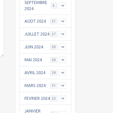
SEPTEMBRE
30
2024
AOÛT 2024
31
JUILLET 2024
27
JUIN 2024
30
MAI 2024
30
AVRIL 2024
29
MARS 2024
31
FEVRIER 2024
25
JANVIER