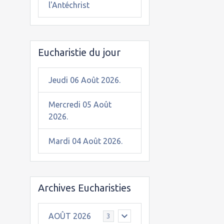
l'Antéchrist
Eucharistie du jour
Jeudi 06 Août 2026.
Mercredi 05 Août
2026.
Mardi 04 Août 2026.
Archives Eucharisties
AOÛT 2026
3