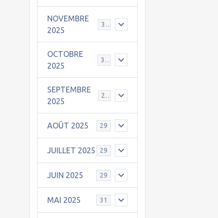
NOVEMBRE
30
2025
OCTOBRE
31
2025
SEPTEMBRE
25
2025
AOÛT 2025
29
JUILLET 2025
29
JUIN 2025
29
MAI 2025
31