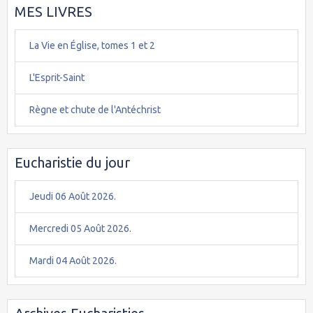
MES LIVRES
La Vie en Église, tomes 1 et 2
L'Esprit-Saint
Règne et chute de l'Antéchrist
Eucharistie du jour
Jeudi 06 Août 2026.
Mercredi 05 Août 2026.
Mardi 04 Août 2026.