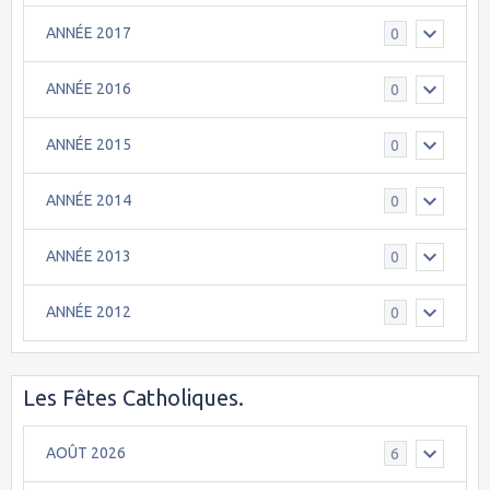
ANNÉE 2017
0
ANNÉE 2016
0
ANNÉE 2015
0
ANNÉE 2014
0
ANNÉE 2013
0
ANNÉE 2012
0
Les Fêtes Catholiques.
AOÛT 2026
6