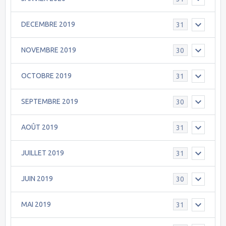
DECEMBRE 2019
31
NOVEMBRE 2019
30
OCTOBRE 2019
31
SEPTEMBRE 2019
30
AOÛT 2019
31
JUILLET 2019
31
JUIN 2019
30
MAI 2019
31