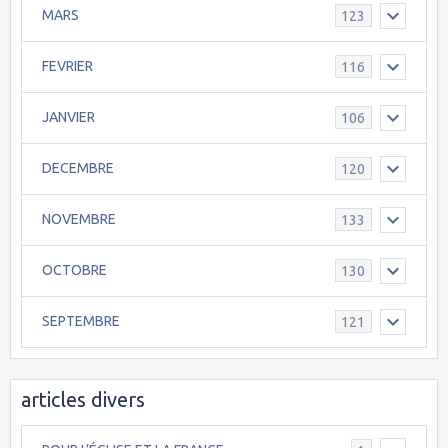
MARS
123
FEVRIER
116
JANVIER
106
DECEMBRE
120
NOVEMBRE
133
OCTOBRE
130
SEPTEMBRE
121
articles divers