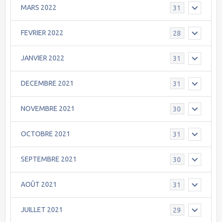
MARS 2022
31
FEVRIER 2022
28
JANVIER 2022
31
DECEMBRE 2021
31
NOVEMBRE 2021
30
OCTOBRE 2021
31
SEPTEMBRE 2021
30
AOÛT 2021
31
JUILLET 2021
29