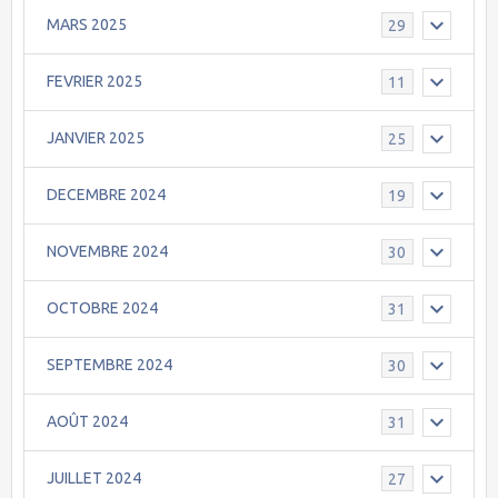
MARS 2025
29
FEVRIER 2025
11
JANVIER 2025
25
DECEMBRE 2024
19
NOVEMBRE 2024
30
OCTOBRE 2024
31
SEPTEMBRE 2024
30
AOÛT 2024
31
JUILLET 2024
27