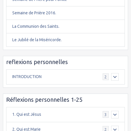
Semaine de Prière 2016.
La Communion des Saints.
Le Jubilé de la Miséricorde.
reflexions personnelles
INTRODUCTION
2
Réflexions personnelles 1-25
1. Qui est Jésus
3
2. Qui est Marie
2