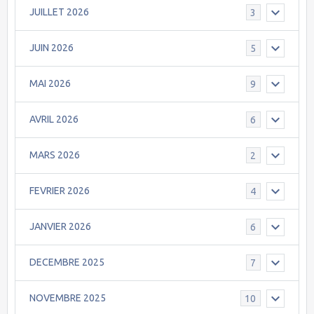
JUILLET 2026
3
JUIN 2026
5
MAI 2026
9
AVRIL 2026
6
MARS 2026
2
FEVRIER 2026
4
JANVIER 2026
6
DECEMBRE 2025
7
NOVEMBRE 2025
10