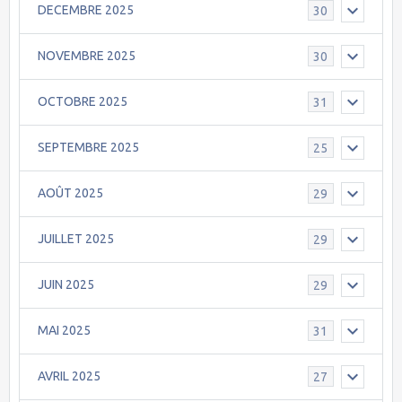
DECEMBRE 2025
30
NOVEMBRE 2025
30
OCTOBRE 2025
31
SEPTEMBRE 2025
25
AOÛT 2025
29
JUILLET 2025
29
JUIN 2025
29
MAI 2025
31
AVRIL 2025
27