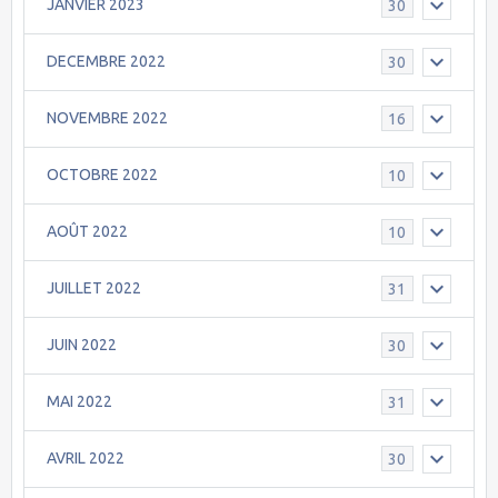
JANVIER 2023
30
DECEMBRE 2022
30
NOVEMBRE 2022
16
OCTOBRE 2022
10
AOÛT 2022
10
JUILLET 2022
31
JUIN 2022
30
MAI 2022
31
AVRIL 2022
30