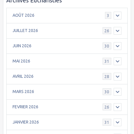
Archives Eucharisties
AOÛT 2026
3
JUILLET 2026
26
JUIN 2026
30
MAI 2026
31
AVRIL 2026
28
MARS 2026
30
FEVRIER 2026
26
JANVIER 2026
31