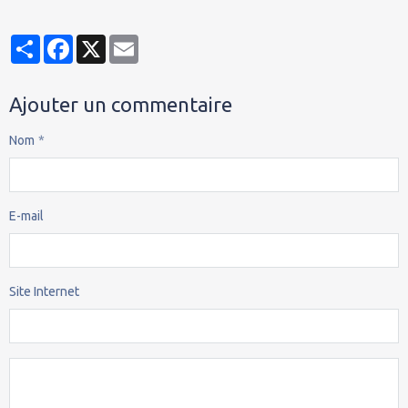
Partager
Facebook
X
Email
Ajouter un commentaire
Nom
E-mail
Site Internet