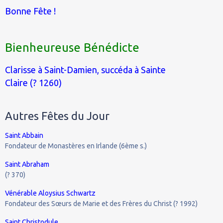
Bonne Fête !
Bienheureuse Bénédicte
Clarisse à Saint-Damien, succéda à Sainte
Claire (? 1260)
Autres Fêtes du Jour
Saint Abbain
Fondateur de Monastères en Irlande (6ème s.)
Saint Abraham
(? 370)
Vénérable Aloysius Schwartz
Fondateur des Sœurs de Marie et des Frères du Christ (? 1992)
Saint Christodule