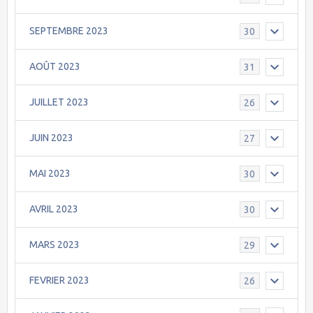
SEPTEMBRE 2023
30
AOÛT 2023
31
JUILLET 2023
26
JUIN 2023
27
MAI 2023
30
AVRIL 2023
30
MARS 2023
29
FEVRIER 2023
26