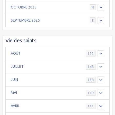
OCTOBRE 2025
4
SEPTEMBRE 2025
8
Vie des saints
AOÛT
122
JUILLET
148
JUIN
138
MAI
119
AVRIL
111