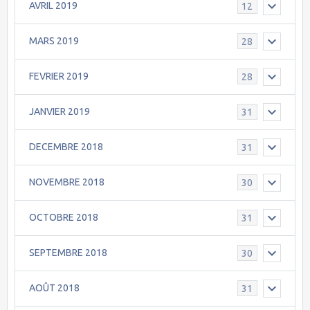
AVRIL 2019
12
MARS 2019
28
FEVRIER 2019
28
JANVIER 2019
31
DECEMBRE 2018
31
NOVEMBRE 2018
30
OCTOBRE 2018
31
SEPTEMBRE 2018
30
AOÛT 2018
31