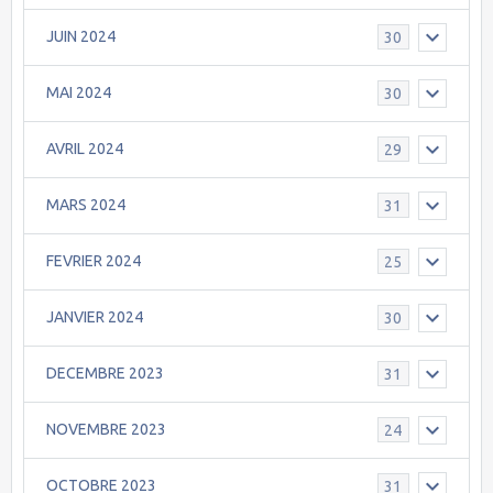
JUIN 2024
30
MAI 2024
30
AVRIL 2024
29
MARS 2024
31
FEVRIER 2024
25
JANVIER 2024
30
DECEMBRE 2023
31
NOVEMBRE 2023
24
OCTOBRE 2023
31