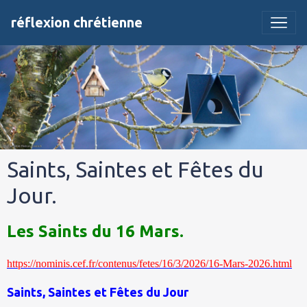
réflexion chrétienne
Saints, Saintes et Fêtes du
Jour.
Les Saints du 16 Mars.
https://nominis.cef.fr/contenus/fetes/16/3/2026/16-Mars-2026.html
Saints, Saintes et Fêtes du Jour