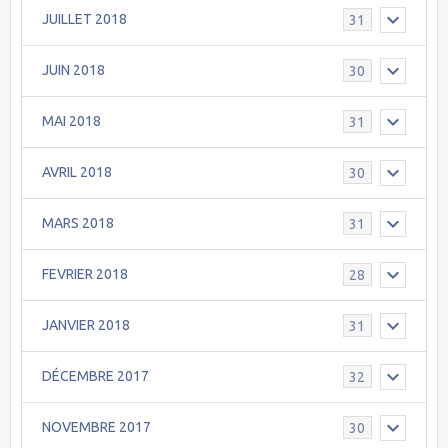
JUILLET 2018
31
JUIN 2018
30
MAI 2018
31
AVRIL 2018
30
MARS 2018
31
FEVRIER 2018
28
JANVIER 2018
31
DÉCEMBRE 2017
32
NOVEMBRE 2017
30