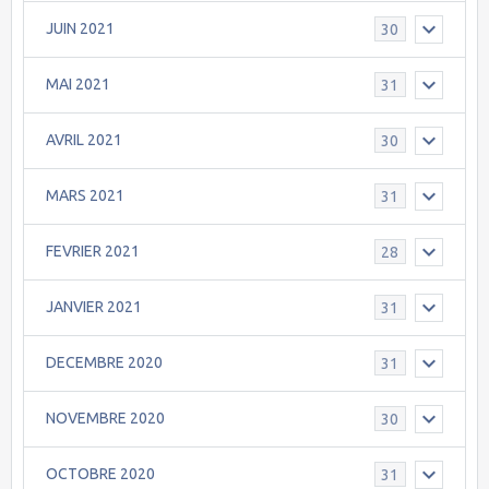
JUIN 2021
30
MAI 2021
31
AVRIL 2021
30
MARS 2021
31
FEVRIER 2021
28
JANVIER 2021
31
DECEMBRE 2020
31
NOVEMBRE 2020
30
OCTOBRE 2020
31