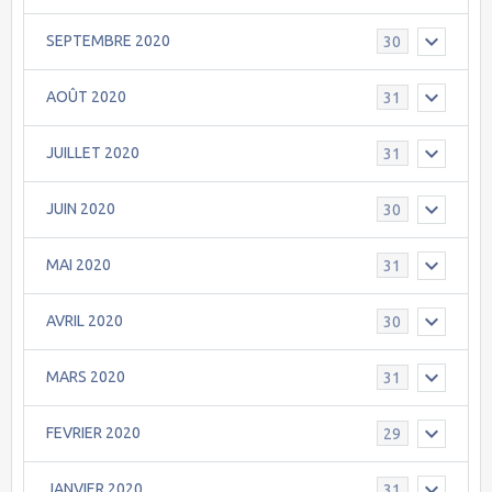
SEPTEMBRE 2020
30
AOÛT 2020
31
JUILLET 2020
31
JUIN 2020
30
MAI 2020
31
AVRIL 2020
30
MARS 2020
31
FEVRIER 2020
29
JANVIER 2020
31