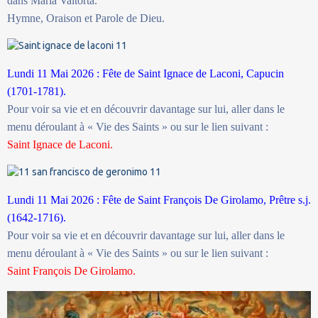
dans Maria Valtorta.
Hymne, Oraison et Parole de Dieu.
Lundi 11 Mai 2026 : Fête de Saint Ignace de Laconi, Capucin
(1701-1781).
Pour voir sa vie et en découvrir davantage sur lui, aller dans le
menu déroulant à « Vie des Saints » ou sur le lien suivant :
Saint Ignace de Laconi.
Lundi 11 Mai 2026 : Fête de Saint François De Girolamo, Prêtre s.j.
(1642-1716).
Pour voir sa vie et en découvrir davantage sur lui, aller dans le
menu déroulant à « Vie des Saints » ou sur le lien suivant :
Saint François De Girolamo.