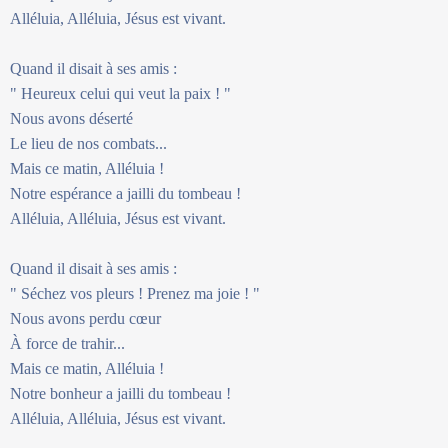
Alléluia, Alléluia, Jésus est vivant.
Quand il disait à ses amis :
" Heureux celui qui veut la paix ! "
Nous avons déserté
Le lieu de nos combats...
Mais ce matin, Alléluia !
Notre espérance a jailli du tombeau !
Alléluia, Alléluia, Jésus est vivant.
Quand il disait à ses amis :
" Séchez vos pleurs ! Prenez ma joie ! "
Nous avons perdu cœur
À force de trahir...
Mais ce matin, Alléluia !
Notre bonheur a jailli du tombeau !
Alléluia, Alléluia, Jésus est vivant.