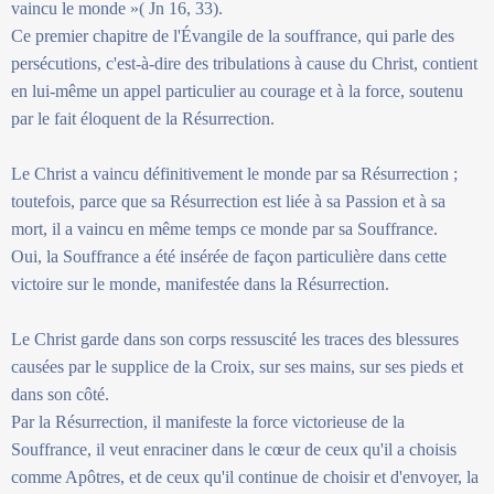
vaincu le monde »( Jn 16, 33).
Ce premier chapitre de l'Évangile de la souffrance, qui parle des
persécutions, c'est-à-dire des tribulations à cause du Christ, contient
en lui-même un appel particulier au courage et à la force, soutenu
par le fait éloquent de la Résurrection.
Le Christ a vaincu définitivement le monde par sa Résurrection ;
toutefois, parce que sa Résurrection est liée à sa Passion et à sa
mort, il a vaincu en même temps ce monde par sa Souffrance.
Oui, la Souffrance a été insérée de façon particulière dans cette
victoire sur le monde, manifestée dans la Résurrection.
Le Christ garde dans son corps ressuscité les traces des blessures
causées par le supplice de la Croix, sur ses mains, sur ses pieds et
dans son côté.
Par la Résurrection, il manifeste la force victorieuse de la
Souffrance, il veut enraciner dans le cœur de ceux qu'il a choisis
comme Apôtres, et de ceux qu'il continue de choisir et d'envoyer, la