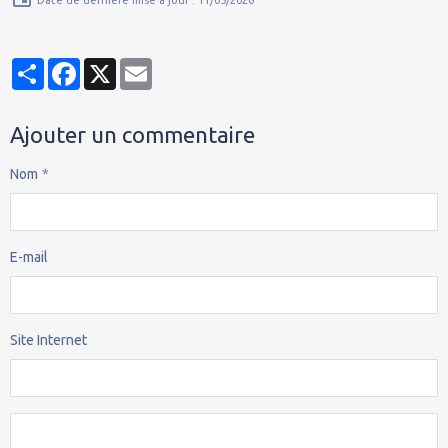
Partager
Facebook
X
Email
Ajouter un commentaire
Nom
E-mail
Site Internet