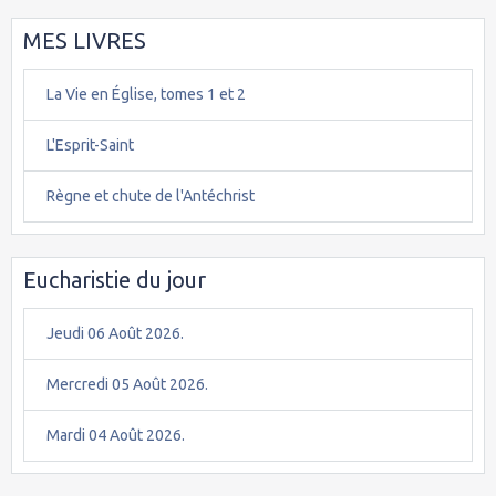
MES LIVRES
La Vie en Église, tomes 1 et 2
L'Esprit-Saint
Règne et chute de l'Antéchrist
Eucharistie du jour
Jeudi 06 Août 2026.
Mercredi 05 Août 2026.
Mardi 04 Août 2026.