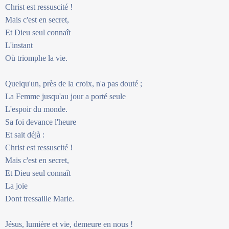
Christ est ressuscité !
Mais c'est en secret,
Et Dieu seul connaît
L'instant
Où triomphe la vie.
Quelqu'un, près de la croix, n'a pas douté ;
La Femme jusqu'au jour a porté seule
L'espoir du monde.
Sa foi devance l'heure
Et sait déjà :
Christ est ressuscité !
Mais c'est en secret,
Et Dieu seul connaît
La joie
Dont tressaille Marie.
Jésus, lumière et vie, demeure en nous !