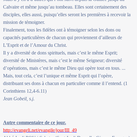
Calvaire et même jusqu’au tombeau. Elles sont certainement des
disciples, elles aussi, puisqu’elles seront les premières à recevoir la
mission de témoigner.
Finalement, tous les fidèles ont à témoigner selon les dons ou
capacités particulières de chacun qui proviennent d’ailleurs de
L’Esprit et de l’Amour du Christ.
Il y a diversité de dons spirituels, mais c’est le même Esprit;
diversité de Ministères, mais c’est le même Seigneur; diversité
d’opérations, mais c’est le même Dieu qui opère tout en tous. ...
Mais, tout cela, c’est l’unique et même Esprit qui l’opère,
distribuant ses dons à chacun en particulier comme il l’entend. (1
Corinthiens 12,4-6.11)
Jean Gobeil, s.j.
Autre commentaire de ce jour.
http://evangeli.net/evangile/jour/III_49