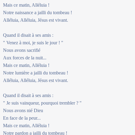
Mais ce matin, Alléluia !
Notre naissance a jailli du tombeau !
Alléluia, Alléluia, Jésus est vivant.
Quand il disait à ses amis :
" Venez à moi, je suis le jour ! "
Nous avons sacrifié
Aux forces de la nuit...
Mais ce matin, Alléluia !
Notre lumière a jailli du tombeau !
Alléluia, Alléluia, Jésus est vivant.
Quand il disait à ses amis :
" Je suis vainqueur, pourquoi trembler ? "
Nous avons nié Dieu
En face de la peur...
Mais ce matin, Alléluia !
Notre pardon a jailli du tombeau !