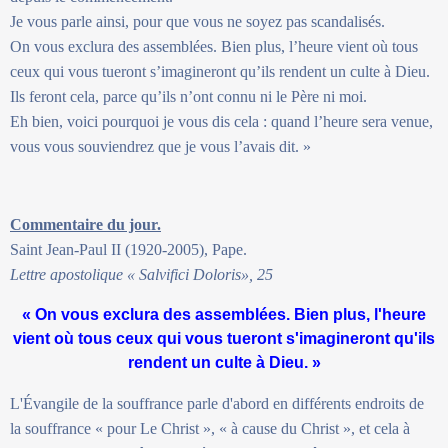
Je vous parle ainsi, pour que vous ne soyez pas scandalisés.
On vous exclura des assemblées. Bien plus, l’heure vient où tous
ceux qui vous tueront s’imagineront qu’ils rendent un culte à Dieu.
Ils feront cela, parce qu’ils n’ont connu ni le Père ni moi.
Eh bien, voici pourquoi je vous dis cela : quand l’heure sera venue,
vous vous souviendrez que je vous l’avais dit. »
Commentaire du jour.
Saint Jean-Paul II (1920-2005), Pape.
Lettre apostolique « Salvifici Doloris», 25
« On vous exclura des assemblées. Bien plus, l'heure
vient où tous ceux qui vous tueront s'imagineront qu'ils
rendent un culte à Dieu. »
L'Évangile de la souffrance parle d'abord en différents endroits de
la souffrance « pour Le Christ », « à cause du Christ », et cela à