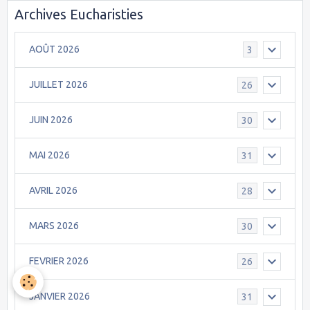
Archives Eucharisties
AOÛT 2026
3
JUILLET 2026
26
JUIN 2026
30
MAI 2026
31
AVRIL 2026
28
MARS 2026
30
FEVRIER 2026
26
JANVIER 2026
31