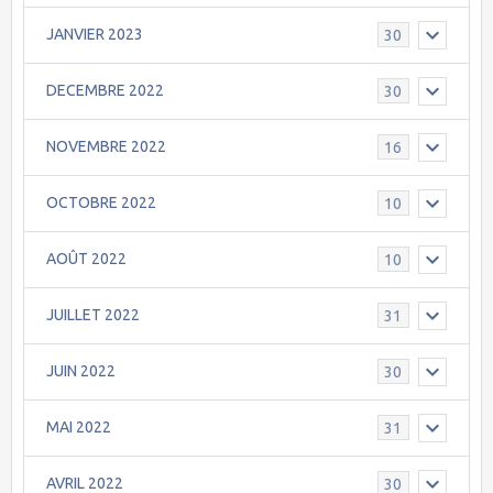
JANVIER 2023
30
DECEMBRE 2022
30
NOVEMBRE 2022
16
OCTOBRE 2022
10
AOÛT 2022
10
JUILLET 2022
31
JUIN 2022
30
MAI 2022
31
AVRIL 2022
30