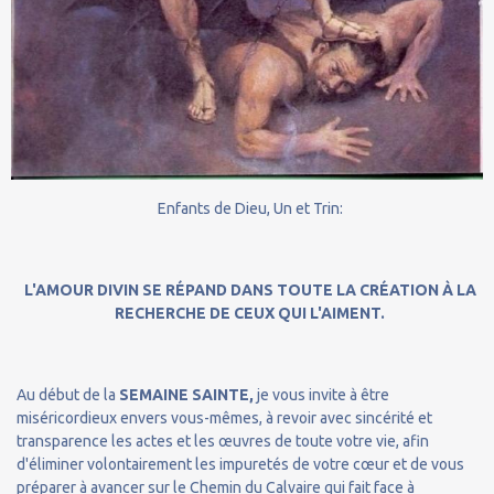
Enfants de Dieu, Un et Trin:
L'AMOUR DIVIN SE RÉPAND DANS TOUTE LA CRÉATION À LA
RECHERCHE DE CEUX QUI L'AIMENT.
Au début de la
SEMAINE SAINTE,
je vous invite à être
miséricordieux envers vous-mêmes, à revoir avec sincérité et
transparence les actes et les œuvres de toute votre vie, afin
d'éliminer volontairement les impuretés de votre cœur et de vous
préparer à avancer sur le Chemin du Calvaire qui fait face à