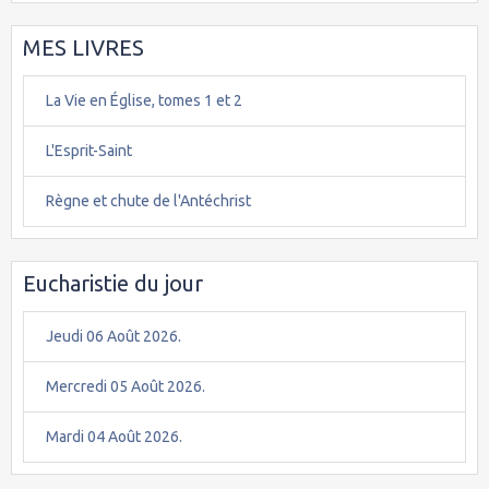
MES LIVRES
La Vie en Église, tomes 1 et 2
L'Esprit-Saint
Règne et chute de l'Antéchrist
Eucharistie du jour
Jeudi 06 Août 2026.
Mercredi 05 Août 2026.
Mardi 04 Août 2026.