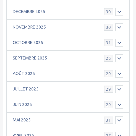
DECEMBRE 2025
30
NOVEMBRE 2025
30
OCTOBRE 2025
31
SEPTEMBRE 2025
25
AOÛT 2025
29
JUILLET 2025
29
JUIN 2025
29
MAI 2025
31
AVRIL 2025
27