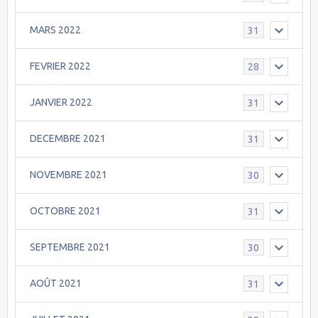
MARS 2022
31
FEVRIER 2022
28
JANVIER 2022
31
DECEMBRE 2021
31
NOVEMBRE 2021
30
OCTOBRE 2021
31
SEPTEMBRE 2021
30
AOÛT 2021
31