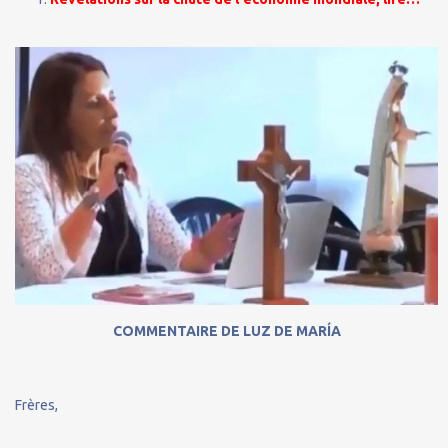
COMMENTAIRE DE LUZ DE MARÍA
Frères,