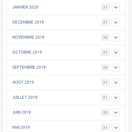
JANVIER 2020
31
DECEMBRE 2019
31
NOVEMBRE 2019
30
OCTOBRE 2019
31
SEPTEMBRE 2019
30
AOÛT 2019
31
JUILLET 2019
31
JUIN 2019
30
MAI 2019
31