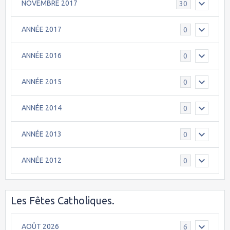
NOVEMBRE 2017
30
ANNÉE 2017
0
ANNÉE 2016
0
ANNÉE 2015
0
ANNÉE 2014
0
ANNÉE 2013
0
ANNÉE 2012
0
Les Fêtes Catholiques.
AOÛT 2026
6