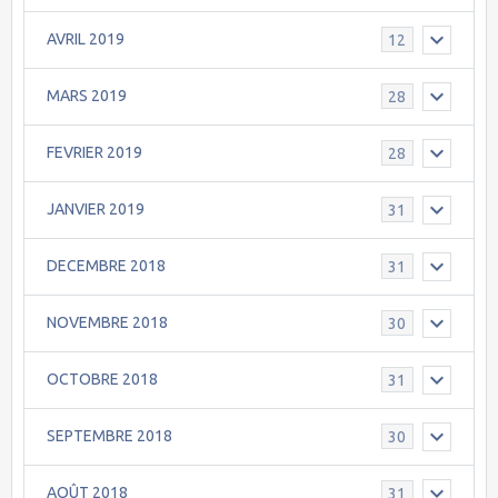
AVRIL 2019
12
MARS 2019
28
FEVRIER 2019
28
JANVIER 2019
31
DECEMBRE 2018
31
NOVEMBRE 2018
30
OCTOBRE 2018
31
SEPTEMBRE 2018
30
AOÛT 2018
31