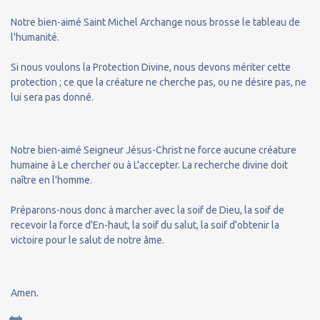
Notre bien-aimé Saint Michel Archange nous brosse le tableau de
l'humanité.
Si nous voulons la Protection Divine, nous devons mériter cette
protection ; ce que la créature ne cherche pas, ou ne désire pas, ne
lui sera pas donné.
Notre bien-aimé Seigneur Jésus-Christ ne force aucune créature
humaine à Le chercher ou à L'accepter. La recherche divine doit
naître en l'homme.
Préparons-nous donc à marcher avec la soif de Dieu, la soif de
recevoir la force d'En-haut, la soif du salut, la soif d'obtenir la
victoire pour le salut de notre âme.
Amen.