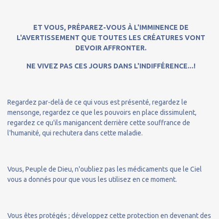
ET VOUS, PRÉPAREZ-VOUS À L'IMMINENCE DE
L'AVERTISSEMENT QUE TOUTES LES CRÉATURES VONT
DEVOIR AFFRONTER.
NE VIVEZ PAS CES JOURS DANS L'INDIFFÉRENCE...!
Regardez par-delà de ce qui vous est présenté, regardez le
mensonge, regardez ce que les pouvoirs en place dissimulent,
regardez ce qu'ils manigancent derrière cette souffrance de
l'humanité, qui rechutera dans cette maladie.
Vous, Peuple de Dieu, n'oubliez pas les médicaments que le Ciel
vous a donnés pour que vous les utilisez en ce moment.
Vous êtes protégés ; développez cette protection en devenant des