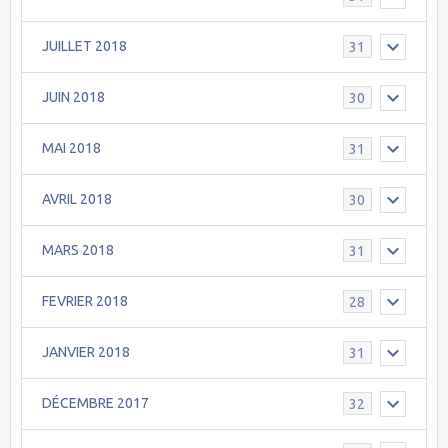
JUILLET 2018
31
JUIN 2018
30
MAI 2018
31
AVRIL 2018
30
MARS 2018
31
FEVRIER 2018
28
JANVIER 2018
31
DÉCEMBRE 2017
32