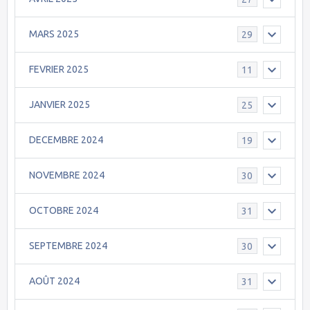
MARS 2025
29
FEVRIER 2025
11
JANVIER 2025
25
DECEMBRE 2024
19
NOVEMBRE 2024
30
OCTOBRE 2024
31
SEPTEMBRE 2024
30
AOÛT 2024
31