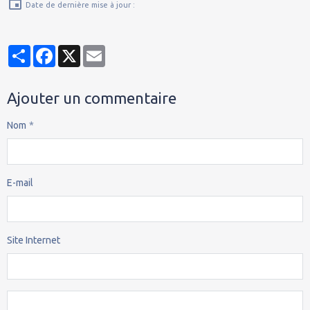
Date de dernière mise à jour :
Partager
Facebook
X
Email
Ajouter un commentaire
Nom
E-mail
Site Internet