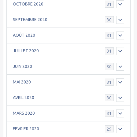
OCTOBRE 2020
31
SEPTEMBRE 2020
30
AOÛT 2020
31
JUILLET 2020
31
JUIN 2020
30
MAI 2020
31
AVRIL 2020
30
MARS 2020
31
FEVRIER 2020
29