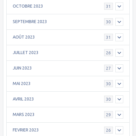
OCTOBRE 2023
31
SEPTEMBRE 2023
30
AOÛT 2023
31
JUILLET 2023
26
JUIN 2023
27
MAI 2023
30
AVRIL 2023
30
MARS 2023
29
FEVRIER 2023
26