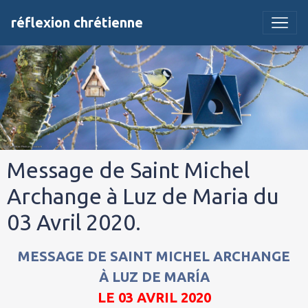
réflexion chrétienne
Message de Saint Michel
Archange à Luz de Maria du
03 Avril 2020.
MESSAGE DE SAINT MICHEL ARCHANGE
À LUZ DE MARÍA
LE 03 AVRIL 2020