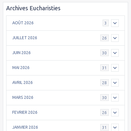
Archives Eucharisties
AOÛT 2026
3
JUILLET 2026
26
JUIN 2026
30
MAI 2026
31
AVRIL 2026
28
MARS 2026
30
FEVRIER 2026
26
JANVIER 2026
31