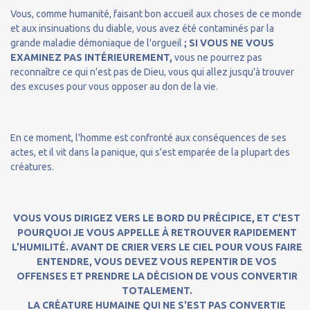
Vous, comme humanité, faisant bon accueil aux choses de ce monde
et aux insinuations du diable, vous avez été contaminés par la
grande maladie démoniaque de l'orgueil
; SI VOUS NE VOUS
EXAMINEZ PAS INTÉRIEUREMENT,
vous ne pourrez pas
reconnaître ce qui n'est pas de Dieu, vous qui allez jusqu'à trouver
des excuses pour vous opposer au don de la vie.
En ce moment, l'homme est confronté aux conséquences de ses
actes, et il vit dans la panique, qui s'est emparée de la plupart des
créatures.
VOUS VOUS DIRIGEZ VERS LE BORD DU PRÉCIPICE, ET C'EST
POURQUOI JE VOUS APPELLE À RETROUVER RAPIDEMENT
L'HUMILITÉ. AVANT DE CRIER VERS LE CIEL POUR VOUS FAIRE
ENTENDRE, VOUS DEVEZ VOUS REPENTIR DE VOS
OFFENSES ET PRENDRE LA DÉCISION DE VOUS CONVERTIR
TOTALEMENT.
LA CRÉATURE HUMAINE QUI NE S'EST PAS CONVERTIE