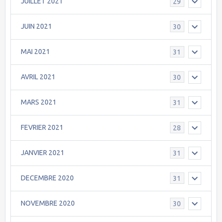
JUILLET 2021
29
JUIN 2021
30
MAI 2021
31
AVRIL 2021
30
MARS 2021
31
FEVRIER 2021
28
JANVIER 2021
31
DECEMBRE 2020
31
NOVEMBRE 2020
30