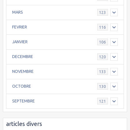
MARS
123
FEVRIER
116
JANVIER
106
DECEMBRE
120
NOVEMBRE
133
OCTOBRE
130
SEPTEMBRE
121
articles divers