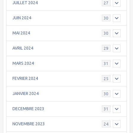
JUILLET 2024
27
JUIN 2024
30
MAI 2024
30
AVRIL 2024
29
MARS 2024
31
FEVRIER 2024
25
JANVIER 2024
30
DECEMBRE 2023
31
NOVEMBRE 2023
24