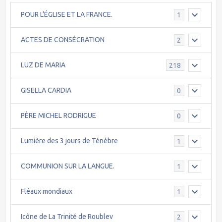
POUR L’ÉGLISE ET LA FRANCE.
1
ACTES DE CONSÉCRATION
2
LUZ DE MARIA
218
GISELLA CARDIA
0
PÈRE MICHEL RODRIGUE
0
Lumière des 3 jours de Ténèbre
1
COMMUNION SUR LA LANGUE.
1
Fléaux mondiaux
1
Icône de La Trinité de Roublev
2