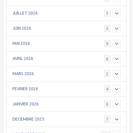
JUILLET 2026
3
JUIN 2026
5
MAI 2026
9
AVRIL 2026
6
MARS 2026
2
FEVRIER 2026
4
JANVIER 2026
6
DECEMBRE 2025
7