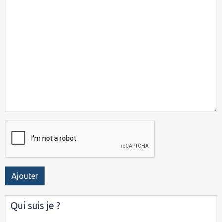
Ajouter
Qui suis je ?