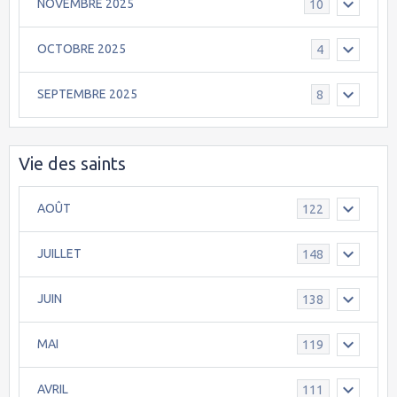
NOVEMBRE 2025
10
OCTOBRE 2025
4
SEPTEMBRE 2025
8
Vie des saints
AOÛT
122
JUILLET
148
JUIN
138
MAI
119
AVRIL
111