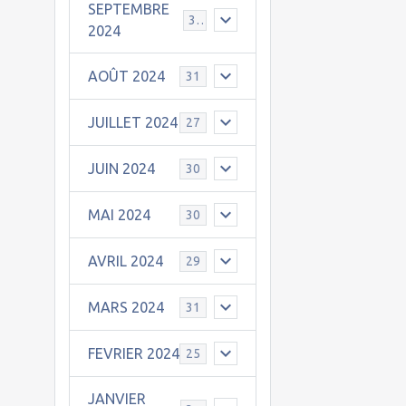
SEPTEMBRE
30
2024
AOÛT 2024
31
JUILLET 2024
27
JUIN 2024
30
MAI 2024
30
AVRIL 2024
29
MARS 2024
31
FEVRIER 2024
25
JANVIER