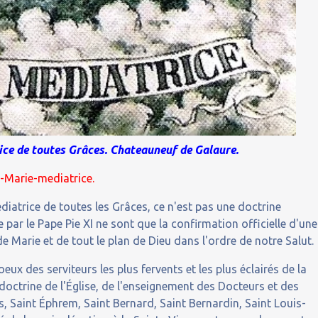
ce de toutes Grâces. Chateauneuf de Galaure.
5-Marie-mediatrice
.
diatrice de toutes les Grâces, ce n'est pas une doctrine
e par le Pape Pie XI ne sont que la confirmation officielle d'une
de Marie et de tout le plan de Dieu dans l'ordre de notre Salut.
oeux des serviteurs les plus fervents et les plus éclairés de la
a doctrine de l'Église, de l'enseignement des Docteurs et des
s, Saint Éphrem, Saint Bernard, Saint Bernardin, Saint Louis-