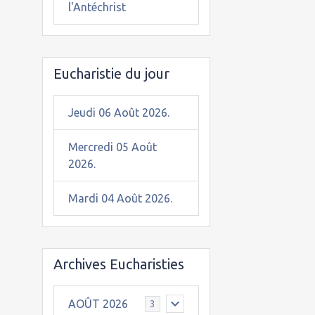
l'Antéchrist
Eucharistie du jour
Jeudi 06 Août 2026.
Mercredi 05 Août
2026.
Mardi 04 Août 2026.
Archives Eucharisties
AOÛT 2026
3