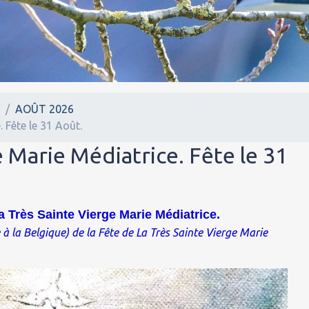
.
AOÛT 2026
 Fête le 31 Août.
e Marie Médiatrice. Fête le 31
 Très Sainte Vierge Marie Médiatrice.
e à la Belgique) de la Fête de La Très Sainte Vierge Marie