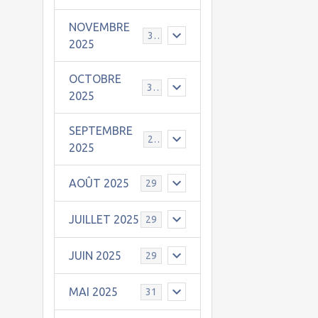
NOVEMBRE
30
2025
OCTOBRE
31
2025
SEPTEMBRE
25
2025
AOÛT 2025
29
JUILLET 2025
29
JUIN 2025
29
MAI 2025
31