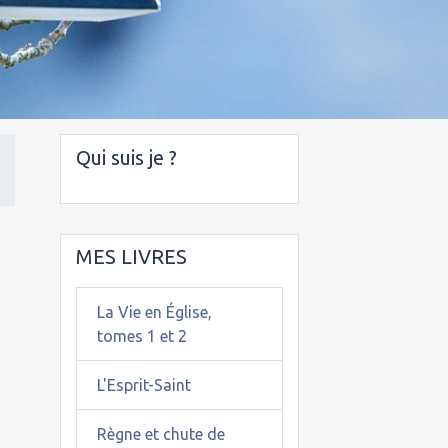
Qui suis je ?
MES LIVRES
La Vie en Église,
tomes 1 et 2
L'Esprit-Saint
Règne et chute de