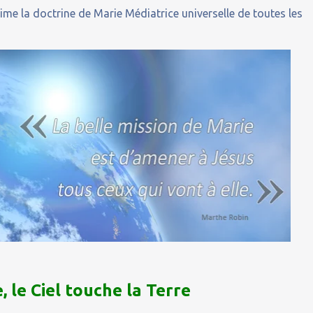
ime la doctrine de Marie Médiatrice universelle de toutes les
, le Ciel touche la Terre