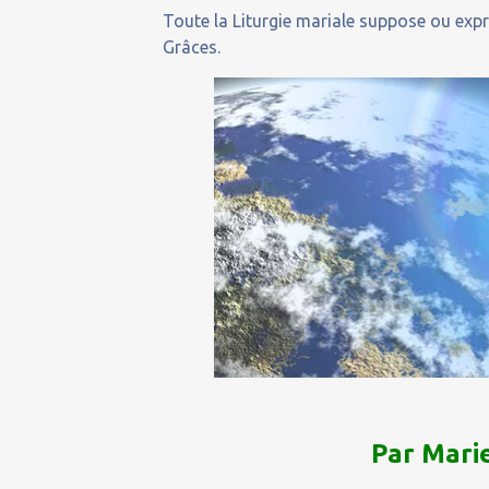
Toute la Liturgie mariale suppose ou expr
Grâces.
Par Marie