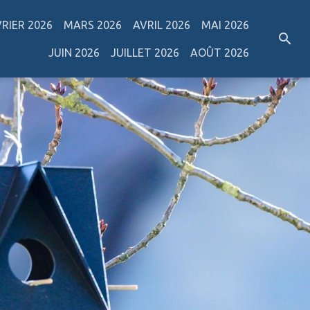
VRIER 2026
MARS 2026
AVRIL 2026
MAI 2026
JUIN 2026
JUILLET 2026
AOÛT 2026