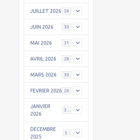
JUILLET 2026
26
JUIN 2026
30
MAI 2026
31
AVRIL 2026
28
MARS 2026
30
FEVRIER 2026
26
JANVIER
31
2026
DECEMBRE
30
2025