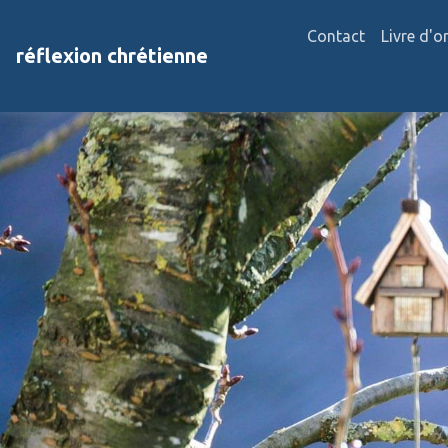
Contact
Livre d'o
réflexion chrétienne