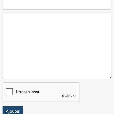
Ajouter