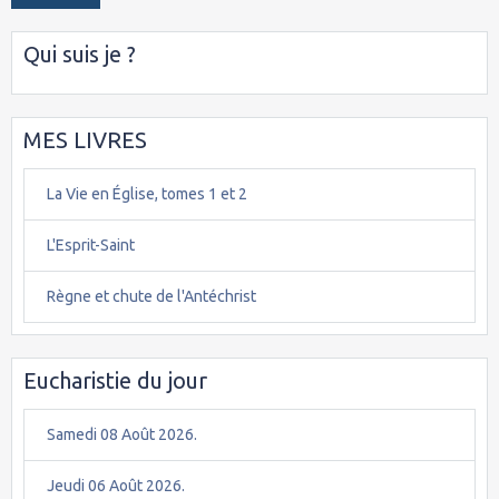
Qui suis je ?
MES LIVRES
La Vie en Église, tomes 1 et 2
L'Esprit-Saint
Règne et chute de l'Antéchrist
Eucharistie du jour
Samedi 08 Août 2026.
Jeudi 06 Août 2026.