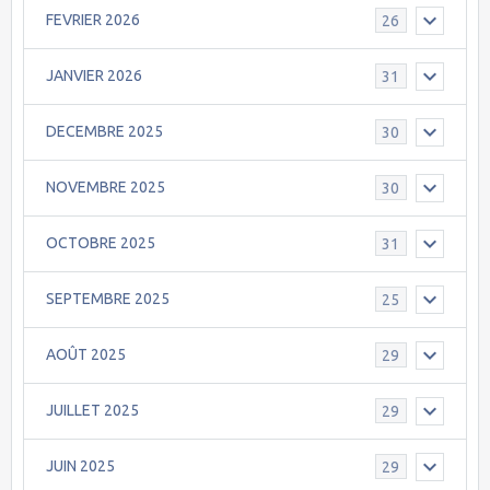
FEVRIER 2026
26
JANVIER 2026
31
DECEMBRE 2025
30
NOVEMBRE 2025
30
OCTOBRE 2025
31
SEPTEMBRE 2025
25
AOÛT 2025
29
JUILLET 2025
29
JUIN 2025
29