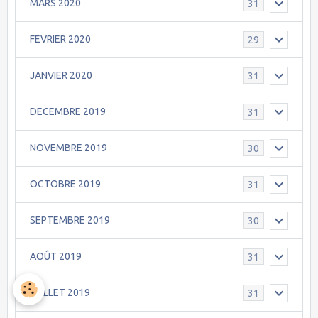
MARS 2020
31
FEVRIER 2020
29
JANVIER 2020
31
DECEMBRE 2019
31
NOVEMBRE 2019
30
OCTOBRE 2019
31
SEPTEMBRE 2019
30
AOÛT 2019
31
JUILLET 2019
31