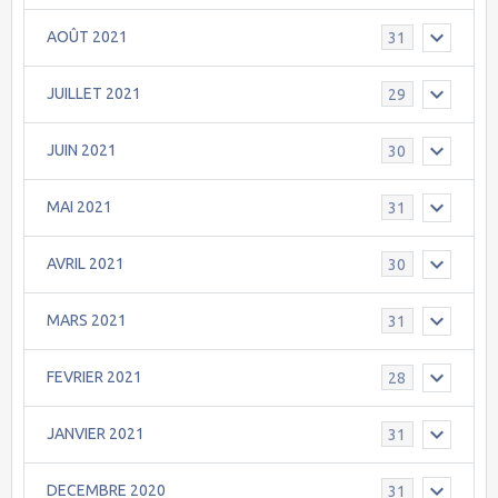
AOÛT 2021
31
JUILLET 2021
29
JUIN 2021
30
MAI 2021
31
AVRIL 2021
30
MARS 2021
31
FEVRIER 2021
28
JANVIER 2021
31
DECEMBRE 2020
31