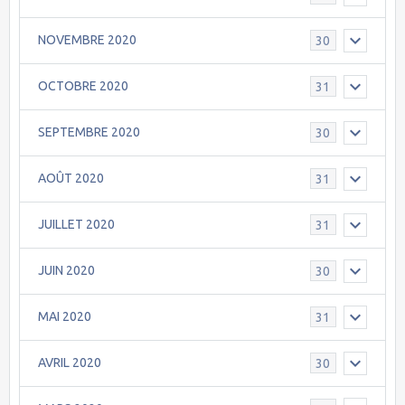
NOVEMBRE 2020
30
OCTOBRE 2020
31
SEPTEMBRE 2020
30
AOÛT 2020
31
JUILLET 2020
31
JUIN 2020
30
MAI 2020
31
AVRIL 2020
30