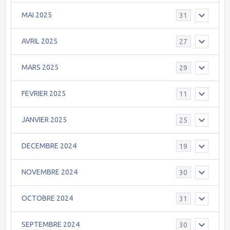
MAI 2025
31
AVRIL 2025
27
MARS 2025
29
FEVRIER 2025
11
JANVIER 2025
25
DECEMBRE 2024
19
NOVEMBRE 2024
30
OCTOBRE 2024
31
SEPTEMBRE 2024
30