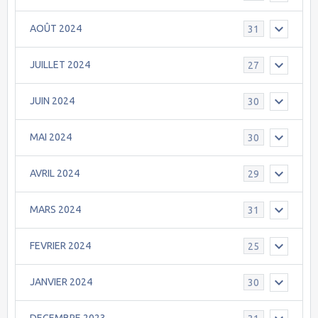
AOÛT 2024
31
JUILLET 2024
27
JUIN 2024
30
MAI 2024
30
AVRIL 2024
29
MARS 2024
31
FEVRIER 2024
25
JANVIER 2024
30