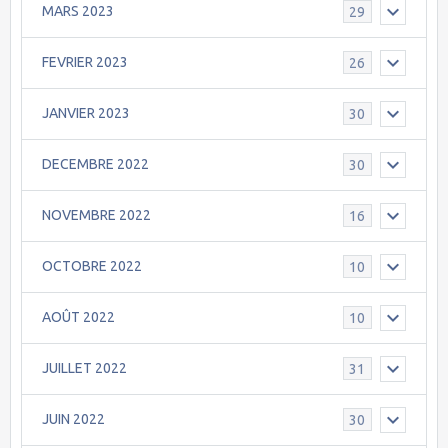
MARS 2023
29
FEVRIER 2023
26
JANVIER 2023
30
DECEMBRE 2022
30
NOVEMBRE 2022
16
OCTOBRE 2022
10
AOÛT 2022
10
JUILLET 2022
31
JUIN 2022
30