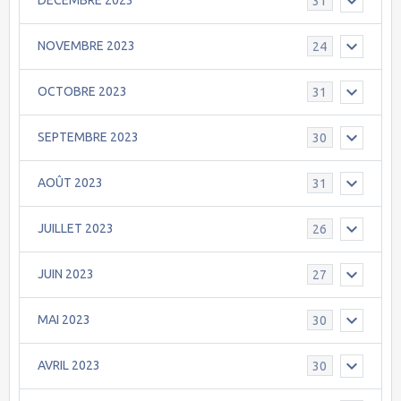
DECEMBRE 2023
31
NOVEMBRE 2023
24
OCTOBRE 2023
31
SEPTEMBRE 2023
30
AOÛT 2023
31
JUILLET 2023
26
JUIN 2023
27
MAI 2023
30
AVRIL 2023
30