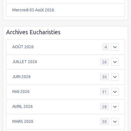
Mercredi 05 Août 2026.
Archives Eucharisties
AOÛT 2026
4
JUILLET 2026
26
JUIN 2026
30
MAI 2026
31
AVRIL 2026
28
MARS 2026
30