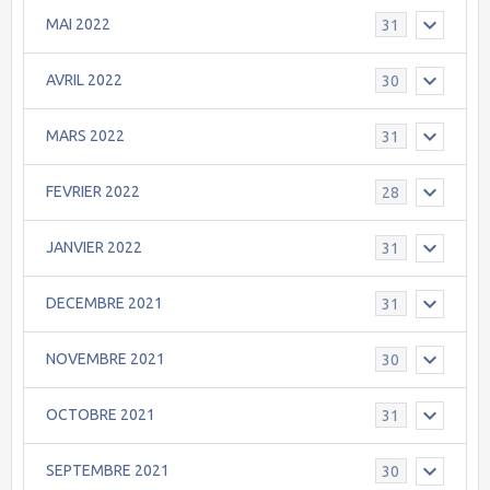
MAI 2022
31
AVRIL 2022
30
MARS 2022
31
FEVRIER 2022
28
JANVIER 2022
31
DECEMBRE 2021
31
NOVEMBRE 2021
30
OCTOBRE 2021
31
SEPTEMBRE 2021
30