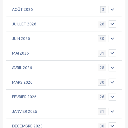
AOÛT 2026
3
JUILLET 2026
26
JUIN 2026
30
MAI 2026
31
AVRIL 2026
28
MARS 2026
30
FEVRIER 2026
26
JANVIER 2026
31
DECEMBRE 2025
30