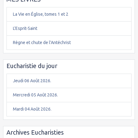
La Vie en Église, tomes 1 et 2
L'Esprit-Saint
Règne et chute de l'Antéchrist
Eucharistie du jour
Jeudi 06 Août 2026.
Mercredi 05 Août 2026.
Mardi 04 Août 2026.
Archives Eucharisties