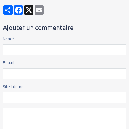
Partager
Facebook
X
Email
Ajouter un commentaire
Nom
E-mail
Site Internet