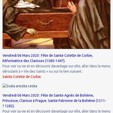
Vendredi 06 Mars 2020 : Fête de Sainte Colette de Corbie,
Réformatrice des Clarisses (1380-1447).
Pour voir sa vie et en découvrir davantage sur elle, aller dans le menu
déroulant à « Vie des Saints » ou sur le lien suivant :
Sainte Colette de Corbie.
Vendredi 06 Mars 2020 : Fête de Sainte Agnès de Bohème,
Princesse, Clarisse à Prague. Sainte Patronne de la Bohême (1211-
? 1282).
Pour voir sa vie et en découvrir davantage sur elle, aller dans le menu