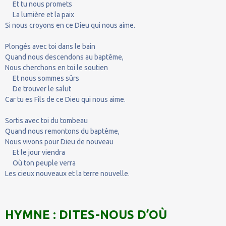
Et tu nous promets
La lumière et la paix
Si nous croyons en ce Dieu qui nous aime.
Plongés avec toi dans le bain
Quand nous descendons au baptême,
Nous cherchons en toi le soutien
Et nous sommes sûrs
De trouver le salut
Car tu es Fils de ce Dieu qui nous aime.
Sortis avec toi du tombeau
Quand nous remontons du baptême,
Nous vivons pour Dieu de nouveau
Et le jour viendra
Où ton peuple verra
Les cieux nouveaux et la terre nouvelle.
HYMNE : DITES-NOUS D’OÙ