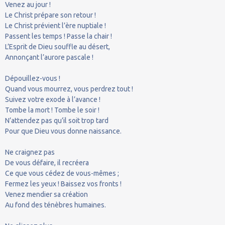
Venez au jour !
Le Christ prépare son retour !
Le Christ prévient l’ère nuptiale !
Passent les temps ! Passe la chair !
L’Esprit de Dieu souffle au désert,
Annonçant l’aurore pascale !
Dépouillez-vous !
Quand vous mourrez, vous perdrez tout !
Suivez votre exode à l’avance !
Tombe la mort ! Tombe le soir !
N’attendez pas qu’il soit trop tard
Pour que Dieu vous donne naissance.
Ne craignez pas
De vous défaire, il recréera
Ce que vous cédez de vous-mêmes ;
Fermez les yeux ! Baissez vos fronts !
Venez mendier sa création
Au fond des ténèbres humaines.