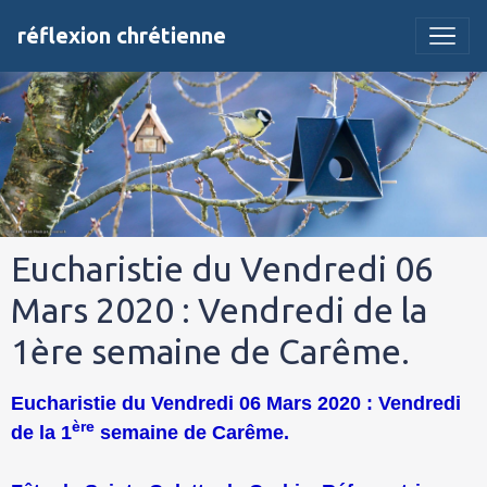
réflexion chrétienne
Eucharistie du Vendredi 06
Mars 2020 : Vendredi de la
1ère semaine de Carême.
Eucharistie du Vendredi 06 Mars 2020 : Vendredi
ère
de la 1
semaine de Carême.