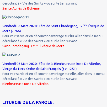
déroulant à « Vie des Saints » ou sur le lien suivant :
Sainte Agnès de Bohème.
ème
Vendredi 06 Mars 2020 : Fête de Saint Chrodegang, 37
Évêque de
Metz (? 766).
Pour voir sa vie et en découvrir davantage sur lui, aller dans le menu
déroulant à « Vie des Saints » ou sur le lien suivant :
ème
Saint Chrodegang, 37
Évêque de Metz.
Vendredi 06 Mars 2020 : Fête de la Bienheureuse Rose De Viterbe,
Vierge du Tiers-Ordre de Saint François († v. 1251).
Pour voir sa vie et en découvrir davantage sur elle, aller dans le menu
déroulant à « Vie des Saints » ou sur le lien suivant :
Bienheureuse Rose De Viterbe.
LITURGIE DE LA PAROLE.