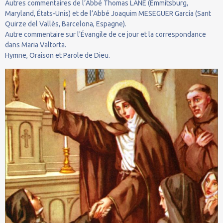
Autres commentaires de l’Abbé Thomas LANE (Emmitsburg,
Maryland, États-Unis) et de l’Abbé Joaquim MESEGUER García (Sant
Quirze del Vallès, Barcelona, Espagne).
Autre commentaire sur l'Évangile de ce jour et la correspondance
dans Maria Valtorta.
Hymne, Oraison et Parole de Dieu.