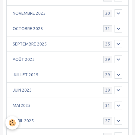
NOVEMBRE 2025
30
OCTOBRE 2025
31
SEPTEMBRE 2025
25
AOÛT 2025
29
JUILLET 2025
29
JUIN 2025
29
MAI 2025
31
AVRIL 2025
27