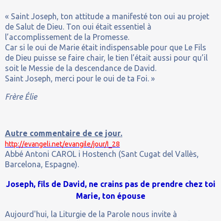
« Saint Joseph, ton attitude a manifesté ton oui au projet
de Salut de Dieu. Ton oui était essentiel à
l’accomplissement de la Promesse.
Car si le oui de Marie était indispensable pour que Le Fils
de Dieu puisse se faire chair, le tien l’était aussi pour qu’il
soit le Messie de la descendance de David.
Saint Joseph, merci pour le oui de ta Foi. »
Frère Élie
Autre commentaire de ce jour.
http://evangeli.net/evangile/jour/I_28
Abbé Antoni CAROL i Hostench (Sant Cugat del Vallès,
Barcelona, Espagne).
Joseph, fils de David, ne crains pas de prendre chez toi
Marie, ton épouse
Aujourd'hui, la Liturgie de la Parole nous invite à