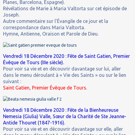
Planes, Barcelona, Espagne).
Révélations de Marie à Maria Valtorta sur cet épisode de
Joseph.
Autre commentaire sur l'Évangile de ce jour et la
correspondance dans Maria Valtorta.
Hymne, Antienne, Oraison et Parole de Dieu.
Vendredi 18 Décembre 2020 : Fête de Saint Gatien, Premier
Évêque de Tours (IIIe siècle).
Pour voir sa vie et en découvrir davantage sur lui, aller
dans le menu déroulant à « Vie des Saints » ou sur le lien
suivant :
Saint Gatien, Premier Évêque de Tours.
Vendredi 18 Décembre 2020 : Fête de la Bienheureuse
Nemesia (Giulia) Valle, Sœur de la Charité de Ste Jeanne-
Antide Thouret (1847-1916).
Pour voir sa vie et en découvrir davantage sur elle, aller