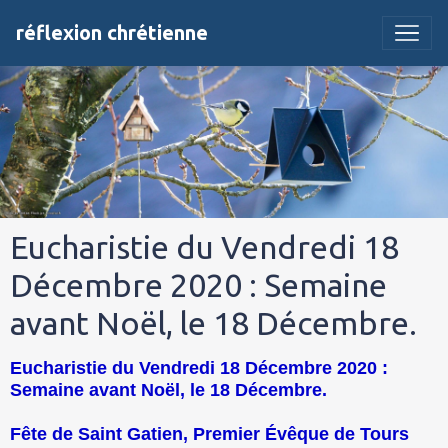
réflexion chrétienne
Eucharistie du Vendredi 18
Décembre 2020 : Semaine
avant Noël, le 18 Décembre.
Eucharistie du Vendredi 18 Décembre 2020 :
Semaine avant Noël, le 18 Décembre.
Fête de Saint Gatien, Premier Évêque de Tours