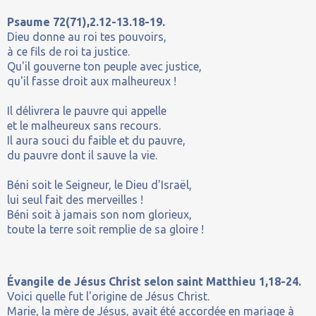
Psaume 72(71),2.12-13.18-19.
Dieu donne au roi tes pouvoirs,
à ce fils de roi ta justice.
Qu'il gouverne ton peuple avec justice,
qu'il fasse droit aux malheureux !
Il délivrera le pauvre qui appelle
et le malheureux sans recours.
Il aura souci du faible et du pauvre,
du pauvre dont il sauve la vie.
Béni soit le Seigneur, le Dieu d'Israël,
lui seul fait des merveilles !
Béni soit à jamais son nom glorieux,
toute la terre soit remplie de sa gloire !
Évangile de Jésus Christ selon saint Matthieu 1,18-24.
Voici quelle fut l'origine de Jésus Christ.
Marie, la mère de Jésus, avait été accordée en mariage à