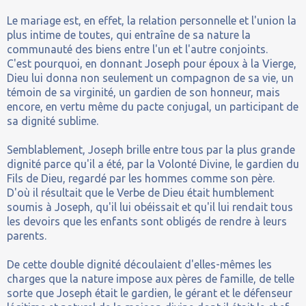
Le mariage est, en effet, la relation personnelle et l'union la
plus intime de toutes, qui entraîne de sa nature la
communauté des biens entre l'un et l'autre conjoints.
C'est pourquoi, en donnant Joseph pour époux à la Vierge,
Dieu lui donna non seulement un compagnon de sa vie, un
témoin de sa virginité, un gardien de son honneur, mais
encore, en vertu même du pacte conjugal, un participant de
sa dignité sublime.
Semblablement, Joseph brille entre tous par la plus grande
dignité parce qu'il a été, par la Volonté Divine, le gardien du
Fils de Dieu, regardé par les hommes comme son père.
D'où il résultait que le Verbe de Dieu était humblement
soumis à Joseph, qu'il lui obéissait et qu'il lui rendait tous
les devoirs que les enfants sont obligés de rendre à leurs
parents.
De cette double dignité découlaient d'elles-mêmes les
charges que la nature impose aux pères de famille, de telle
sorte que Joseph était le gardien, le gérant et le défenseur