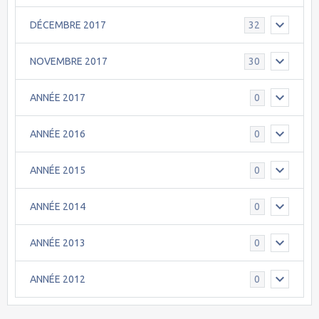
DÉCEMBRE 2017
32
NOVEMBRE 2017
30
ANNÉE 2017
0
ANNÉE 2016
0
ANNÉE 2015
0
ANNÉE 2014
0
ANNÉE 2013
0
ANNÉE 2012
0