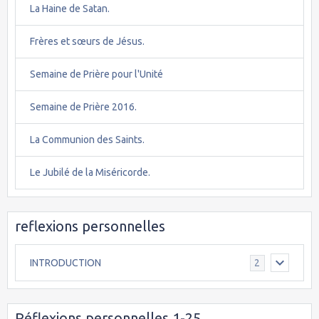
La Haine de Satan.
Frères et sœurs de Jésus.
Semaine de Prière pour l'Unité
Semaine de Prière 2016.
La Communion des Saints.
Le Jubilé de la Miséricorde.
reflexions personnelles
INTRODUCTION
2
Réflexions personnelles 1-25