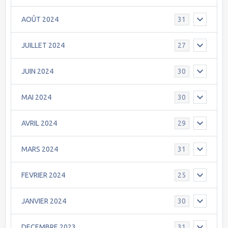
AOÛT 2024
31
JUILLET 2024
27
JUIN 2024
30
MAI 2024
30
AVRIL 2024
29
MARS 2024
31
FEVRIER 2024
25
JANVIER 2024
30
DECEMBRE 2023
31