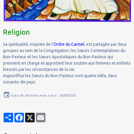
Religion
Sa spiritualité, inspirée de l'
Ordre du Carmel
, est partagée par deux
groupes au sein de la Congrégation: les Sœurs Contemplatives du
Bon-Pasteur et les Sœurs Apostoliques du Bon-Pasteur qui
prennent en charge et apportent leur soutien aux femmes et enfants
blessés par les circonstances de la vie.
Aujourd'hui les Sœurs du Bon-Pasteur sont quatre mille, dans
soixante-dix pays.
Date de dernière mise à jour : 24/04/2026
Partager
Facebook
X
Email