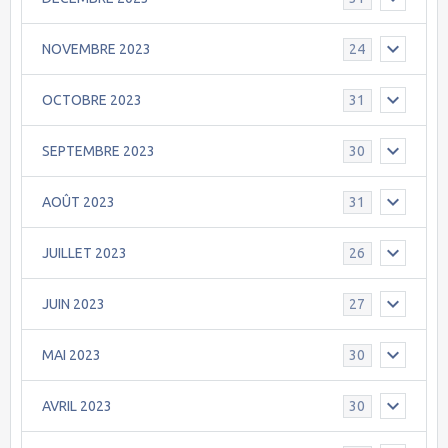
NOVEMBRE 2023
24
OCTOBRE 2023
31
SEPTEMBRE 2023
30
AOÛT 2023
31
JUILLET 2023
26
JUIN 2023
27
MAI 2023
30
AVRIL 2023
30