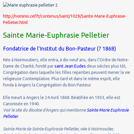
http://nominis.cef.fr/contenus/saint/1029/Sainte-Marie-Euphrasie-
Pelletier.html
Sainte Marie-Euphrasie Pelletier
Fondatrice de l'Institut du Bon-Pasteur (? 1868)
Née à Noirmoutiers, elle entra, à dix-neuf ans, dans l'Ordre de Notre-
Dame de Charité, fondé par
saint Jean Eudes
deux siècles plus tôt,
Congrégation dans laquelle les filles repenties peuvent mener la vie
religieuse Contemplative. Plus tard et dans le même esprit, elle
fonda à Angers la Congrégation du Bon Pasteur.
Elle meurt à Angers le 24 Avril 1868. Béatifiée en 1933, elle est
Canonisée en 1940.
Voir le site du diocèse d'Angers qui mentionne
Sainte Marie Euphrasie
Pelletier
.
Sainte Marie de Sainte-Euphrasie Pelletier, née à Noirmoutier,