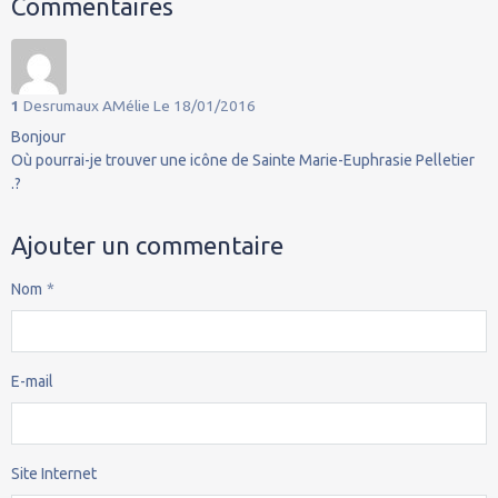
Commentaires
1
Desrumaux AMélie
Le 18/01/2016
Bonjour
Où pourrai-je trouver une icône de Sainte Marie-Euphrasie Pelletier
.?
Ajouter un commentaire
Nom
E-mail
Site Internet