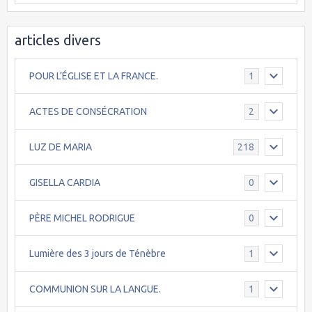
articles divers
POUR L’ÉGLISE ET LA FRANCE.
1
ACTES DE CONSÉCRATION
2
LUZ DE MARIA
218
GISELLA CARDIA
0
PÈRE MICHEL RODRIGUE
0
Lumière des 3 jours de Ténèbre
1
COMMUNION SUR LA LANGUE.
1