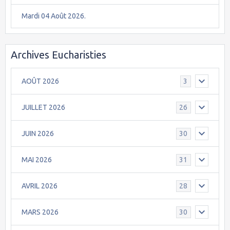
Mardi 04 Août 2026.
Archives Eucharisties
AOÛT 2026
3
JUILLET 2026
26
JUIN 2026
30
MAI 2026
31
AVRIL 2026
28
MARS 2026
30