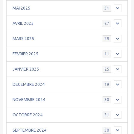
MAI 2025
31
AVRIL 2025
27
MARS 2025
29
FEVRIER 2025
11
JANVIER 2025
25
DECEMBRE 2024
19
NOVEMBRE 2024
30
OCTOBRE 2024
31
SEPTEMBRE 2024
30