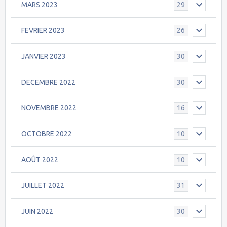
MARS 2023
29
FEVRIER 2023
26
JANVIER 2023
30
DECEMBRE 2022
30
NOVEMBRE 2022
16
OCTOBRE 2022
10
AOÛT 2022
10
JUILLET 2022
31
JUIN 2022
30