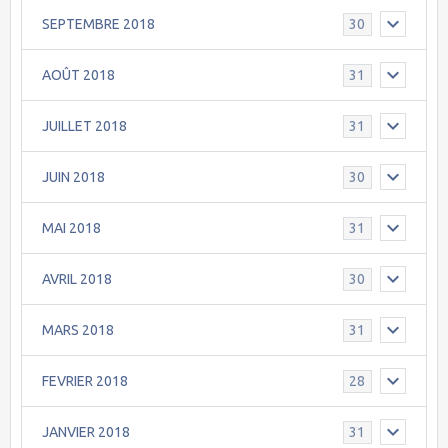
SEPTEMBRE 2018
30
AOÛT 2018
31
JUILLET 2018
31
JUIN 2018
30
MAI 2018
31
AVRIL 2018
30
MARS 2018
31
FEVRIER 2018
28
JANVIER 2018
31