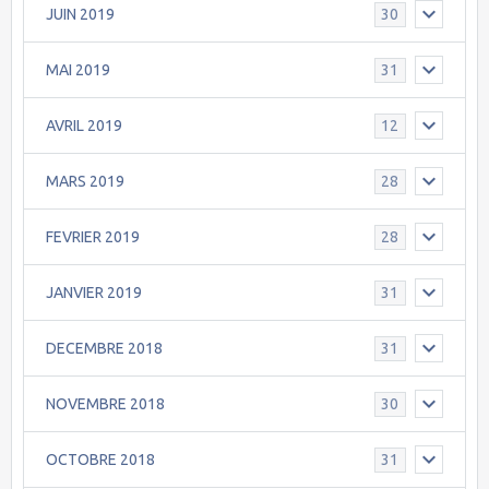
JUIN 2019
30
MAI 2019
31
AVRIL 2019
12
MARS 2019
28
FEVRIER 2019
28
JANVIER 2019
31
DECEMBRE 2018
31
NOVEMBRE 2018
30
OCTOBRE 2018
31