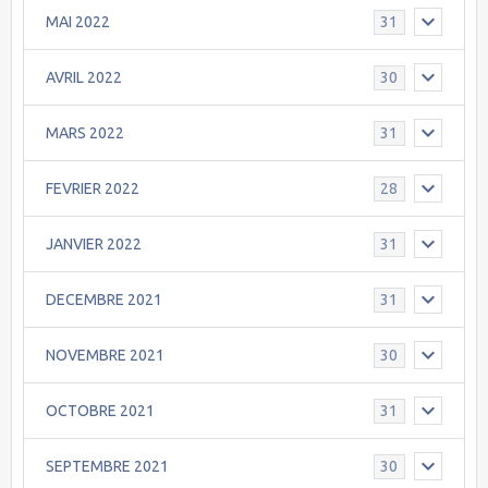
MAI 2022
31
AVRIL 2022
30
MARS 2022
31
FEVRIER 2022
28
JANVIER 2022
31
DECEMBRE 2021
31
NOVEMBRE 2021
30
OCTOBRE 2021
31
SEPTEMBRE 2021
30