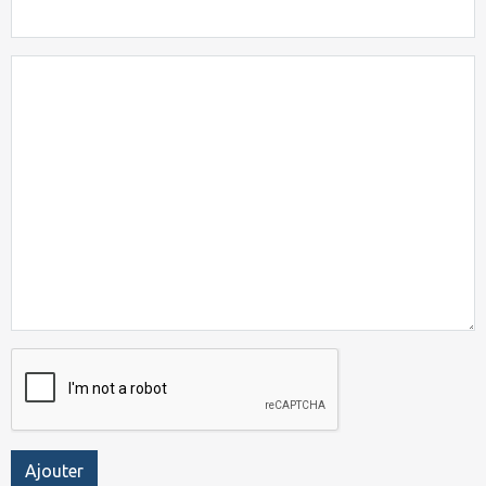
Ajouter