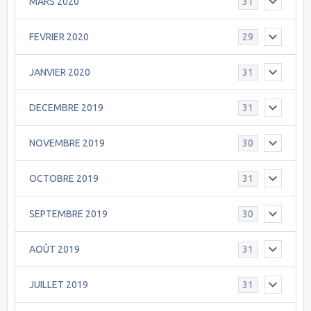
MARS 2020
31
FEVRIER 2020
29
JANVIER 2020
31
DECEMBRE 2019
31
NOVEMBRE 2019
30
OCTOBRE 2019
31
SEPTEMBRE 2019
30
AOÛT 2019
31
JUILLET 2019
31