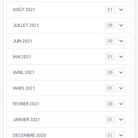
AOÛT 2021
31
JUILLET 2021
29
JUIN 2021
30
MAI 2021
31
AVRIL 2021
30
MARS 2021
31
FEVRIER 2021
28
JANVIER 2021
31
DECEMBRE 2020
31