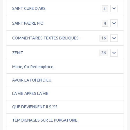
SAINT CURE D'ARS.
3
SAINT PADRE PIO
4
COMMENTAIRES TEXTES BIBLIQUES.
16
ZENIT
26
Marie, Co-Rédemptrice.
AVOIR LA FOI EN DIEU.
LA VIE APRES LA VIE
QUE DEVIENNENT-ILS ???
TÉMOIGNAGES SUR LE PURGATOIRE.