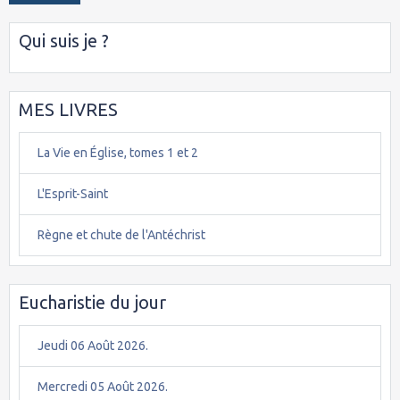
Qui suis je ?
MES LIVRES
La Vie en Église, tomes 1 et 2
L'Esprit-Saint
Règne et chute de l'Antéchrist
Eucharistie du jour
Jeudi 06 Août 2026.
Mercredi 05 Août 2026.