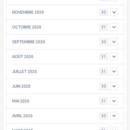
NOVEMBRE 2020
30
OCTOBRE 2020
31
SEPTEMBRE 2020
30
AOÛT 2020
31
JUILLET 2020
31
JUIN 2020
30
MAI 2020
31
AVRIL 2020
30