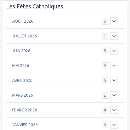
Les Fêtes Catholiques.
AOÛT 2026
6
JUILLET 2026
3
JUIN 2026
5
MAI 2026
9
AVRIL 2026
6
MARS 2026
2
FEVRIER 2026
4
JANVIER 2026
6