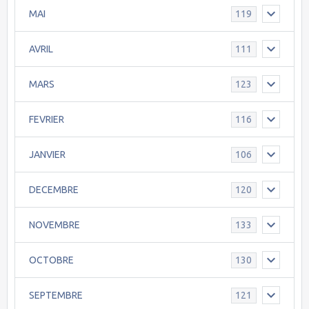
MAI
119
AVRIL
111
MARS
123
FEVRIER
116
JANVIER
106
DECEMBRE
120
NOVEMBRE
133
OCTOBRE
130
SEPTEMBRE
121