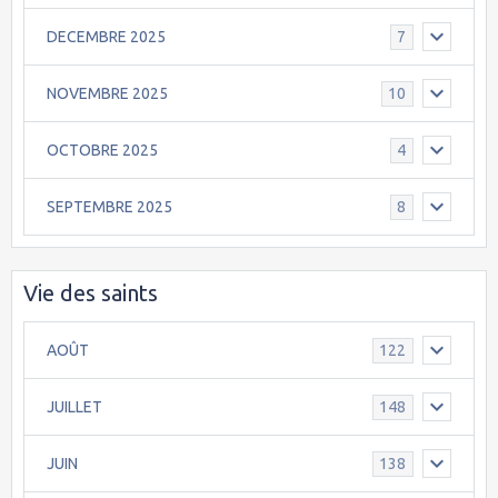
DECEMBRE 2025
7
NOVEMBRE 2025
10
OCTOBRE 2025
4
SEPTEMBRE 2025
8
Vie des saints
AOÛT
122
JUILLET
148
JUIN
138