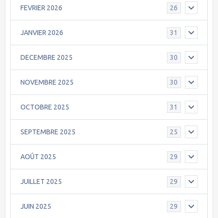
FEVRIER 2026
26
JANVIER 2026
31
DECEMBRE 2025
30
NOVEMBRE 2025
30
OCTOBRE 2025
31
SEPTEMBRE 2025
25
AOÛT 2025
29
JUILLET 2025
29
JUIN 2025
29