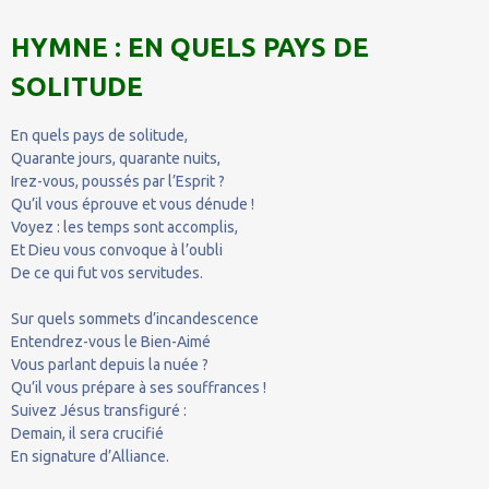
HYMNE : EN QUELS PAYS DE
SOLITUDE
En quels pays de solitude,
Quarante jours, quarante nuits,
Irez-vous, poussés par l’Esprit ?
Qu’il vous éprouve et vous dénude !
Voyez : les temps sont accomplis,
Et Dieu vous convoque à l’oubli
De ce qui fut vos servitudes.
Sur quels sommets d’incandescence
Entendrez-vous le Bien-Aimé
Vous parlant depuis la nuée ?
Qu’il vous prépare à ses souffrances !
Suivez Jésus transfiguré :
Demain, il sera crucifié
En signature d’Alliance.