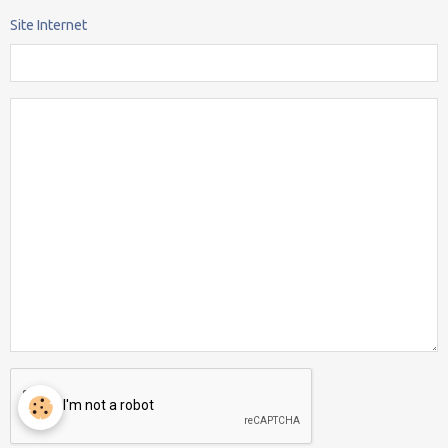
Site Internet