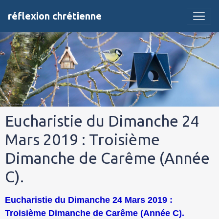
réflexion chrétienne
Eucharistie du Dimanche 24
Mars 2019 : Troisième
Dimanche de Carême (Année
C).
Eucharistie du Dimanche 24 Mars 2019 :
Troisième Dimanche de Carême (Année C).