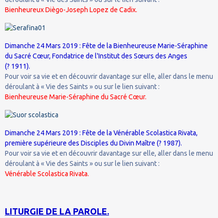
Bienheureux Diègo-Joseph Lopez de Cadix.
Dimanche 24 Mars 2019 : Fête de la Bienheureuse Marie-Séraphine
du Sacré Cœur, Fondatrice de l'Institut des Sœurs des Anges
(? 1911).
Pour voir sa vie et en découvrir davantage sur elle, aller dans le menu
déroulant à « Vie des Saints » ou sur le lien suivant :
Bienheureuse Marie-Séraphine du Sacré Cœur.
Dimanche 24 Mars 2019 : Fête de la Vénérable Scolastica Rivata,
première supérieure des Disciples du Divin Maître (? 1987).
Pour voir sa vie et en découvrir davantage sur elle, aller dans le menu
déroulant à « Vie des Saints » ou sur le lien suivant :
Vénérable Scolastica Rivata.
LITURGIE DE LA PAROLE.