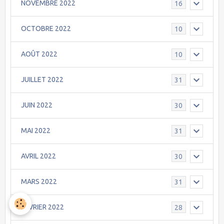
NOVEMBRE 2022
16
OCTOBRE 2022
10
AOÛT 2022
10
JUILLET 2022
31
JUIN 2022
30
MAI 2022
31
AVRIL 2022
30
MARS 2022
31
FEVRIER 2022
28