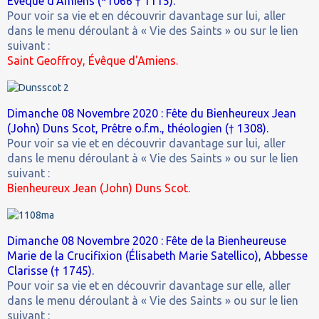
Évêque d'Amiens (*1066 † 1115).
Pour voir sa vie et en découvrir davantage sur lui, aller
dans le menu déroulant à « Vie des Saints » ou sur le lien
suivant :
Saint Geoffroy, Évêque d'Amiens.
Dimanche 08 Novembre 2020 : Fête du Bienheureux Jean
(John) Duns Scot, Prêtre o.f.m., théologien († 1308).
Pour voir sa vie et en découvrir davantage sur lui, aller
dans le menu déroulant à « Vie des Saints » ou sur le lien
suivant :
Bienheureux Jean (John) Duns Scot.
Dimanche 08 Novembre 2020 : Fête de la Bienheureuse
Marie de la Crucifixion (Élisabeth Marie Satellico), Abbesse
Clarisse († 1745).
Pour voir sa vie et en découvrir davantage sur elle, aller
dans le menu déroulant à « Vie des Saints » ou sur le lien
suivant :