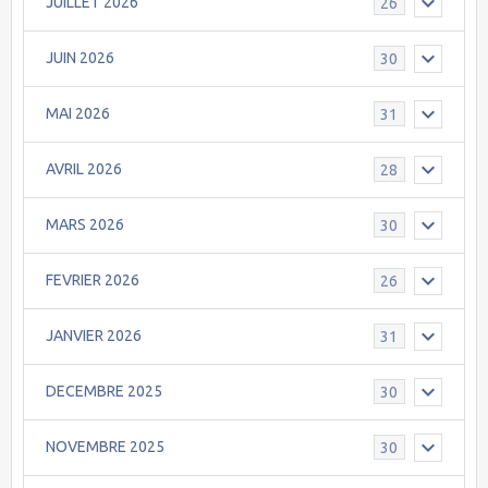
JUILLET 2026
26
JUIN 2026
30
MAI 2026
31
AVRIL 2026
28
MARS 2026
30
FEVRIER 2026
26
JANVIER 2026
31
DECEMBRE 2025
30
NOVEMBRE 2025
30