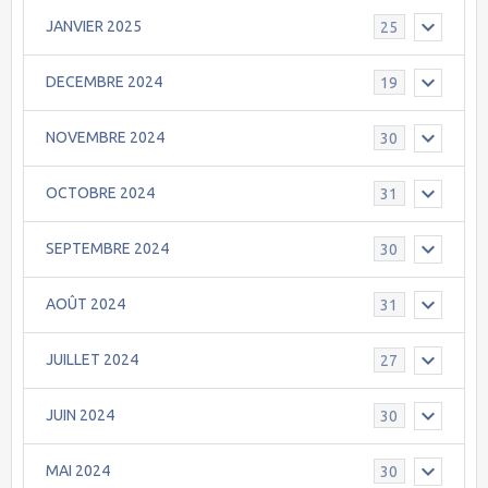
JANVIER 2025
25
DECEMBRE 2024
19
NOVEMBRE 2024
30
OCTOBRE 2024
31
SEPTEMBRE 2024
30
AOÛT 2024
31
JUILLET 2024
27
JUIN 2024
30
MAI 2024
30