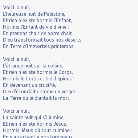
Voici la nuit,
L'heureuse nuit de Palestine,
Et rien n'existe hormis l'Enfant,
Hormis l'Enfant de vie divine :
En prenant chair de notre chair,
Dieu transformait tous nos déserts
En Terre d'immortels printemps.
Voici la nuit,
L'étrange nuit sur la colline,
Et rien n'existe hormis le Corps,
Hormis le Corps criblé d'épines :
En devenant un crucifié,
Dieu fécondait comme un verger
La Terre où le plantait la mort.
Voici la nuit,
La sainte nuit qui s'illumine,
Et rien n'existe hormis Jésus,
Hormis Jésus où tout culmine :
En s'arrachant à nos tombeaux,