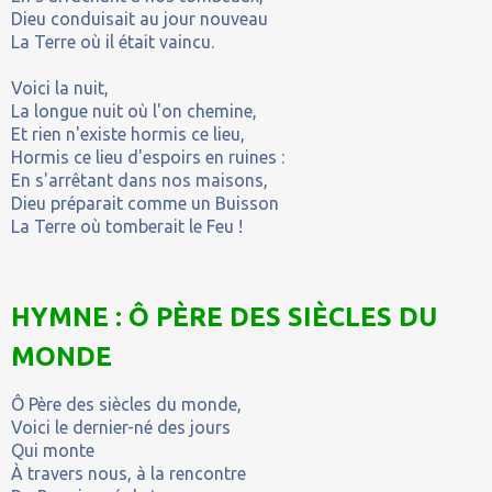
Dieu conduisait au jour nouveau
La Terre où il était vaincu.
Voici la nuit,
La longue nuit où l'on chemine,
Et rien n'existe hormis ce lieu,
Hormis ce lieu d'espoirs en ruines :
En s'arrêtant dans nos maisons,
Dieu préparait comme un Buisson
La Terre où tomberait le Feu !
HYMNE : Ô PÈRE DES SIÈCLES DU
MONDE
Ô Père des siècles du monde,
Voici le dernier-né des jours
Qui monte
À travers nous, à la rencontre