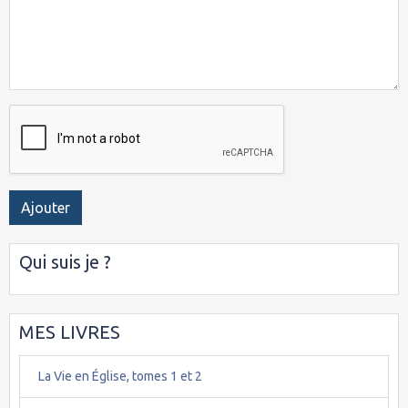
Ajouter
Qui suis je ?
MES LIVRES
La Vie en Église, tomes 1 et 2