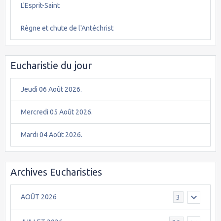
L'Esprit-Saint
Règne et chute de l'Antéchrist
Eucharistie du jour
Jeudi 06 Août 2026.
Mercredi 05 Août 2026.
Mardi 04 Août 2026.
Archives Eucharisties
AOÛT 2026
3