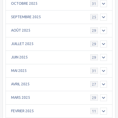
OCTOBRE 2025
31
SEPTEMBRE 2025
25
AOÛT 2025
29
JUILLET 2025
29
JUIN 2025
29
MAI 2025
31
AVRIL 2025
27
MARS 2025
29
FEVRIER 2025
11