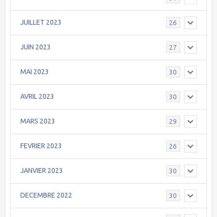
JUILLET 2023
26
JUIN 2023
27
MAI 2023
30
AVRIL 2023
30
MARS 2023
29
FEVRIER 2023
26
JANVIER 2023
30
DECEMBRE 2022
30