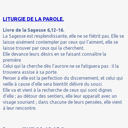
LITURGIE DE LA PAROLE.
Livre de la Sagesse 6,12-16.
La Sagesse est resplendissante, elle ne se flétrit pas. Elle se
laisse aisément contempler par ceux qui l’aiment, elle se
laisse trouver par ceux qui la cherchent.
Elle devance leurs désirs en se faisant connaître la
première.
Celui qui la cherche dès l’aurore ne se fatiguera pas : il la
trouvera assise à sa porte.
Penser à elle est la perfection du discernement, et celui qui
veille à cause d’elle sera bientôt délivré du souci.
Elle va et vient à la recherche de ceux qui sont dignes
d’elle ; au détour des sentiers, elle leur apparaît avec un
visage souriant ; dans chacune de leurs pensées, elle vient
à leur rencontre.