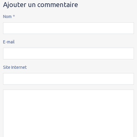
Ajouter un commentaire
Nom
E-mail
Site Internet