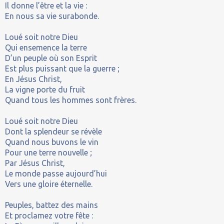
Il donne l’être et la vie :
En nous sa vie surabonde.
Loué soit notre Dieu
Qui ensemence la terre
D’un peuple où son Esprit
Est plus puissant que la guerre ;
En Jésus Christ,
La vigne porte du fruit
Quand tous les hommes sont frères.
Loué soit notre Dieu
Dont la splendeur se révèle
Quand nous buvons le vin
Pour une terre nouvelle ;
Par Jésus Christ,
Le monde passe aujourd’hui
Vers une gloire éternelle.
Peuples, battez des mains
Et proclamez votre fête :