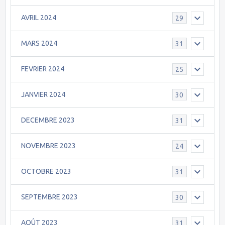
AVRIL 2024
29
MARS 2024
31
FEVRIER 2024
25
JANVIER 2024
30
DECEMBRE 2023
31
NOVEMBRE 2023
24
OCTOBRE 2023
31
SEPTEMBRE 2023
30
AOÛT 2023
31