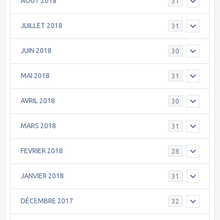
AOÛT 2018
31
JUILLET 2018
31
JUIN 2018
30
MAI 2018
31
AVRIL 2018
30
MARS 2018
31
FEVRIER 2018
28
JANVIER 2018
31
DÉCEMBRE 2017
32