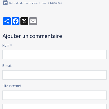
Date de dernière mise à jour : 21/07/2026
Partager
Facebook
X
Email
Ajouter un commentaire
Nom
E-mail
Site Internet