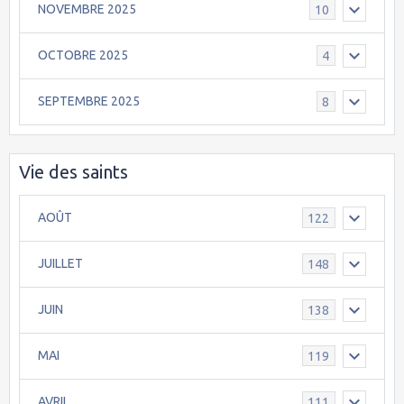
NOVEMBRE 2025
10
OCTOBRE 2025
4
SEPTEMBRE 2025
8
Vie des saints
AOÛT
122
JUILLET
148
JUIN
138
MAI
119
AVRIL
111