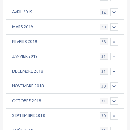
AVRIL 2019
12
MARS 2019
28
FEVRIER 2019
28
JANVIER 2019
31
DECEMBRE 2018
31
NOVEMBRE 2018
30
OCTOBRE 2018
31
SEPTEMBRE 2018
30