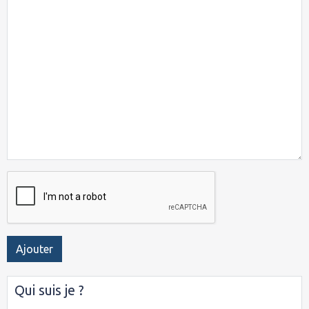
Ajouter
Qui suis je ?