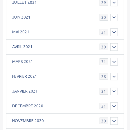
JUILLET 2021
29
JUIN 2021
30
MAI 2021
31
AVRIL 2021
30
MARS 2021
31
FEVRIER 2021
28
JANVIER 2021
31
DECEMBRE 2020
31
NOVEMBRE 2020
30