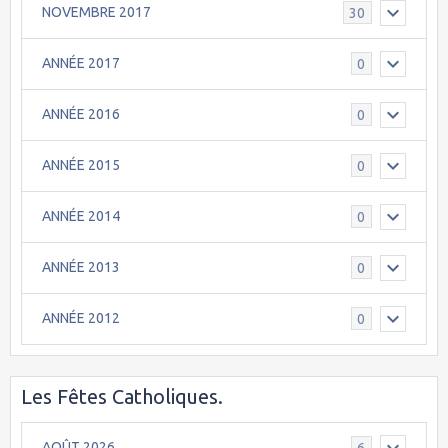
NOVEMBRE 2017
30
ANNÉE 2017
0
ANNÉE 2016
0
ANNÉE 2015
0
ANNÉE 2014
0
ANNÉE 2013
0
ANNÉE 2012
0
Les Fêtes Catholiques.
AOÛT 2026
6