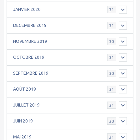
JANVIER 2020
31
DECEMBRE 2019
31
NOVEMBRE 2019
30
OCTOBRE 2019
31
SEPTEMBRE 2019
30
AOÛT 2019
31
JUILLET 2019
31
JUIN 2019
30
MAI 2019
31