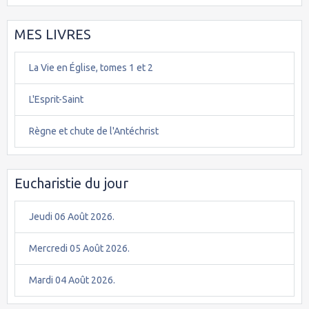
MES LIVRES
La Vie en Église, tomes 1 et 2
L'Esprit-Saint
Règne et chute de l'Antéchrist
Eucharistie du jour
Jeudi 06 Août 2026.
Mercredi 05 Août 2026.
Mardi 04 Août 2026.