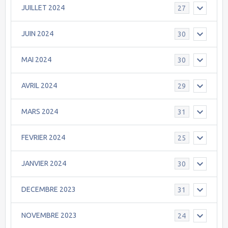
JUILLET 2024
27
JUIN 2024
30
MAI 2024
30
AVRIL 2024
29
MARS 2024
31
FEVRIER 2024
25
JANVIER 2024
30
DECEMBRE 2023
31
NOVEMBRE 2023
24