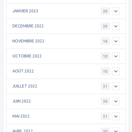
JANVIER 2023
30
DECEMBRE 2022
30
NOVEMBRE 2022
16
OCTOBRE 2022
10
AOÛT 2022
10
JUILLET 2022
31
JUIN 2022
30
MAI 2022
31
AVRIL 2022
30