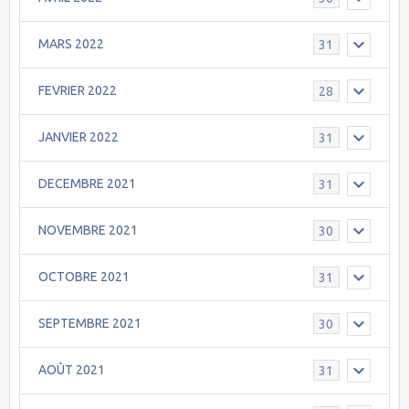
MARS 2022
31
FEVRIER 2022
28
JANVIER 2022
31
DECEMBRE 2021
31
NOVEMBRE 2021
30
OCTOBRE 2021
31
SEPTEMBRE 2021
30
AOÛT 2021
31