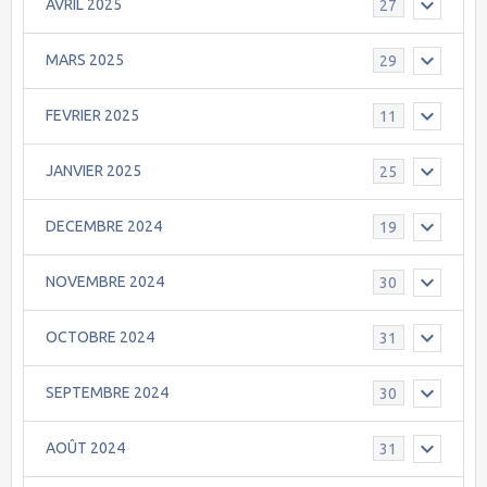
AVRIL 2025
27
MARS 2025
29
FEVRIER 2025
11
JANVIER 2025
25
DECEMBRE 2024
19
NOVEMBRE 2024
30
OCTOBRE 2024
31
SEPTEMBRE 2024
30
AOÛT 2024
31