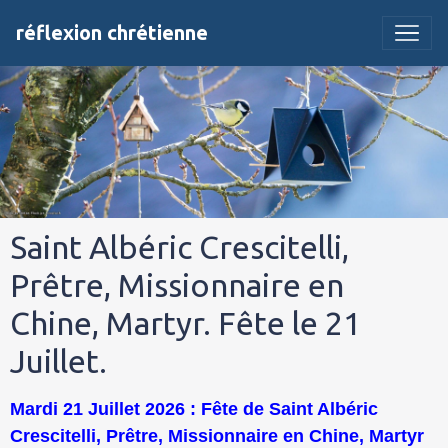
réflexion chrétienne
Saint Albéric Crescitelli,
Prêtre, Missionnaire en
Chine, Martyr. Fête le 21
Juillet.
Mardi 21 Juillet 2026 : Fête de Saint Albéric
Crescitelli, Prêtre, Missionnaire en Chine, Martyr