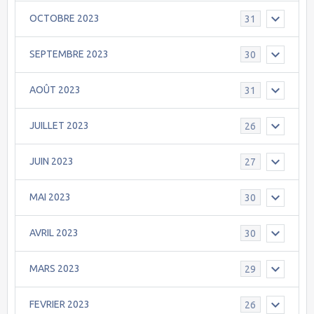
OCTOBRE 2023
31
SEPTEMBRE 2023
30
AOÛT 2023
31
JUILLET 2023
26
JUIN 2023
27
MAI 2023
30
AVRIL 2023
30
MARS 2023
29
FEVRIER 2023
26