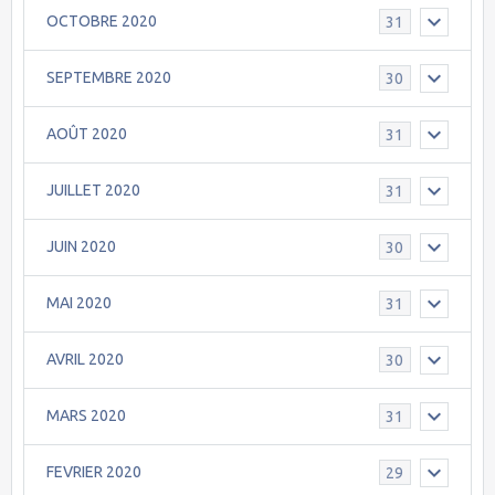
OCTOBRE 2020
31
SEPTEMBRE 2020
30
AOÛT 2020
31
JUILLET 2020
31
JUIN 2020
30
MAI 2020
31
AVRIL 2020
30
MARS 2020
31
FEVRIER 2020
29