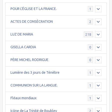
POUR L’ÉGLISE ET LA FRANCE.
1
ACTES DE CONSÉCRATION
2
LUZ DE MARIA
218
GISELLA CARDIA
0
PÈRE MICHEL RODRIGUE
0
Lumière des 3 jours de Ténèbre
1
COMMUNION SUR LA LANGUE.
1
Fléaux mondiaux
1
Icône de La Trinité de Roublev
2