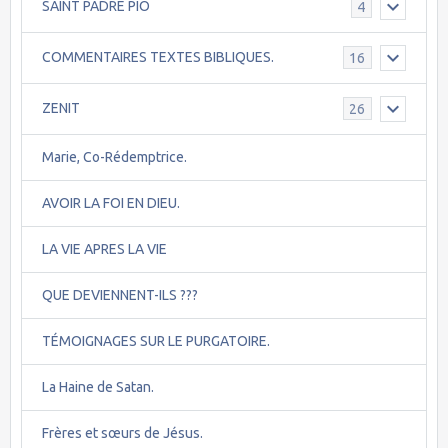
SAINT PADRE PIO
4
COMMENTAIRES TEXTES BIBLIQUES.
16
ZENIT
26
Marie, Co-Rédemptrice.
AVOIR LA FOI EN DIEU.
LA VIE APRES LA VIE
QUE DEVIENNENT-ILS ???
TÉMOIGNAGES SUR LE PURGATOIRE.
La Haine de Satan.
Frères et sœurs de Jésus.