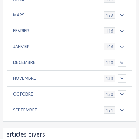
MARS
123
FEVRIER
116
JANVIER
106
DECEMBRE
120
NOVEMBRE
133
OCTOBRE
130
SEPTEMBRE
121
articles divers