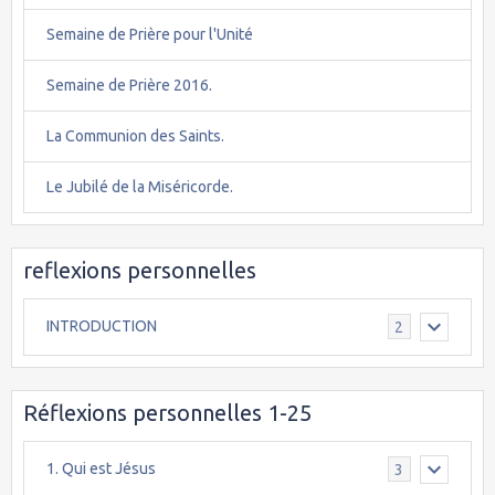
Semaine de Prière pour l'Unité
Semaine de Prière 2016.
La Communion des Saints.
Le Jubilé de la Miséricorde.
reflexions personnelles
INTRODUCTION
2
Réflexions personnelles 1-25
1. Qui est Jésus
3