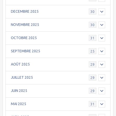
DECEMBRE 2025
30
NOVEMBRE 2025
30
OCTOBRE 2025
31
SEPTEMBRE 2025
25
AOÛT 2025
29
JUILLET 2025
29
JUIN 2025
29
MAI 2025
31