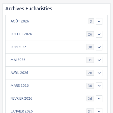
Archives Eucharisties
AOÛT 2026
3
JUILLET 2026
26
JUIN 2026
30
MAI 2026
31
AVRIL 2026
28
MARS 2026
30
FEVRIER 2026
26
JANVIER 2026
31