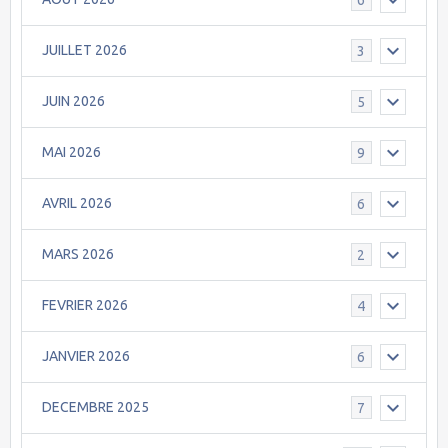
JUILLET 2026
3
JUIN 2026
5
MAI 2026
9
AVRIL 2026
6
MARS 2026
2
FEVRIER 2026
4
JANVIER 2026
6
DECEMBRE 2025
7