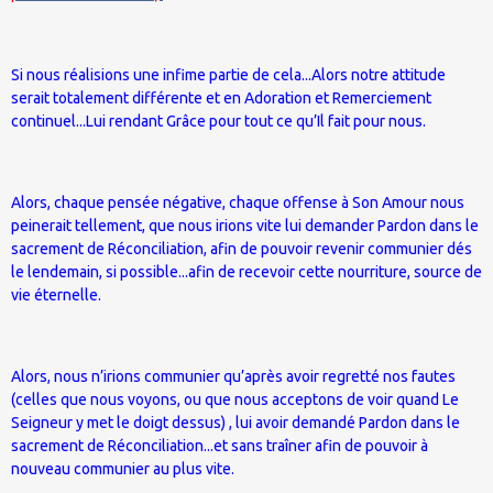
Si nous réalisions une infime partie de cela...Alors notre attitude
serait totalement différente et en Adoration et Remerciement
continuel...Lui rendant Grâce pour tout ce qu’Il fait pour nous.
Alors, chaque pensée négative, chaque offense à Son Amour nous
peinerait tellement, que nous irions vite lui demander Pardon dans le
sacrement de Réconciliation, afin de pouvoir revenir communier dés
le lendemain, si possible...afin de recevoir cette nourriture, source de
vie éternelle.
Alors, nous n’irions communier qu’après avoir regretté nos fautes
(celles que nous voyons, ou que nous acceptons de voir quand Le
Seigneur y met le doigt dessus) , lui avoir demandé Pardon dans le
sacrement de Réconciliation...et sans traîner afin de pouvoir à
nouveau communier au plus vite.