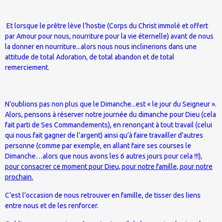
Et lorsque le prêtre lève l’hostie (Corps du Christ immolé et offert
par Amour pour nous, nourriture pour la vie éternelle) avant de nous
la donner en nourriture...alors nous nous inclinerions dans une
attitude de total Adoration, de total abandon et de total
remerciement.
N’oublions pas non plus que le Dimanche...est « le jour du Seigneur ».
Alors, pensons à réserver notre journée du dimanche pour Dieu (cela
fait parti de Ses Commandements), en renonçant à tout travail (celui
qui nous fait gagner de l’argent) ainsi qu’à faire travailler d’autres
personne (comme par exemple, en allant faire ses courses le
Dimanche…alors que nous avons les 6 autres jours pour cela !!!),
pour consacrer ce moment pour Dieu, pour notre famille, pour notre
prochain.
C’est l’occasion de nous retrouver en famille, de tisser des liens
entre nous et de les renforcer.