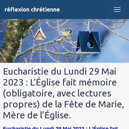
réflexion chrétienne
Eucharistie du Lundi 29 Mai
2023 : L’Église fait mémoire
(obligatoire, avec lectures
propres) de la Fête de Marie,
Mère de l’Église.
Eucharistie du Lundi 29 Mai 2023 : L’Église fait