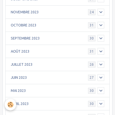
NOVEMBRE 2023
24
OCTOBRE 2023
31
SEPTEMBRE 2023
30
AOÛT 2023
31
JUILLET 2023
26
JUIN 2023
27
MAI 2023
30
AVRIL 2023
30