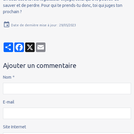
sauver et de perdre. Pour qui te prends-tu donc, toi qui juges ton
prochain ?
Date de dernière mise à jour : 29/05/2023
Partager
Facebook
X
Email
Ajouter un commentaire
Nom
E-mail
Site Internet