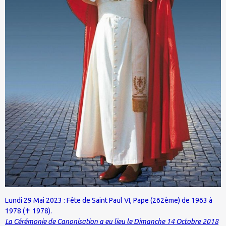
Lundi 29 Mai 2023 : Fête de Saint Paul VI, Pape (262ème) de 1963 à
1978 (
1978).
✝
La Cérémonie de Canonisation a eu lieu le Dimanche 14 Octobre 2018