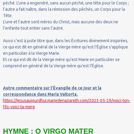
péché. L'une a engendré, sans aucun péché, une tête pour le Corps ;
l'autre a fait naître, dans la rémission des pêchés, un Corps pour la
Tête.
L'une et l'autre sont mères du Christ, mais aucune des deux ne
l'enfante tout entier sans l'autre.
Aussi c'est à juste titre que, dans les Écritures divinement inspirées,
ce qui est dit en général de la Vierge mère qu'est l'Église s'applique
en particulier à la Vierge Marie.
Et ce qui est dit de la Vierge mère qu'est Marie en particulier se
comprend en général de la Vierge mère qu'est l'Église.
Autre commentaire sur l'Évangile de ce jour et la
correspondance dans Maria Valtorta.
https://jesusaujourdhui.mariedenazareth.com/2023-05-29/voici-ton-
fils-voici-ta-mere
HYMNE : O VIRGO MATER