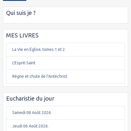
Qui suis je ?
MES LIVRES
La Vie en Église, tomes 1 et 2
L'Esprit-Saint
Règne et chute de l'Antéchrist
Eucharistie du jour
Samedi 08 Août 2026.
Jeudi 06 Août 2026.