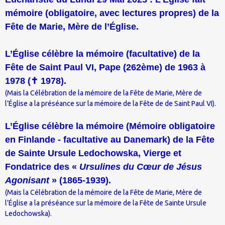
mémoire (obligatoire, avec lectures propres) de la
Fête de Marie, Mère de l’Église.
L’Église célèbre la mémoire (facultative) de la
Fête de Saint Paul VI, Pape (262ème) de 1963 à
1978 (
✝
1978).
(Mais la Célébration de la mémoire de la Fête de Marie, Mère de
l’Église a la préséance sur la mémoire de la Fête de de Saint Paul VI).
L’Église célèbre la mémoire (Mémoire obligatoire
en Finlande - facultative au Danemark) de la Fête
de Sainte Ursule Ledochowska, Vierge et
Fondatrice des «
Ursulines du Cœur de Jésus
Agonisant
» (1865-1939).
(Mais la Célébration de la mémoire de la Fête de Marie, Mère de
l’Église a la préséance sur la mémoire de la Fête de Sainte Ursule
Ledochowska).