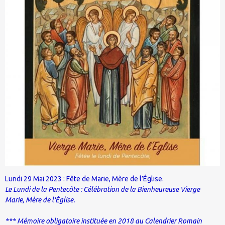
Lundi 29 Mai 2023 : Fête de Marie, Mère de l’Église.
Le Lundi de la Pentecôte : Célébration de la Bienheureuse Vierge
Marie, Mère de l'Église.
*** Mémoire obligatoire instituée en 2018 au Calendrier Romain