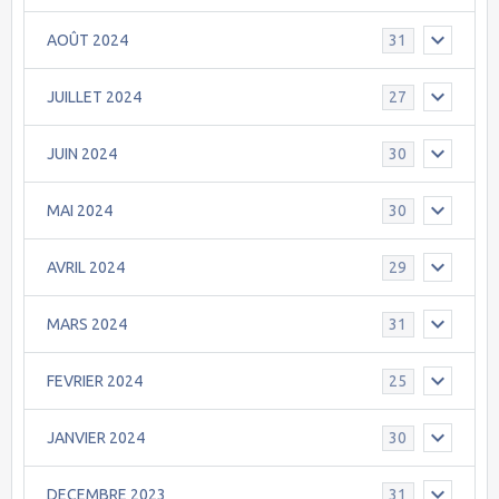
AOÛT 2024
31
JUILLET 2024
27
JUIN 2024
30
MAI 2024
30
AVRIL 2024
29
MARS 2024
31
FEVRIER 2024
25
JANVIER 2024
30
DECEMBRE 2023
31