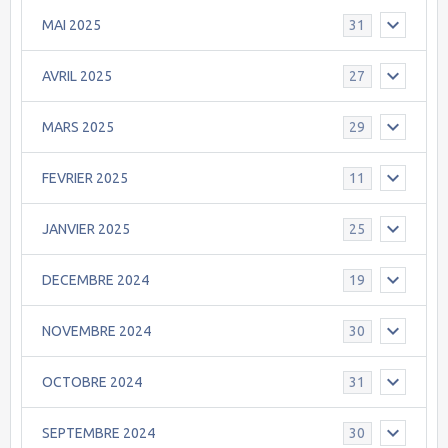
MAI 2025
31
AVRIL 2025
27
MARS 2025
29
FEVRIER 2025
11
JANVIER 2025
25
DECEMBRE 2024
19
NOVEMBRE 2024
30
OCTOBRE 2024
31
SEPTEMBRE 2024
30