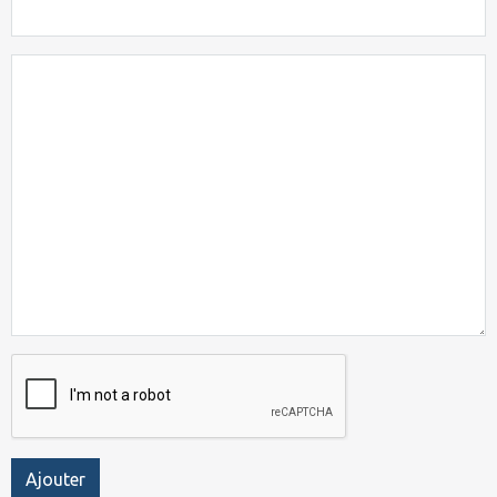
Ajouter