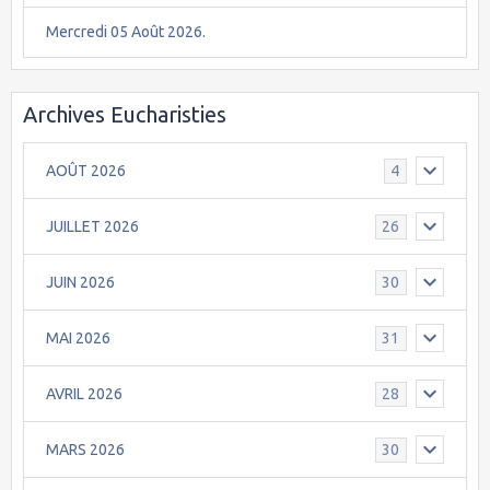
Mercredi 05 Août 2026.
Archives Eucharisties
AOÛT 2026
4
JUILLET 2026
26
JUIN 2026
30
MAI 2026
31
AVRIL 2026
28
MARS 2026
30