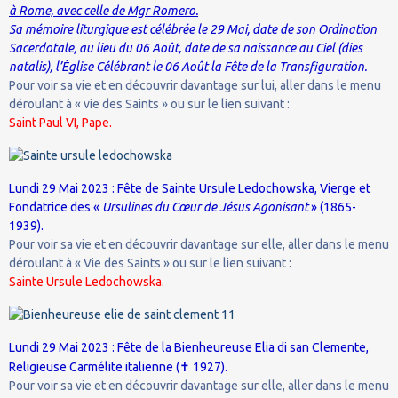
à Rome, avec celle de Mgr Romero.
Sa mémoire liturgique est célébrée le 29 Mai, date de son Ordination
Sacerdotale, au lieu du 06 Août, date de sa naissance au Ciel (dies
natalis), l’Église Célébrant le 06 Août la Fête de la Transfiguration.
Pour voir sa vie et en découvrir davantage sur lui, aller dans le menu
déroulant à « vie des Saints » ou sur le lien suivant :
Saint Paul VI, Pape.
Lundi 29 Mai 2023 : Fête de Sainte Ursule Ledochowska, Vierge et
Fondatrice des «
Ursulines du Cœur de Jésus Agonisant
» (1865-
1939).
Pour voir sa vie et en découvrir davantage sur elle, aller dans le menu
déroulant à « Vie des Saints » ou sur le lien suivant :
Sainte Ursule Ledochowska.
Lundi 29 Mai 2023 : Fête de la Bienheureuse Elia di san Clemente,
✝
Religieuse Carmélite italienne (
1927).
Pour voir sa vie et en découvrir davantage sur elle, aller dans le menu