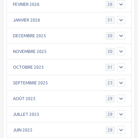
FEVRIER 2026
26
JANVIER 2026
31
DECEMBRE 2025
30
NOVEMBRE 2025
30
OCTOBRE 2025
31
SEPTEMBRE 2025
25
AOÛT 2025
29
JUILLET 2025
29
JUIN 2025
29