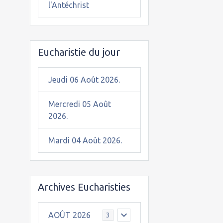
l'Antéchrist
Eucharistie du jour
Jeudi 06 Août 2026.
Mercredi 05 Août
2026.
Mardi 04 Août 2026.
Archives Eucharisties
AOÛT 2026
3