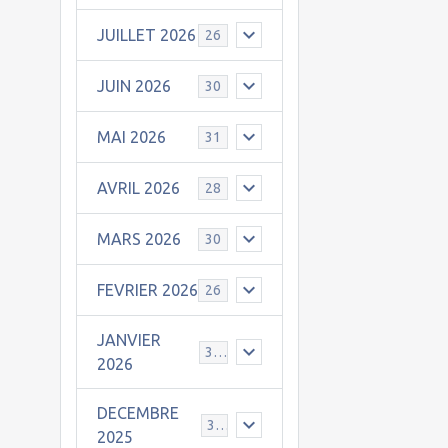
JUILLET 2026
26
JUIN 2026
30
MAI 2026
31
AVRIL 2026
28
MARS 2026
30
FEVRIER 2026
26
JANVIER
31
2026
DECEMBRE
30
2025