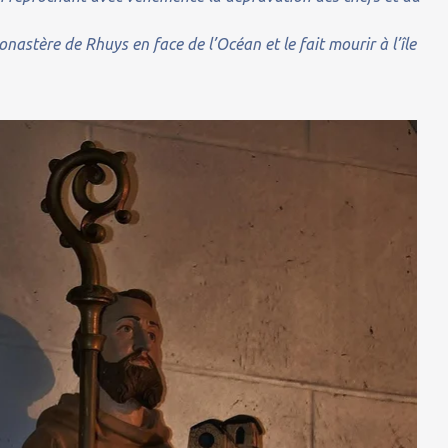
onastère de Rhuys en face de l’Océan et le fait mourir à l’île