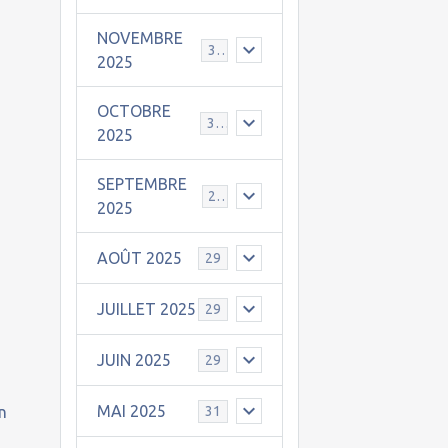
NOVEMBRE
30
2025
OCTOBRE
31
2025
SEPTEMBRE
25
2025
AOÛT 2025
29
n
JUILLET 2025
29
JUIN 2025
29
MAI 2025
31
n