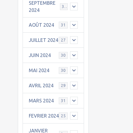
SEPTEMBRE
30
2024
AOÛT 2024
31
JUILLET 2024
27
JUIN 2024
30
MAI 2024
30
AVRIL 2024
29
MARS 2024
31
FEVRIER 2024
25
JANVIER