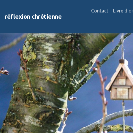
Contact
Livre d'o
réflexion chrétienne