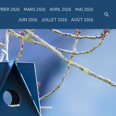
VRIER 2026
MARS 2026
AVRIL 2026
MAI 2026
JUIN 2026
JUILLET 2026
AOÛT 2026