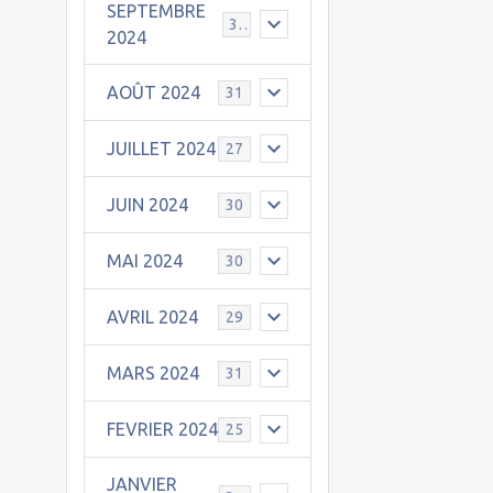
SEPTEMBRE
30
2024
AOÛT 2024
31
JUILLET 2024
27
JUIN 2024
30
MAI 2024
30
AVRIL 2024
29
MARS 2024
31
FEVRIER 2024
25
JANVIER