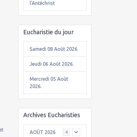
l'Antéchrist
Eucharistie du jour
Samedi 08 Août 2026.
Jeudi 06 Août 2026.
Mercredi 05 Août
2026.
Archives Eucharisties
et
AOÛT 2026
4