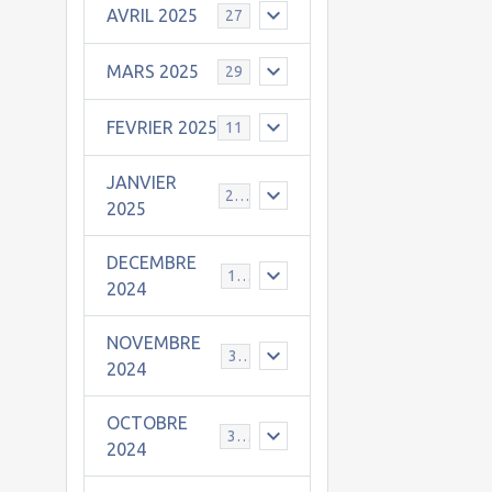
AVRIL 2025
27
MARS 2025
29
FEVRIER 2025
11
JANVIER
25
2025
DECEMBRE
19
2024
NOVEMBRE
30
2024
OCTOBRE
31
2024