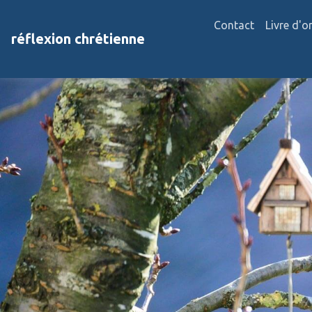
Contact
Livre d'o
réflexion chrétienne