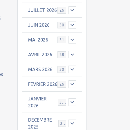
JUILLET 2026
26
i
JUIN 2026
30
MAI 2026
31
AVRIL 2026
28
MARS 2026
30
es
FEVRIER 2026
26
JANVIER
31
2026
DECEMBRE
30
2025