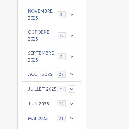
NOVEMBRE
30
2025
OCTOBRE
31
2025
SEPTEMBRE
25
2025
AOÛT 2025
29
JUILLET 2025
29
JUIN 2025
29
MAI 2025
31