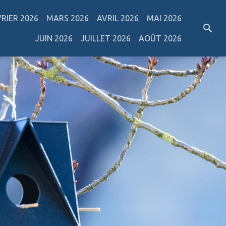
VRIER 2026
MARS 2026
AVRIL 2026
MAI 2026
JUIN 2026
JUILLET 2026
AOÛT 2026