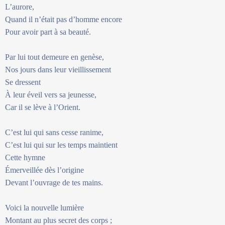
L’aurore,
Quand il n’était pas d’homme encore
Pour avoir part à sa beauté.
Par lui tout demeure en genèse,
Nos jours dans leur vieillissement
Se dressent
À leur éveil vers sa jeunesse,
Car il se lève à l’Orient.
C’est lui qui sans cesse ranime,
C’est lui qui sur les temps maintient
Cette hymne
Émerveillée dès l’origine
Devant l’ouvrage de tes mains.
Voici la nouvelle lumière
Montant au plus secret des corps ;