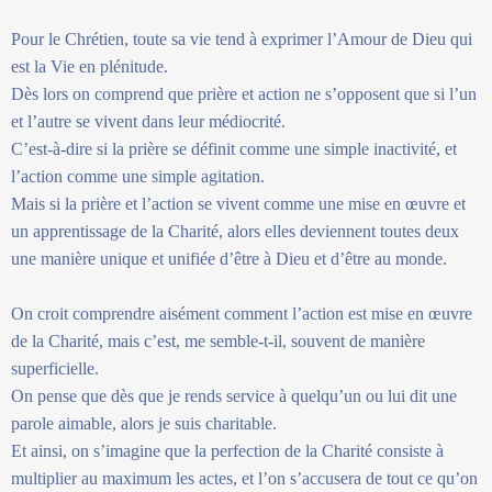
Pour le Chrétien, toute sa vie tend à exprimer l’Amour de Dieu qui
est la Vie en plénitude.
Dès lors on comprend que prière et action ne s’opposent que si l’un
et l’autre se vivent dans leur médiocrité.
C’est-à-dire si la prière se définit comme une simple inactivité, et
l’action comme une simple agitation.
Mais si la prière et l’action se vivent comme une mise en œuvre et
un apprentissage de la Charité, alors elles deviennent toutes deux
une manière unique et unifiée d’être à Dieu et d’être au monde.
On croit comprendre aisément comment l’action est mise en œuvre
de la Charité, mais c’est, me semble-t-il, souvent de manière
superficielle.
On pense que dès que je rends service à quelqu’un ou lui dit une
parole aimable, alors je suis charitable.
Et ainsi, on s’imagine que la perfection de la Charité consiste à
multiplier au maximum les actes, et l’on s’accusera de tout ce qu’on