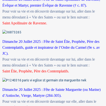
Évêque et Martyr, premier Évêque de Ravenne († c. 87).
Pour voir sa vie et en découvrir davantage sur lui, aller dans le
menu déroulant à « Vie des Saints » ou sur le lien suivant :
Saint Apollinaire de Ravenne.
Dimanche 20 Juillet 2025 : Fête de Saint Élie, Prophète, Père des
Contemplatifs, guide et inspirateur de l’Ordre du Carmel (9e s. av
JC).
Pour voir sa vie et en découvrir davantage sur lui, aller dans le
menu déroulant à « Vie des Saints » ou sur le lien suivant :
Saint Élie, Prophète, Père des Contemplatifs.
Dimanche 20 Juillet 2025 : Fête de Sainte Marguerite (ou Marine)
d’Antioche, Vierge, Martyre (284-305).
Pour voir sa vie et en découvrir davantage sur elle, aller dans le