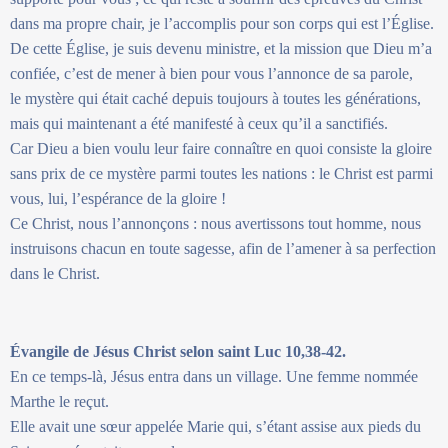
dans ma propre chair, je l’accomplis pour son corps qui est l’Église.
De cette Église, je suis devenu ministre, et la mission que Dieu m’a
confiée, c’est de mener à bien pour vous l’annonce de sa parole,
le mystère qui était caché depuis toujours à toutes les générations,
mais qui maintenant a été manifesté à ceux qu’il a sanctifiés.
Car Dieu a bien voulu leur faire connaître en quoi consiste la gloire
sans prix de ce mystère parmi toutes les nations : le Christ est parmi
vous, lui, l’espérance de la gloire !
Ce Christ, nous l’annonçons : nous avertissons tout homme, nous
instruisons chacun en toute sagesse, afin de l’amener à sa perfection
dans le Christ.
Évangile de Jésus Christ selon saint Luc 10,38-42.
En ce temps-là, Jésus entra dans un village. Une femme nommée
Marthe le reçut.
Elle avait une sœur appelée Marie qui, s’étant assise aux pieds du