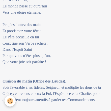
Le monde passe aujourd’hui
Vers une gloire éternelle.
Peuples, battez des mains
Et proclamez votre fête :
Le Père accueille en lui
Ceux que son Verbe rachète ;
Dans l’Esprit Saint
Par qui vous n’êtes plus qu’un,
Que votre joie soit parfaite !
Oraison du matin (Office des Laudes).
Sois favorable à tes fidèles, Seigneur, et multiplie les dons de ta
Grâce : entretiens en eux la Foi, l'Espérance et la Charité, pour
qu'ils soient toujours attentifs à garder tes Commandements.