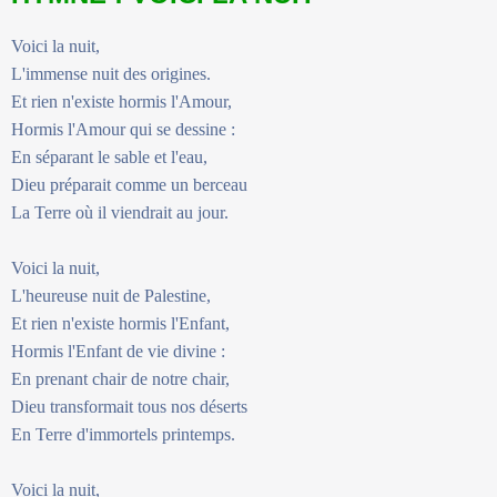
Voici la nuit,
L'immense nuit des origines.
Et rien n'existe hormis l'Amour,
Hormis l'Amour qui se dessine :
En séparant le sable et l'eau,
Dieu préparait comme un berceau
La Terre où il viendrait au jour.
Voici la nuit,
L'heureuse nuit de Palestine,
Et rien n'existe hormis l'Enfant,
Hormis l'Enfant de vie divine :
En prenant chair de notre chair,
Dieu transformait tous nos déserts
En Terre d'immortels printemps.
Voici la nuit,