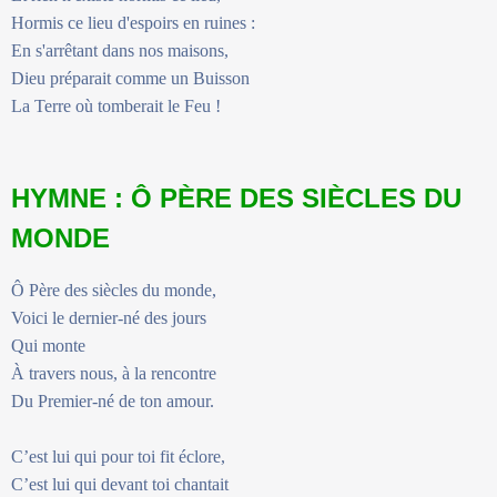
Hormis ce lieu d'espoirs en ruines :
En s'arrêtant dans nos maisons,
Dieu préparait comme un Buisson
La Terre où tomberait le Feu !
HYMNE : Ô PÈRE DES SIÈCLES DU
MONDE
Ô Père des siècles du monde,
Voici le dernier-né des jours
Qui monte
À travers nous, à la rencontre
Du Premier-né de ton amour.
C’est lui qui pour toi fit éclore,
C’est lui qui devant toi chantait