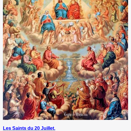
Les Saints du 20 Juillet.