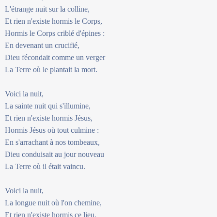
L'étrange nuit sur la colline,
Et rien n'existe hormis le Corps,
Hormis le Corps criblé d'épines :
En devenant un crucifié,
Dieu fécondait comme un verger
La Terre où le plantait la mort.
Voici la nuit,
La sainte nuit qui s'illumine,
Et rien n'existe hormis Jésus,
Hormis Jésus où tout culmine :
En s'arrachant à nos tombeaux,
Dieu conduisait au jour nouveau
La Terre où il était vaincu.
Voici la nuit,
La longue nuit où l'on chemine,
Et rien n'existe hormis ce lieu,