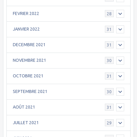
FEVRIER 2022
28
JANVIER 2022
31
DECEMBRE 2021
31
NOVEMBRE 2021
30
OCTOBRE 2021
31
SEPTEMBRE 2021
30
AOÛT 2021
31
JUILLET 2021
29