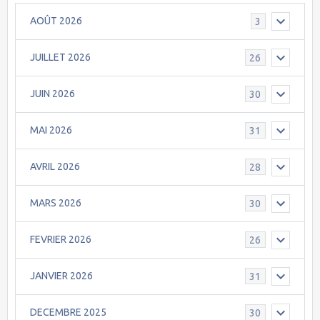
AOÛT 2026
3
JUILLET 2026
26
JUIN 2026
30
MAI 2026
31
AVRIL 2026
28
MARS 2026
30
FEVRIER 2026
26
JANVIER 2026
31
DECEMBRE 2025
30