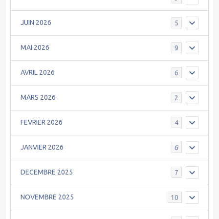
JUIN 2026
5
MAI 2026
9
AVRIL 2026
6
MARS 2026
2
FEVRIER 2026
4
JANVIER 2026
6
DECEMBRE 2025
7
NOVEMBRE 2025
10