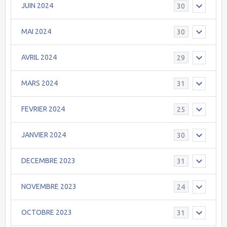
JUIN 2024
30
MAI 2024
30
AVRIL 2024
29
MARS 2024
31
FEVRIER 2024
25
JANVIER 2024
30
DECEMBRE 2023
31
NOVEMBRE 2023
24
OCTOBRE 2023
31