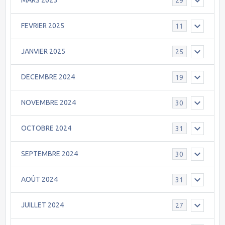
MARS 2025
29
FEVRIER 2025
11
JANVIER 2025
25
DECEMBRE 2024
19
NOVEMBRE 2024
30
OCTOBRE 2024
31
SEPTEMBRE 2024
30
AOÛT 2024
31
JUILLET 2024
27