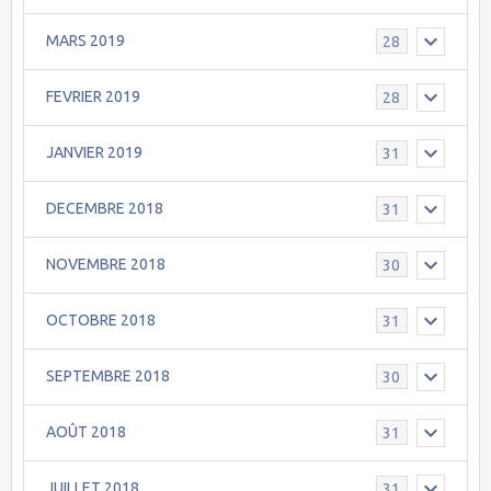
MARS 2019
28
FEVRIER 2019
28
JANVIER 2019
31
DECEMBRE 2018
31
NOVEMBRE 2018
30
OCTOBRE 2018
31
SEPTEMBRE 2018
30
AOÛT 2018
31
JUILLET 2018
31