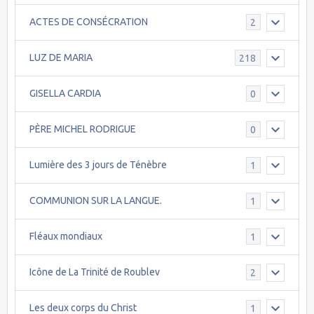
ACTES DE CONSÉCRATION
2
LUZ DE MARIA
218
GISELLA CARDIA
0
PÈRE MICHEL RODRIGUE
0
Lumière des 3 jours de Ténèbre
1
COMMUNION SUR LA LANGUE.
1
Fléaux mondiaux
1
Icône de La Trinité de Roublev
2
Les deux corps du Christ
1