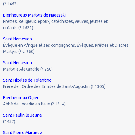
(? 1462)
Bienheureux Martyrs de Nagasaki
Prêtres, Religieux, époux, catéchistes, veuves, jeunes et
enfants (? 1622)
Saint Némesien
Évêque en Afrique et ses compagnons, Évêques, Prêtres et Diacres,
Martyrs (? v. 260)
Saint Némésion
Martyr à Alexandrie (? 250)
Saint Nicolas de Tolentino
Frère de l'Ordre des Ermites de Saint-Augustin (? 1305)
Bienheureux Ogier
Abbé de Locedio en Italie (? 1214)
Saint Paulin le Jeune
(? 437)
Saint Pierre Martinez