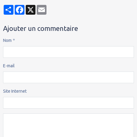
Partager
Facebook
X
Email
Ajouter un commentaire
Nom
E-mail
Site Internet