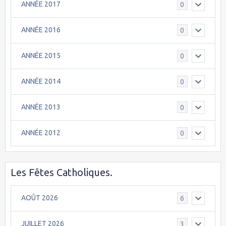
ANNÉE 2017
0
ANNÉE 2016
0
ANNÉE 2015
0
ANNÉE 2014
0
ANNÉE 2013
0
ANNÉE 2012
0
Les Fêtes Catholiques.
AOÛT 2026
6
JUILLET 2026
3