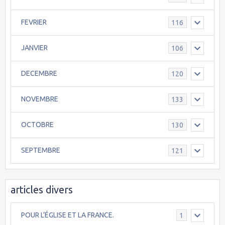
FEVRIER
116
JANVIER
106
DECEMBRE
120
NOVEMBRE
133
OCTOBRE
130
SEPTEMBRE
121
articles divers
POUR L’ÉGLISE ET LA FRANCE.
1