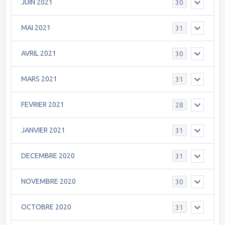
JUIN 2021
30
MAI 2021
31
AVRIL 2021
30
MARS 2021
31
FEVRIER 2021
28
JANVIER 2021
31
DECEMBRE 2020
31
NOVEMBRE 2020
30
OCTOBRE 2020
31