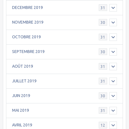
DECEMBRE 2019
31
NOVEMBRE 2019
30
OCTOBRE 2019
31
SEPTEMBRE 2019
30
AOÛT 2019
31
JUILLET 2019
31
JUIN 2019
30
MAI 2019
31
AVRIL 2019
12