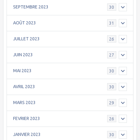
SEPTEMBRE 2023
30
AOÛT 2023
31
JUILLET 2023
26
JUIN 2023
27
MAI 2023
30
AVRIL 2023
30
MARS 2023
29
FEVRIER 2023
26
JANVIER 2023
30