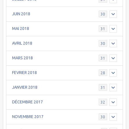
JUIN 2018
30
MAI 2018
31
AVRIL 2018
30
MARS 2018
31
FEVRIER 2018
28
JANVIER 2018
31
DÉCEMBRE 2017
32
NOVEMBRE 2017
30