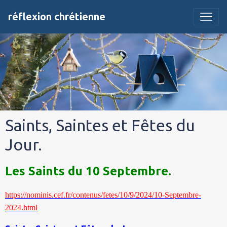
réflexion chrétienne
Saints, Saintes et Fêtes du
Jour.
Les Saints du 10 Septembre.
https://nominis.cef.fr/contenus/fetes/10/9/2024/10-Septembre-
2024.html