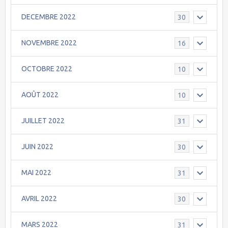
DECEMBRE 2022
30
NOVEMBRE 2022
16
OCTOBRE 2022
10
AOÛT 2022
10
JUILLET 2022
31
JUIN 2022
30
MAI 2022
31
AVRIL 2022
30
MARS 2022
31