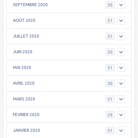
SEPTEMBRE 2020
30
AOÛT 2020
31
JUILLET 2020
31
JUIN 2020
30
MAI 2020
31
AVRIL 2020
30
MARS 2020
31
FEVRIER 2020
29
JANVIER 2020
31