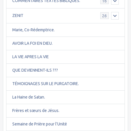
COMMENTAIRES TEXTES BIBLIQUES.
16
ZENIT
26
Marie, Co-Rédemptrice.
AVOIR LA FOI EN DIEU.
LA VIE APRES LA VIE
QUE DEVIENNENT-ILS ???
TÉMOIGNAGES SUR LE PURGATOIRE.
La Haine de Satan.
Frères et sœurs de Jésus.
Semaine de Prière pour l'Unité