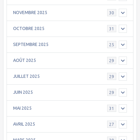
NOVEMBRE 2025
30
OCTOBRE 2025
31
SEPTEMBRE 2025
25
AOÛT 2025
29
JUILLET 2025
29
JUIN 2025
29
MAI 2025
31
AVRIL 2025
27