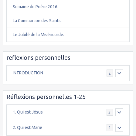
Semaine de Prière 2016.
La Communion des Saints.
Le Jubilé de la Miséricorde.
reflexions personnelles
INTRODUCTION
2
Réflexions personnelles 1-25
1. Qui est Jésus
3
2. Qui est Marie
2