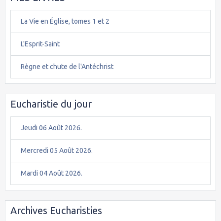
La Vie en Église, tomes 1 et 2
L'Esprit-Saint
Règne et chute de l'Antéchrist
Eucharistie du jour
Jeudi 06 Août 2026.
Mercredi 05 Août 2026.
Mardi 04 Août 2026.
Archives Eucharisties