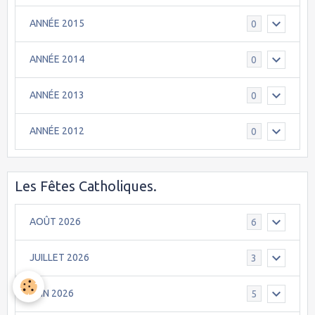
ANNÉE 2015
0
ANNÉE 2014
0
ANNÉE 2013
0
ANNÉE 2012
0
Les Fêtes Catholiques.
AOÛT 2026
6
JUILLET 2026
3
JUIN 2026
5