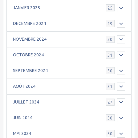
JANVIER 2025
25
DECEMBRE 2024
19
NOVEMBRE 2024
30
OCTOBRE 2024
31
SEPTEMBRE 2024
30
AOÛT 2024
31
JUILLET 2024
27
JUIN 2024
30
MAI 2024
30