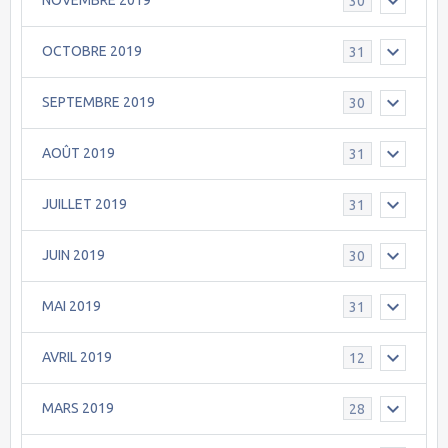
NOVEMBRE 2019
30
OCTOBRE 2019
31
SEPTEMBRE 2019
30
AOÛT 2019
31
JUILLET 2019
31
JUIN 2019
30
MAI 2019
31
AVRIL 2019
12
MARS 2019
28