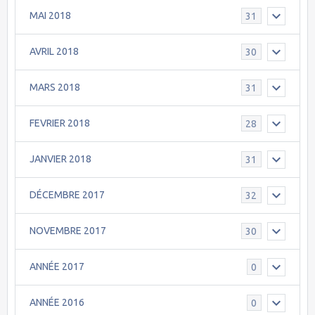
MAI 2018
31
AVRIL 2018
30
MARS 2018
31
FEVRIER 2018
28
JANVIER 2018
31
DÉCEMBRE 2017
32
NOVEMBRE 2017
30
ANNÉE 2017
0
ANNÉE 2016
0