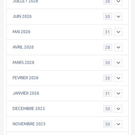
JUILLET 2026
26
JUIN 2026
30
MAI 2026
31
AVRIL 2026
28
MARS 2026
30
FEVRIER 2026
26
JANVIER 2026
31
DECEMBRE 2025
30
NOVEMBRE 2025
30