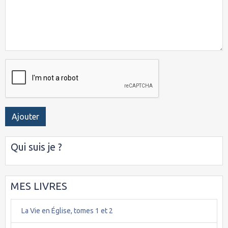
Ajouter
Qui suis je ?
MES LIVRES
La Vie en Église, tomes 1 et 2