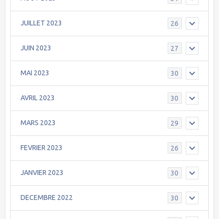
JUILLET 2023
26
JUIN 2023
27
MAI 2023
30
AVRIL 2023
30
MARS 2023
29
FEVRIER 2023
26
JANVIER 2023
30
DECEMBRE 2022
30