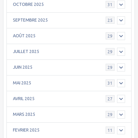
OCTOBRE 2025
31
SEPTEMBRE 2025
25
AOÛT 2025
29
JUILLET 2025
29
JUIN 2025
29
MAI 2025
31
AVRIL 2025
27
MARS 2025
29
FEVRIER 2025
11