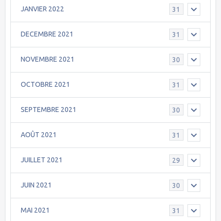
JANVIER 2022
31
DECEMBRE 2021
31
NOVEMBRE 2021
30
OCTOBRE 2021
31
SEPTEMBRE 2021
30
AOÛT 2021
31
JUILLET 2021
29
JUIN 2021
30
MAI 2021
31