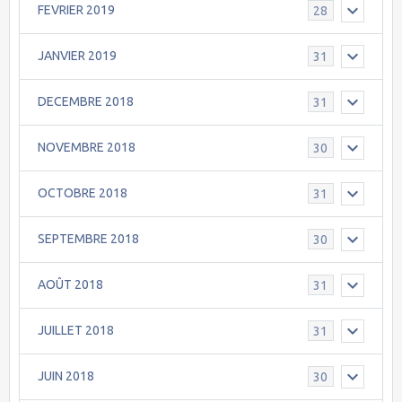
FEVRIER 2019
28
JANVIER 2019
31
DECEMBRE 2018
31
NOVEMBRE 2018
30
OCTOBRE 2018
31
SEPTEMBRE 2018
30
AOÛT 2018
31
JUILLET 2018
31
JUIN 2018
30