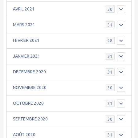
AVRIL 2021
30
MARS 2021
31
FEVRIER 2021
28
JANVIER 2021
31
DECEMBRE 2020
31
NOVEMBRE 2020
30
OCTOBRE 2020
31
SEPTEMBRE 2020
30
AOÛT 2020
31