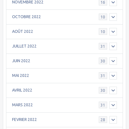
NOVEMBRE 2022
16
OCTOBRE 2022
10
AOÛT 2022
10
JUILLET 2022
31
JUIN 2022
30
MAI 2022
31
AVRIL 2022
30
MARS 2022
31
FEVRIER 2022
28