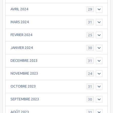
AVRIL 2024
29
MARS 2024
31
FEVRIER 2024
25
JANVIER 2024
30
DECEMBRE 2023
31
NOVEMBRE 2023
24
OCTOBRE 2023
31
SEPTEMBRE 2023
30
AOÛT 2023
31