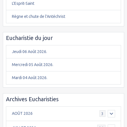
L'Esprit-Saint
Règne et chute de l'Antéchrist
Eucharistie du jour
Jeudi 06 Août 2026.
Mercredi 05 Août 2026.
Mardi 04 Août 2026.
Archives Eucharisties
AOÛT 2026
3