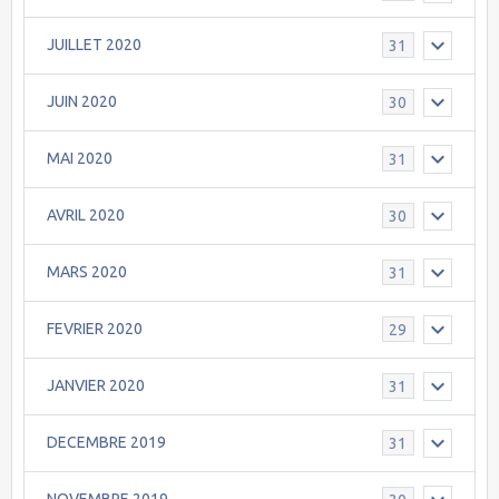
JUILLET 2020
31
JUIN 2020
30
MAI 2020
31
AVRIL 2020
30
MARS 2020
31
FEVRIER 2020
29
JANVIER 2020
31
DECEMBRE 2019
31