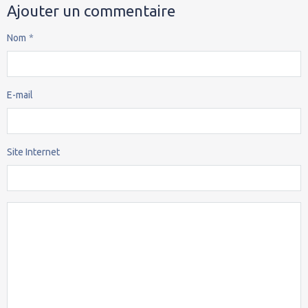
Ajouter un commentaire
Nom
E-mail
Site Internet