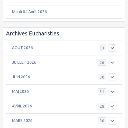
Mardi 04 Août 2026.
Archives Eucharisties
AOÛT 2026
3
JUILLET 2026
26
JUIN 2026
30
MAI 2026
31
AVRIL 2026
28
MARS 2026
30