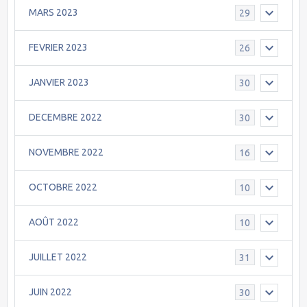
MARS 2023
29
FEVRIER 2023
26
JANVIER 2023
30
DECEMBRE 2022
30
NOVEMBRE 2022
16
OCTOBRE 2022
10
AOÛT 2022
10
JUILLET 2022
31
JUIN 2022
30