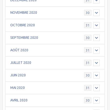
DECEMBRE 2020
31
NOVEMBRE 2020
30
OCTOBRE 2020
31
SEPTEMBRE 2020
30
AOÛT 2020
31
JUILLET 2020
31
JUIN 2020
30
MAI 2020
31
AVRIL 2020
30