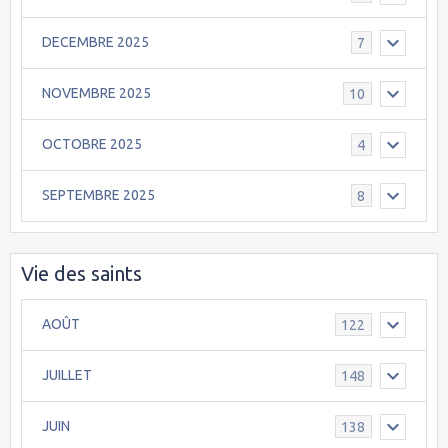
DECEMBRE 2025
7
NOVEMBRE 2025
10
OCTOBRE 2025
4
SEPTEMBRE 2025
8
Vie des saints
AOÛT
122
JUILLET
148
JUIN
138