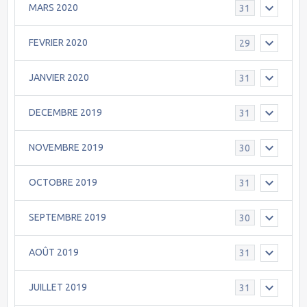
MARS 2020
31
FEVRIER 2020
29
JANVIER 2020
31
DECEMBRE 2019
31
NOVEMBRE 2019
30
OCTOBRE 2019
31
SEPTEMBRE 2019
30
AOÛT 2019
31
JUILLET 2019
31