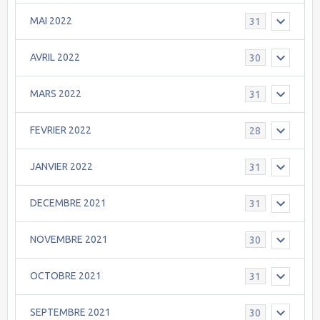
MAI 2022
31
AVRIL 2022
30
MARS 2022
31
FEVRIER 2022
28
JANVIER 2022
31
DECEMBRE 2021
31
NOVEMBRE 2021
30
OCTOBRE 2021
31
SEPTEMBRE 2021
30