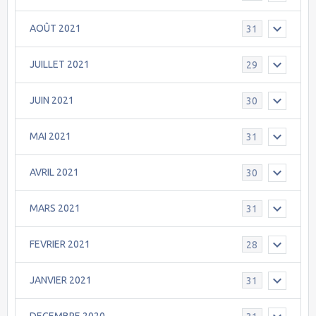
AOÛT 2021
31
JUILLET 2021
29
JUIN 2021
30
MAI 2021
31
AVRIL 2021
30
MARS 2021
31
FEVRIER 2021
28
JANVIER 2021
31