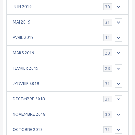
JUIN 2019
30
MAI 2019
31
AVRIL 2019
12
MARS 2019
28
FEVRIER 2019
28
JANVIER 2019
31
DECEMBRE 2018
31
NOVEMBRE 2018
30
OCTOBRE 2018
31