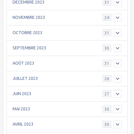
DECEMBRE 2023
31
NOVEMBRE 2023
24
OCTOBRE 2023
31
SEPTEMBRE 2023
30
AOÛT 2023
31
JUILLET 2023
26
JUIN 2023
27
MAI 2023
30
AVRIL 2023
30