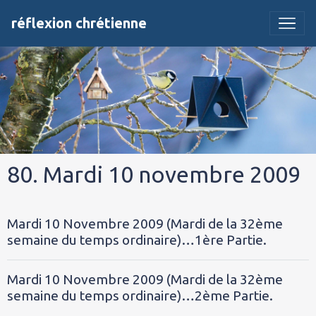
réflexion chrétienne
80. Mardi 10 novembre 2009
Mardi 10 Novembre 2009 (Mardi de la 32ème
semaine du temps ordinaire)…1ère Partie.
Mardi 10 Novembre 2009 (Mardi de la 32ème
semaine du temps ordinaire)…2ème Partie.