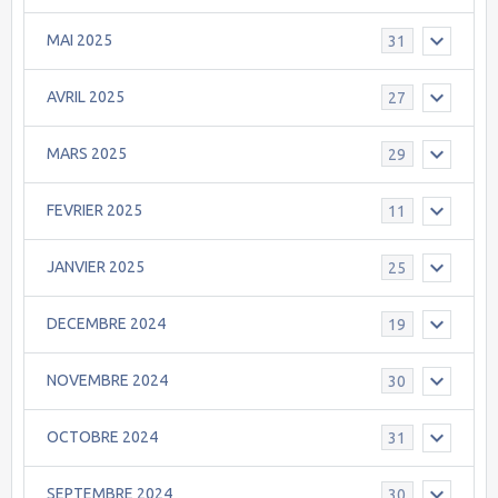
MAI 2025
31
AVRIL 2025
27
MARS 2025
29
FEVRIER 2025
11
JANVIER 2025
25
DECEMBRE 2024
19
NOVEMBRE 2024
30
OCTOBRE 2024
31
SEPTEMBRE 2024
30