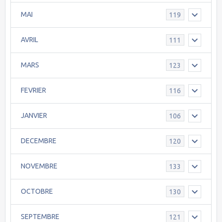
MAI
119
AVRIL
111
MARS
123
FEVRIER
116
JANVIER
106
DECEMBRE
120
NOVEMBRE
133
OCTOBRE
130
SEPTEMBRE
121