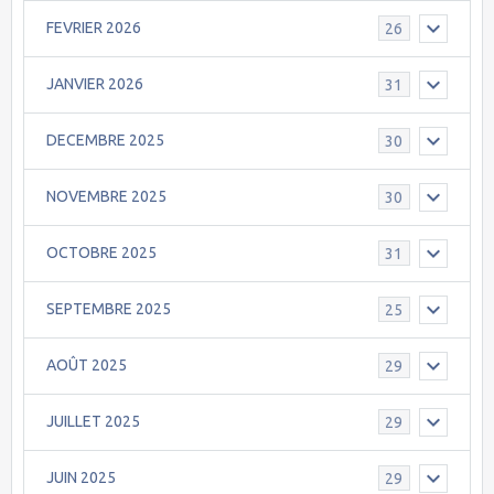
FEVRIER 2026
26
JANVIER 2026
31
DECEMBRE 2025
30
NOVEMBRE 2025
30
OCTOBRE 2025
31
SEPTEMBRE 2025
25
AOÛT 2025
29
JUILLET 2025
29
JUIN 2025
29