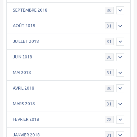
SEPTEMBRE 2018
30
AOÛT 2018
31
JUILLET 2018
31
JUIN 2018
30
MAI 2018
31
AVRIL 2018
30
MARS 2018
31
FEVRIER 2018
28
JANVIER 2018
31