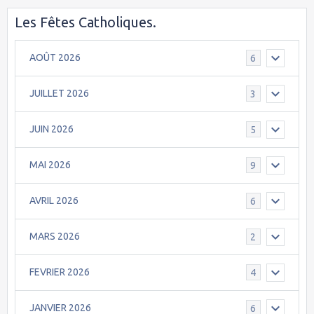
Les Fêtes Catholiques.
AOÛT 2026
6
JUILLET 2026
3
JUIN 2026
5
MAI 2026
9
AVRIL 2026
6
MARS 2026
2
FEVRIER 2026
4
JANVIER 2026
6