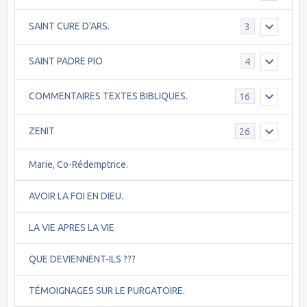
SAINT CURE D'ARS.
3
SAINT PADRE PIO
4
COMMENTAIRES TEXTES BIBLIQUES.
16
ZENIT
26
Marie, Co-Rédemptrice.
AVOIR LA FOI EN DIEU.
LA VIE APRES LA VIE
QUE DEVIENNENT-ILS ???
TÉMOIGNAGES SUR LE PURGATOIRE.