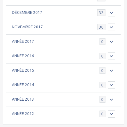
DÉCEMBRE 2017
32
NOVEMBRE 2017
30
ANNÉE 2017
0
ANNÉE 2016
0
ANNÉE 2015
0
ANNÉE 2014
0
ANNÉE 2013
0
ANNÉE 2012
0