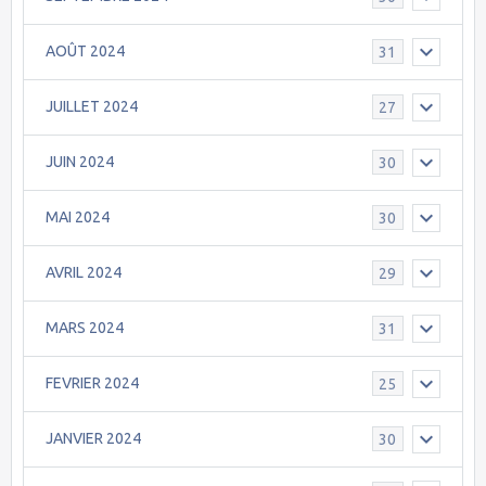
AOÛT 2024
31
JUILLET 2024
27
JUIN 2024
30
MAI 2024
30
AVRIL 2024
29
MARS 2024
31
FEVRIER 2024
25
JANVIER 2024
30