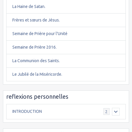
La Haine de Satan.
Frères et sœurs de Jésus.
Semaine de Prière pour l'Unité
Semaine de Prière 2016.
La Communion des Saints.
Le Jubilé de la Miséricorde.
reflexions personnelles
INTRODUCTION
2