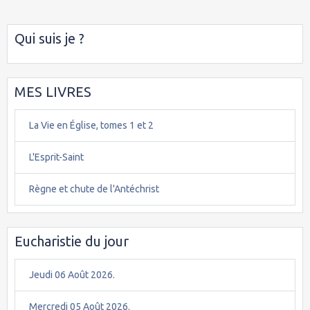
Qui suis je ?
MES LIVRES
La Vie en Église, tomes 1 et 2
L'Esprit-Saint
Règne et chute de l'Antéchrist
Eucharistie du jour
Jeudi 06 Août 2026.
Mercredi 05 Août 2026.