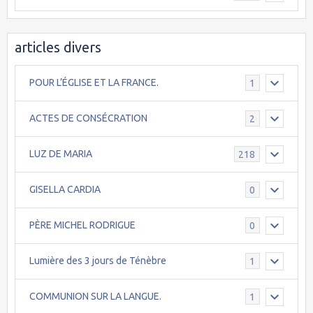
articles divers
POUR L’ÉGLISE ET LA FRANCE.
1
ACTES DE CONSÉCRATION
2
LUZ DE MARIA
218
GISELLA CARDIA
0
PÈRE MICHEL RODRIGUE
0
Lumière des 3 jours de Ténèbre
1
COMMUNION SUR LA LANGUE.
1