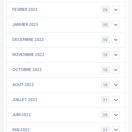
FEVRIER 2023
26
JANVIER 2023
30
DECEMBRE 2022
30
NOVEMBRE 2022
16
OCTOBRE 2022
10
AOÛT 2022
10
JUILLET 2022
31
JUIN 2022
30
MAI 2022
31