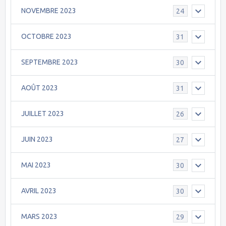
NOVEMBRE 2023
24
OCTOBRE 2023
31
SEPTEMBRE 2023
30
AOÛT 2023
31
JUILLET 2023
26
JUIN 2023
27
MAI 2023
30
AVRIL 2023
30
MARS 2023
29