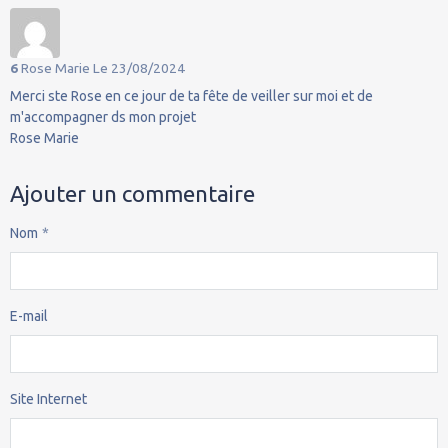
6
Rose Marie
Le 23/08/2024
Merci ste Rose en ce jour de ta fête de veiller sur moi et de
m'accompagner ds mon projet
Rose Marie
Ajouter un commentaire
Nom
E-mail
Site Internet