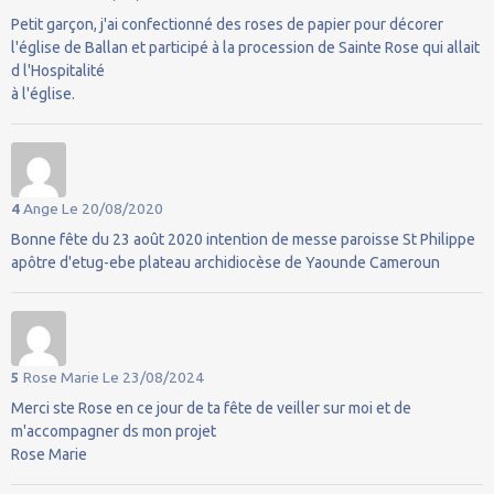
Petit garçon, j'ai confectionné des roses de papier pour décorer
l'église de Ballan et participé à la procession de Sainte Rose qui allait
d l'Hospitalité
à l'église.
4
Ange
Le 20/08/2020
Bonne fête du 23 août 2020 intention de messe paroisse St Philippe
apôtre d'etug-ebe plateau archidiocèse de Yaounde Cameroun
5
Rose Marie
Le 23/08/2024
Merci ste Rose en ce jour de ta fête de veiller sur moi et de
m'accompagner ds mon projet
Rose Marie