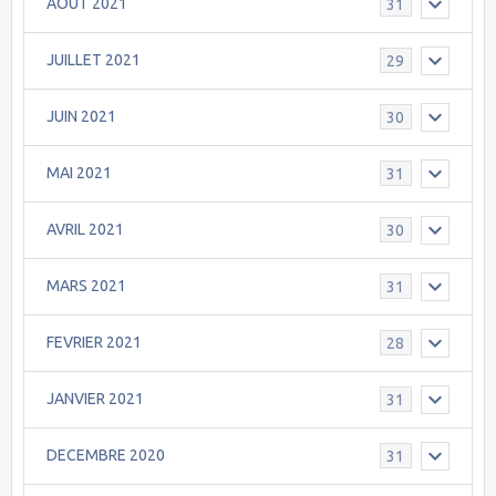
AOÛT 2021
31
JUILLET 2021
29
JUIN 2021
30
MAI 2021
31
AVRIL 2021
30
MARS 2021
31
FEVRIER 2021
28
JANVIER 2021
31
DECEMBRE 2020
31