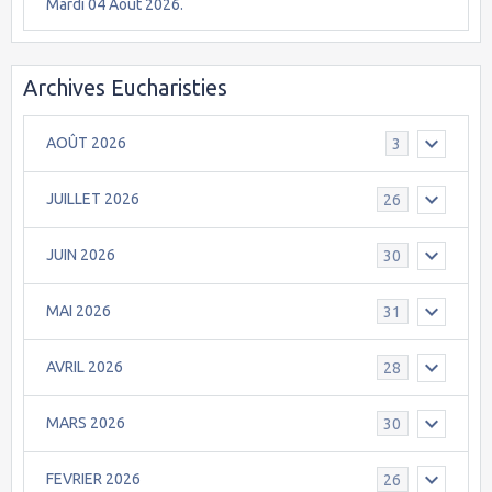
Mardi 04 Août 2026.
Archives Eucharisties
AOÛT 2026
3
JUILLET 2026
26
JUIN 2026
30
MAI 2026
31
AVRIL 2026
28
MARS 2026
30
FEVRIER 2026
26