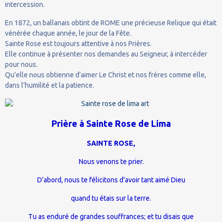
intercession.
En 1872, un ballanais obtint de ROME une précieuse Relique qui était
vénérée chaque année, le jour de la Fête.
Sainte Rose est toujours attentive à nos Prières.
Elle continue à présenter nos demandes au Seigneur, à intercéder
pour nous.
Qu'elle nous obtienne d'aimer Le Christ et nos frères comme elle,
dans l'humilité et la patience.
Prière à Sainte Rose de Lima
SAINTE ROSE,
Nous venons te prier.
D'abord, nous te félicitons d'avoir tant aimé Dieu
quand tu étais sur la terre.
Tu as enduré de grandes souffrances; et tu disais que