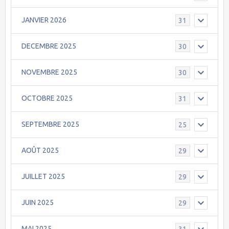
JANVIER 2026
31
DECEMBRE 2025
30
NOVEMBRE 2025
30
OCTOBRE 2025
31
SEPTEMBRE 2025
25
AOÛT 2025
29
JUILLET 2025
29
JUIN 2025
29
MAI 2025
31