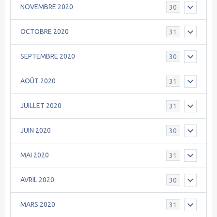
NOVEMBRE 2020
30
OCTOBRE 2020
31
SEPTEMBRE 2020
30
AOÛT 2020
31
JUILLET 2020
31
JUIN 2020
30
MAI 2020
31
AVRIL 2020
30
MARS 2020
31