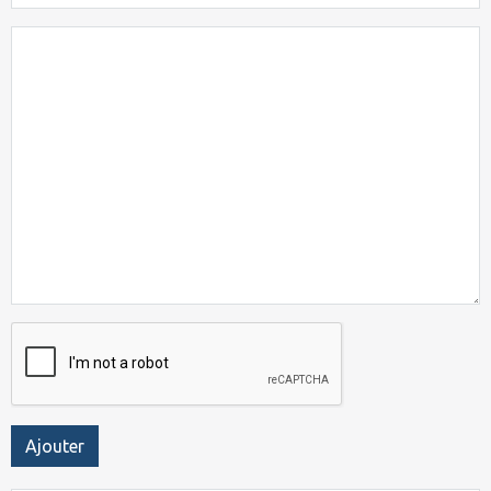
Ajouter