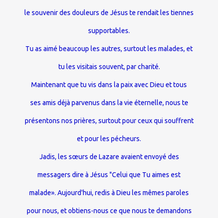
le souvenir des douleurs de Jésus te rendait les tiennes
supportables.
Tu as aimé beaucoup les autres, surtout les malades, et
tu les visitais souvent, par charité.
Maintenant que tu vis dans la paix avec Dieu et tous
ses amis déjà parvenus dans la vie éternelle, nous te
présentons nos prières, surtout pour ceux qui souffrent
et pour les pécheurs.
Jadis, les sœurs de Lazare avaient envoyé des
messagers dire à Jésus "Celui que Tu aimes est
malade». Aujourd'hui, redis à Dieu les mêmes paroles
pour nous, et obtiens-nous ce que nous te demandons