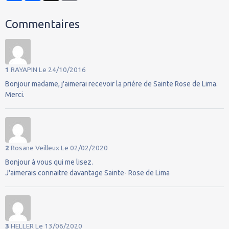
Commentaires
1
RAYAPIN
Le 24/10/2016
Bonjour madame, j'aimerai recevoir la priére de Sainte Rose de Lima.
Merci.
2
Rosane Veilleux
Le 02/02/2020
Bonjour à vous qui me lisez.
J'aimerais connaitre davantage Sainte- Rose de Lima
3
HELLER
Le 13/06/2020