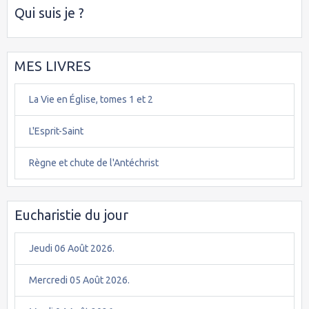
Qui suis je ?
MES LIVRES
La Vie en Église, tomes 1 et 2
L'Esprit-Saint
Règne et chute de l'Antéchrist
Eucharistie du jour
Jeudi 06 Août 2026.
Mercredi 05 Août 2026.