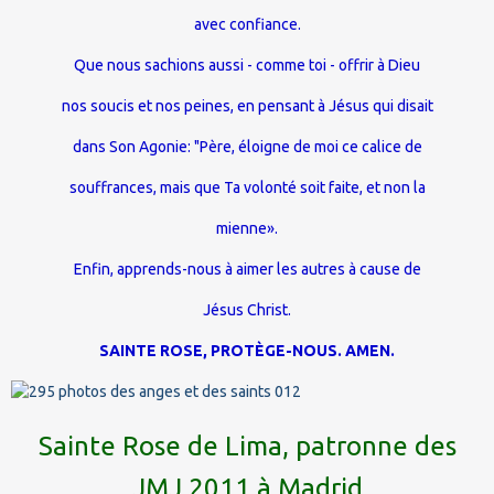
avec confiance.
Que nous sachions aussi - comme toi - offrir à Dieu
nos soucis et nos peines, en pensant à Jésus qui disait
dans Son Agonie: "Père, éloigne de moi ce calice de
souffrances, mais que Ta volonté soit faite, et non la
mienne».
Enfin, apprends-nous à aimer les autres à cause de
Jésus Christ.
SAINTE ROSE, PROTÈGE-NOUS. AMEN.
Sainte Rose de Lima, patronne des
JMJ 2011 à Madrid