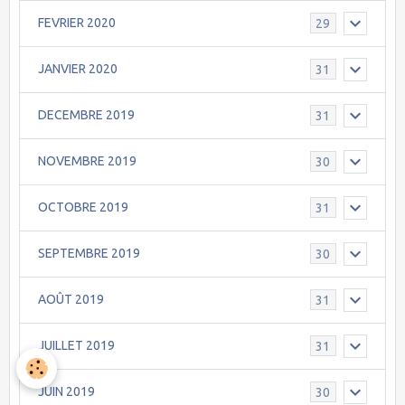
FEVRIER 2020
29
JANVIER 2020
31
DECEMBRE 2019
31
NOVEMBRE 2019
30
OCTOBRE 2019
31
SEPTEMBRE 2019
30
AOÛT 2019
31
JUILLET 2019
31
JUIN 2019
30