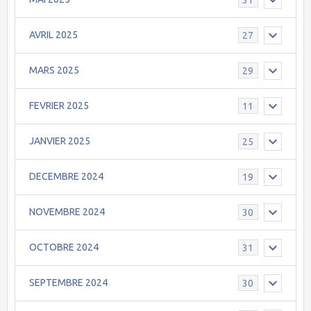
AVRIL 2025
27
MARS 2025
29
FEVRIER 2025
11
JANVIER 2025
25
DECEMBRE 2024
19
NOVEMBRE 2024
30
OCTOBRE 2024
31
SEPTEMBRE 2024
30