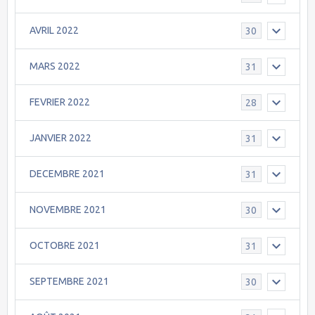
AVRIL 2022
30
MARS 2022
31
FEVRIER 2022
28
JANVIER 2022
31
DECEMBRE 2021
31
NOVEMBRE 2021
30
OCTOBRE 2021
31
SEPTEMBRE 2021
30