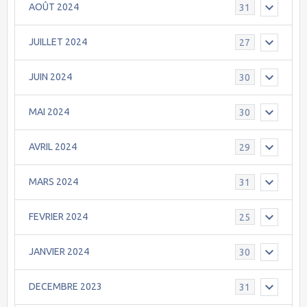
AOÛT 2024
31
JUILLET 2024
27
JUIN 2024
30
MAI 2024
30
AVRIL 2024
29
MARS 2024
31
FEVRIER 2024
25
JANVIER 2024
30
DECEMBRE 2023
31