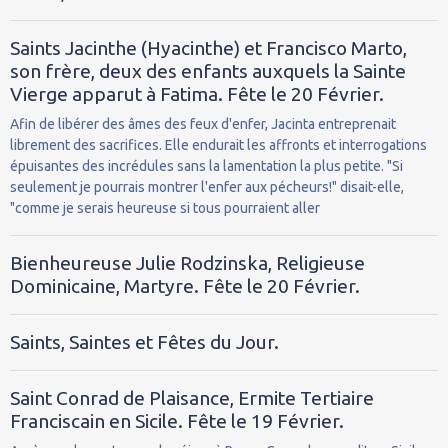
Saints Jacinthe (Hyacinthe) et Francisco Marto,
son frère, deux des enfants auxquels la Sainte
Vierge apparut à Fatima. Fête le 20 Février.
Afin de libérer des âmes des feux d'enfer, Jacinta entreprenait
librement des sacrifices. Elle endurait les affronts et interrogations
épuisantes des incrédules sans la lamentation la plus petite. "Si
seulement je pourrais montrer l'enfer aux pécheurs!" disait-elle,
"comme je serais heureuse si tous pourraient aller
Bienheureuse Julie Rodzinska, Religieuse
Dominicaine, Martyre. Fête le 20 Février.
Saints, Saintes et Fêtes du Jour.
Saint Conrad de Plaisance, Ermite Tertiaire
Franciscain en Sicile. Fête le 19 Février.