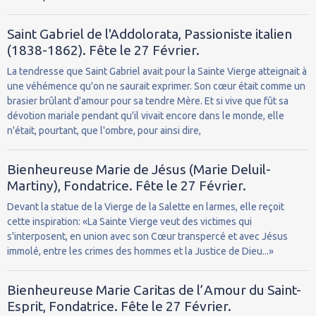
Saint Gabriel de l'Addolorata, Passioniste italien
(1838-1862). Fête le 27 Février.
La tendresse que Saint Gabriel avait pour la Sainte Vierge atteignait à
une véhémence qu'on ne saurait exprimer. Son cœur était comme un
brasier brûlant d'amour pour sa tendre Mère. Et si vive que fût sa
dévotion mariale pendant qu'il vivait encore dans le monde, elle
n'était, pourtant, que l'ombre, pour ainsi dire,
Bienheureuse Marie de Jésus (Marie Deluil-
Martiny), Fondatrice. Fête le 27 Février.
Devant la statue de la Vierge de la Salette en larmes, elle reçoit
cette inspiration: «La Sainte Vierge veut des victimes qui
s'interposent, en union avec son Cœur transpercé et avec Jésus
immolé, entre les crimes des hommes et la Justice de Dieu...»
Bienheureuse Marie Caritas de l’Amour du Saint-
Esprit, Fondatrice. Fête le 27 Février.