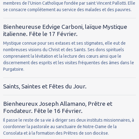
membres de l'Union Catholique fondée par saint Vincent Pallotti. Elle
se consacre complètement au service des malades et des pauvres.
Bienheureuse Edvige Carboni, laïque Mystique
italienne. Fête le 17 Février.
Mystique connue pour ses extases et ses stigmates, elle eut de
nombreuses visions du Christ et des Saints. Ses dons spirituels
comprenaient la lévitation et la lecture des cœurs ainsi que le
discernement des esprits et les visites fréquentes des âmes dans le
Purgatoire.
Saints, Saintes et Fêtes du Jour.
Bienheureux Joseph Allamano, Prêtre et
Fondateur. Fête le 16 Février.
Il passe le reste de sa vie à diriger ses deux instituts missionnaires, à
coordonner la pastorale au sanctuaire de Notre-Dame de la
Consolata et à la formation des Prêtres de son diocèse.