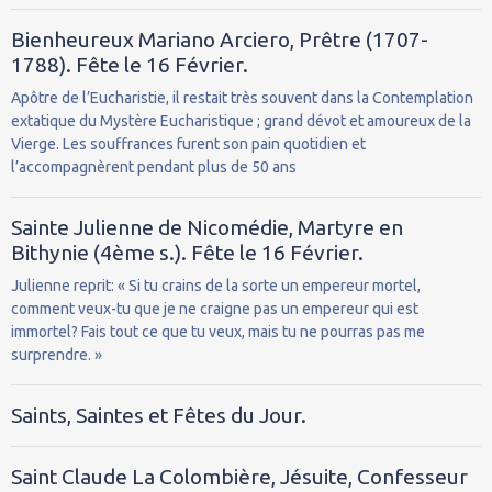
Bienheureux Mariano Arciero, Prêtre (1707-
1788). Fête le 16 Février.
Apôtre de l’Eucharistie, il restait très souvent dans la Contemplation
extatique du Mystère Eucharistique ; grand dévot et amoureux de la
Vierge. Les souffrances furent son pain quotidien et
l’accompagnèrent pendant plus de 50 ans
Sainte Julienne de Nicomédie, Martyre en
Bithynie (4ème s.). Fête le 16 Février.
Julienne reprit: « Si tu crains de la sorte un empereur mortel,
comment veux-tu que je ne craigne pas un empereur qui est
immortel? Fais tout ce que tu veux, mais tu ne pourras pas me
surprendre. »
Saints, Saintes et Fêtes du Jour.
Saint Claude La Colombière, Jésuite, Confesseur