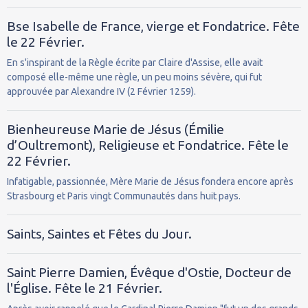
Bse Isabelle de France, vierge et Fondatrice. Fête
le 22 Février.
En s'inspirant de la Règle écrite par Claire d'Assise, elle avait
composé elle-même une règle, un peu moins sévère, qui fut
approuvée par Alexandre IV (2 Février 1259).
Bienheureuse Marie de Jésus (Émilie
d’Oultremont), Religieuse et Fondatrice. Fête le
22 Février.
Infatigable, passionnée, Mère Marie de Jésus fondera encore après
Strasbourg et Paris vingt Communautés dans huit pays.
Saints, Saintes et Fêtes du Jour.
Saint Pierre Damien, Évêque d'Ostie, Docteur de
l'Église. Fête le 21 Février.