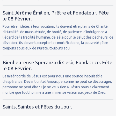
Saint Jérôme Émilien, Prêtre et Fondateur. Fête
le 08 Février.
Pour être fidèles à leur vocation, ils doivent être pleins de Charité,
d'Humilité, de mansuétude, de bonté, de patience, d'indulgence à
l'égard de la fragilité humaine, de zèle pour le Salut des pécheurs, de
dévotion ; ils doivent accepter les mortifications, la pauvreté ; être
toujours soucieux de Pureté, toujours sou
Bienheureuse Speranza di Gesù, Fondatrice. Fête
le 08 Février.
La miséricorde de Jésus est pour nous une source inépuisable
d’espérance. Devant un tel Amour, personne ne peut se décourager,
personne ne peut dire : « je ne vaux rien ». Jésus nous a clairement
montré que tout homme a une immense valeur aux yeux de Dieu.
Saints, Saintes et Fêtes du Jour.