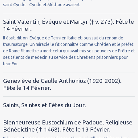
saint Cyrille... Cyrille et Méthode avaient
Saint Valentin, Évêque et Martyr († v. 273). Fête le
14 Février.
Il était, dit-on, Évêque de Terni en Italie et jouissait du renom de
thaumaturge. Un miracle le fit connaître comme Chrétien et le préfet
de Rome fit mettre à mort celui qui avait mis ses pouvoirs de Prêtre et
ses talents de médecin au service des Chrétiens prisonniers pour
leur Foi.
Geneviève de Gaulle Anthonioz (1920-2002).
Fête le 14 Février.
Saints, Saintes et Fêtes du Jour.
Bienheureuse Eustochium de Padoue, Religieuse
Bénédictine (✝ 1468). Fête le 13 Février.