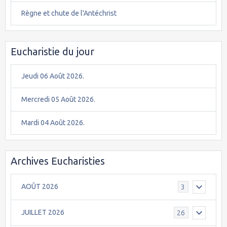
Règne et chute de l'Antéchrist
Eucharistie du jour
Jeudi 06 Août 2026.
Mercredi 05 Août 2026.
Mardi 04 Août 2026.
Archives Eucharisties
AOÛT 2026
3
JUILLET 2026
26