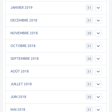
JANVIER 2019
31
DECEMBRE 2018
31
NOVEMBRE 2018
30
OCTOBRE 2018
31
SEPTEMBRE 2018
30
AOÛT 2018
31
JUILLET 2018
31
JUIN 2018
30
MAI 2018
31