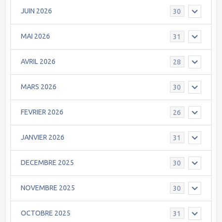
JUIN 2026
30
MAI 2026
31
AVRIL 2026
28
MARS 2026
30
FEVRIER 2026
26
JANVIER 2026
31
DECEMBRE 2025
30
NOVEMBRE 2025
30
OCTOBRE 2025
31