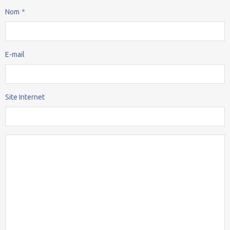
Nom
E-mail
Site Internet