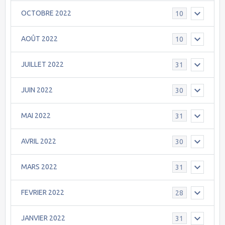
OCTOBRE 2022
10
AOÛT 2022
10
JUILLET 2022
31
JUIN 2022
30
MAI 2022
31
AVRIL 2022
30
MARS 2022
31
FEVRIER 2022
28
JANVIER 2022
31