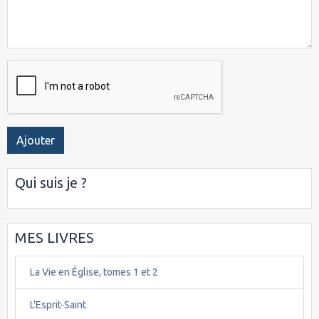
Ajouter
Qui suis je ?
MES LIVRES
La Vie en Église, tomes 1 et 2
L'Esprit-Saint