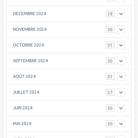
DECEMBRE 2024
19
NOVEMBRE 2024
30
OCTOBRE 2024
31
SEPTEMBRE 2024
30
AOÛT 2024
31
JUILLET 2024
27
JUIN 2024
30
MAI 2024
30