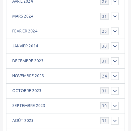
AVRIL 2024
29
MARS 2024
31
FEVRIER 2024
25
JANVIER 2024
30
DECEMBRE 2023
31
NOVEMBRE 2023
24
OCTOBRE 2023
31
SEPTEMBRE 2023
30
AOÛT 2023
31