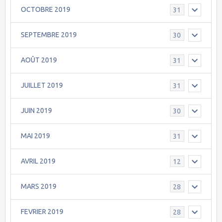
OCTOBRE 2019
31
SEPTEMBRE 2019
30
AOÛT 2019
31
JUILLET 2019
31
JUIN 2019
30
MAI 2019
31
AVRIL 2019
12
MARS 2019
28
FEVRIER 2019
28