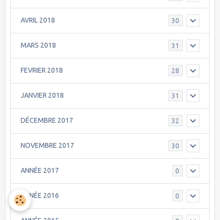
AVRIL 2018
30
MARS 2018
31
FEVRIER 2018
28
JANVIER 2018
31
DÉCEMBRE 2017
32
NOVEMBRE 2017
30
ANNÉE 2017
0
ANNÉE 2016
0