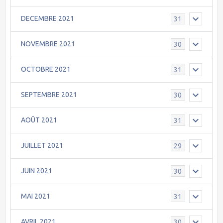
DECEMBRE 2021
31
NOVEMBRE 2021
30
OCTOBRE 2021
31
SEPTEMBRE 2021
30
AOÛT 2021
31
JUILLET 2021
29
JUIN 2021
30
MAI 2021
31
AVRIL 2021
30