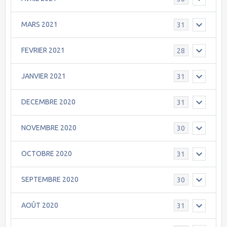
MARS 2021
31
FEVRIER 2021
28
JANVIER 2021
31
DECEMBRE 2020
31
NOVEMBRE 2020
30
OCTOBRE 2020
31
SEPTEMBRE 2020
30
AOÛT 2020
31