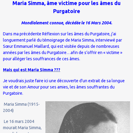
Maria Simma, âme victime pour les âmes du
Purgatoire
Mondialement connue, décédée le 16 Mars 2004.
Dans ma précédente Réflexion sur les âmes du Purgatoire, j’ai
longuement parlé du témoignage de Maria Simma, interviewé par
Sœur Emmanuel Maillard, qui est visitée depuis de nombreuses
années par les âmes du Purgatoire…afin de s’offrir en « victime »
pour alléger les souffrances de ces âmes.
Mais qui est Maria Simma ???
Je voudrais juste faire ici une découverte d’un extrait de sa longue
vie et de son Amour pour ses amies, les âmes souffrantes du
Purgatoire.
Maria Simma (1915-
2004)
Le 16 mars 2004
mourait Maria Simma,