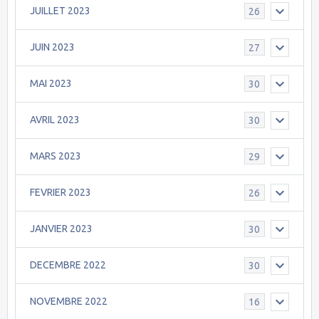
JUILLET 2023
26
JUIN 2023
27
MAI 2023
30
AVRIL 2023
30
MARS 2023
29
FEVRIER 2023
26
JANVIER 2023
30
DECEMBRE 2022
30
NOVEMBRE 2022
16