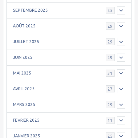
SEPTEMBRE 2025
25
AOÛT 2025
29
JUILLET 2025
29
JUIN 2025
29
MAI 2025
31
AVRIL 2025
27
MARS 2025
29
FEVRIER 2025
11
JANVIER 2025
25