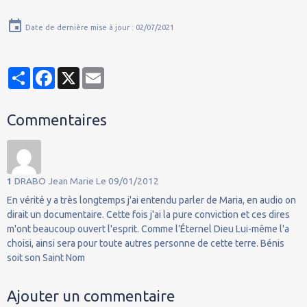
Date de dernière mise à jour : 02/07/2021
Partager
Facebook
X
Email
Commentaires
1
DRABO Jean Marie
Le 09/01/2012
En vérité y a très longtemps j'ai entendu parler de Maria, en audio on
dirait un documentaire. Cette fois j'ai la pure conviction et ces dires
m'ont beaucoup ouvert l'esprit. Comme l’Éternel Dieu Lui-même l'a
choisi, ainsi sera pour toute autres personne de cette terre. Bénis
soit son Saint Nom
Ajouter un commentaire