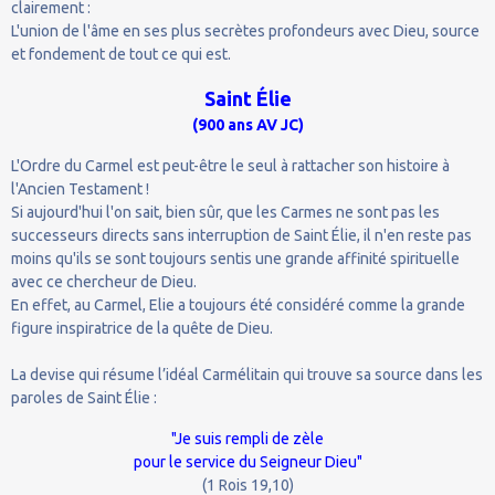
clairement :
L'union de l'âme en ses plus secrètes profondeurs avec Dieu, source
et fondement de tout ce qui est.
Saint Élie
(900 ans AV JC)
L'Ordre du Carmel est peut-être le seul à rattacher son histoire à
l'Ancien Testament !
Si aujourd'hui l'on sait, bien sûr, que les Carmes ne sont pas les
successeurs directs sans interruption de Saint Élie, il n'en reste pas
moins qu'ils se sont toujours sentis une grande affinité spirituelle
avec ce chercheur de Dieu.
En effet, au Carmel, Elie a toujours été considéré comme la grande
figure inspiratrice de la quête de Dieu.
La devise qui résume l’idéal Carmélitain qui trouve sa source dans les
paroles de Saint Élie :
"Je suis rempli de zèle
pour le service du Seigneur Dieu"
(1 Rois 19,10)