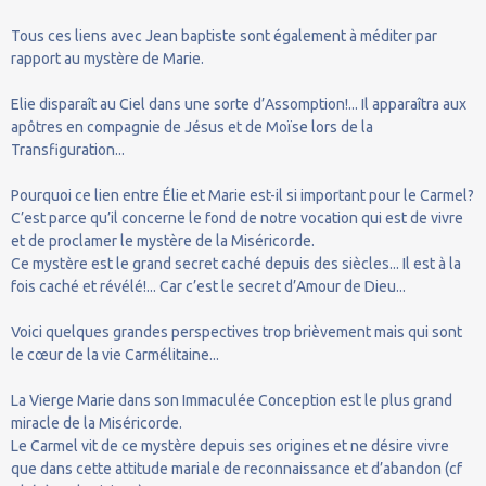
Tous ces liens avec Jean baptiste sont également à méditer par
rapport au mystère de Marie.
Elie disparaît au Ciel dans une sorte d’Assomption!... Il apparaîtra aux
apôtres en compagnie de Jésus et de Moïse lors de la
Transfiguration...
Pourquoi ce lien entre Élie et Marie est-il si important pour le Carmel?
C’est parce qu’il concerne le fond de notre vocation qui est de vivre
et de proclamer le mystère de la Miséricorde.
Ce mystère est le grand secret caché depuis des siècles... Il est à la
fois caché et révélé!... Car c’est le secret d’Amour de Dieu...
Voici quelques grandes perspectives trop brièvement mais qui sont
le cœur de la vie Carmélitaine...
La Vierge Marie dans son Immaculée Conception est le plus grand
miracle de la Miséricorde.
Le Carmel vit de ce mystère depuis ses origines et ne désire vivre
que dans cette attitude mariale de reconnaissance et d’abandon (cf