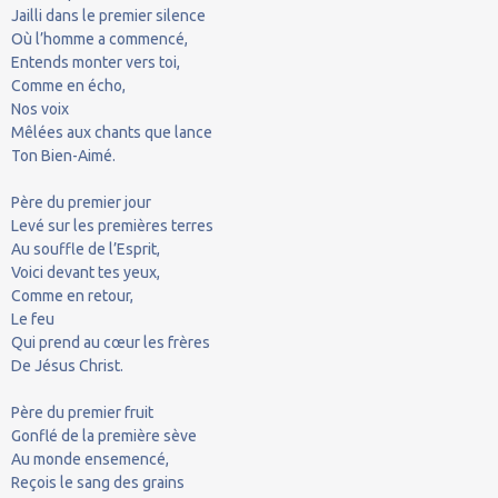
Jailli dans le premier silence
Où l’homme a commencé,
Entends monter vers toi,
Comme en écho,
Nos voix
Mêlées aux chants que lance
Ton Bien-Aimé.
Père du premier jour
Levé sur les premières terres
Au souffle de l’Esprit,
Voici devant tes yeux,
Comme en retour,
Le feu
Qui prend au cœur les frères
De Jésus Christ.
Père du premier fruit
Gonflé de la première sève
Au monde ensemencé,
Reçois le sang des grains