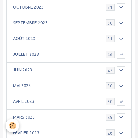
OCTOBRE 2023
31
SEPTEMBRE 2023
30
AOÛT 2023
31
JUILLET 2023
26
JUIN 2023
27
MAI 2023
30
AVRIL 2023
30
MARS 2023
29
FEVRIER 2023
26