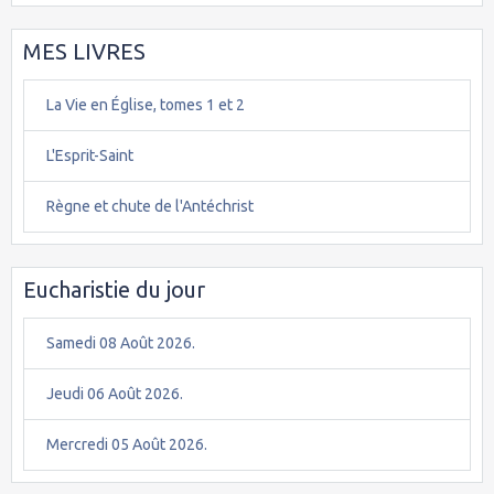
MES LIVRES
La Vie en Église, tomes 1 et 2
L'Esprit-Saint
Règne et chute de l'Antéchrist
Eucharistie du jour
Samedi 08 Août 2026.
Jeudi 06 Août 2026.
Mercredi 05 Août 2026.