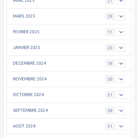
AVRIL 2025
27
MARS 2025
29
FEVRIER 2025
11
JANVIER 2025
25
DECEMBRE 2024
19
NOVEMBRE 2024
30
OCTOBRE 2024
31
SEPTEMBRE 2024
30
AOÛT 2024
31