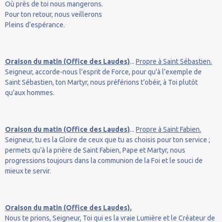
Où près de toi nous mangerons.
Pour ton retour, nous veillerons
Pleins d’espérance.
Oraison du matin (Office des Laudes)
...
Propre à Saint Sébastien.
Seigneur, accorde-nous l’esprit de Force, pour qu’à l’exemple de
Saint Sébastien, ton Martyr, nous préférions t’obéir, à Toi plutôt
qu’aux hommes.
Oraison du matin (Office des Laudes)
...
Propre à Saint Fabien.
Seigneur, tu es la Gloire de ceux que tu as choisis pour ton service ;
permets qu’à la prière de Saint Fabien, Pape et Martyr, nous
progressions toujours dans la communion de la Foi et le souci de
mieux te servir.
Oraison du matin (Office des Laudes).
Nous te prions, Seigneur, Toi qui es la vraie Lumière et le Créateur de