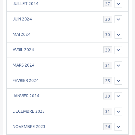
JUILLET 2024
27
JUIN 2024
30
MAI 2024
30
AVRIL 2024
29
MARS 2024
31
FEVRIER 2024
25
JANVIER 2024
30
DECEMBRE 2023
31
NOVEMBRE 2023
24