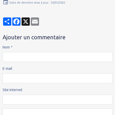
Date de dernière mise à jour : 20/01/2022
Partager
Facebook
X
Email
Ajouter un commentaire
Nom
E-mail
Site Internet