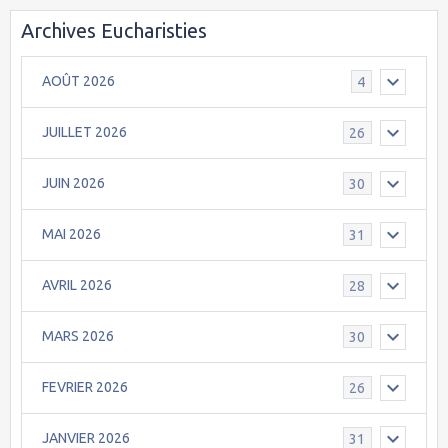
Archives Eucharisties
AOÛT 2026
4
JUILLET 2026
26
JUIN 2026
30
MAI 2026
31
AVRIL 2026
28
MARS 2026
30
FEVRIER 2026
26
JANVIER 2026
31