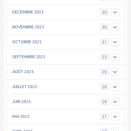
DECEMBRE 2025
30
NOVEMBRE 2025
30
OCTOBRE 2025
31
SEPTEMBRE 2025
25
AOÛT 2025
29
JUILLET 2025
29
JUIN 2025
29
MAI 2025
31