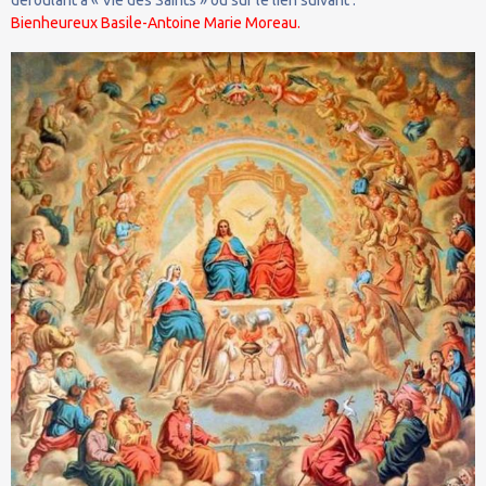
Bienheureux Basile-Antoine Marie Moreau.