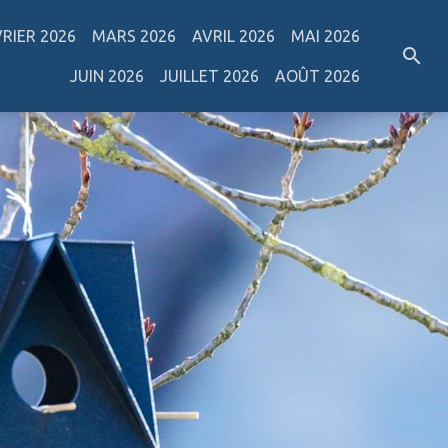
VRIER 2026
MARS 2026
AVRIL 2026
MAI 2026
JUIN 2026
JUILLET 2026
AOÛT 2026