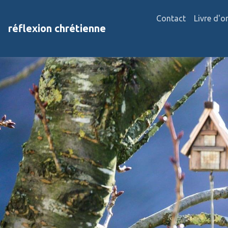
Contact
Livre d'o
réflexion chrétienne