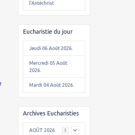
l'Antéchrist
n
Eucharistie du jour
Jeudi 06 Août 2026.
Mercredi 05 Août
2026.
e
Mardi 04 Août 2026.
Archives Eucharisties
AOÛT 2026
3