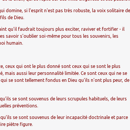
ui domine, si l'esprit n'est pas très robuste, la voix solitaire d
fils de Dieu.
t qu'il faudrait toujours plus exciter, raviver et fortifier - il
es savoir s'oublier soi-même pour tous les souvenirs, les
 moi humain.
, ceux qui ont le plus donné sont ceux qui se sont le plus
, mais aussi leur personnalité limitée. Ce sont ceux qui ne se
 qui se sont tellement fondus en Dieu qu'ils n'ont plus peur, de
qu'ils se sont souvenus de leurs scrupules habituels, de leurs
uelles préventions.
qu'ils se sont souvenus de leur incapacité doctrinale et parce
ire piètre figure.