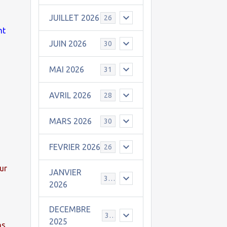
JUILLET 2026
26
nt
JUIN 2026
30
MAI 2026
31
AVRIL 2026
28
MARS 2026
30
FEVRIER 2026
26
ur
JANVIER
31
2026
DECEMBRE
30
2025
ns