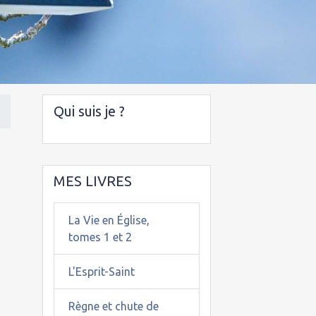
Qui suis je ?
MES LIVRES
La Vie en Église,
tomes 1 et 2
L'Esprit-Saint
Règne et chute de