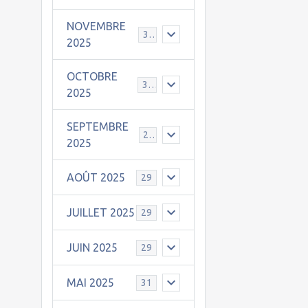
NOVEMBRE
30
2025
OCTOBRE
31
2025
SEPTEMBRE
25
2025
AOÛT 2025
29
JUILLET 2025
29
JUIN 2025
29
MAI 2025
31