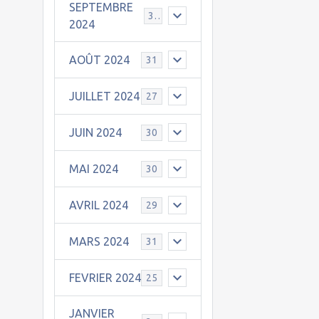
SEPTEMBRE
30
2024
AOÛT 2024
31
JUILLET 2024
27
JUIN 2024
30
MAI 2024
30
AVRIL 2024
29
MARS 2024
31
FEVRIER 2024
25
JANVIER