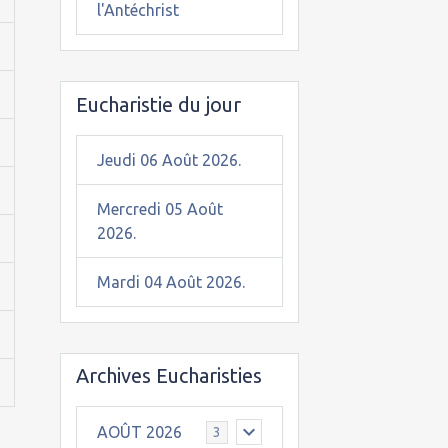
l'Antéchrist
Eucharistie du jour
Jeudi 06 Août 2026.
Mercredi 05 Août
2026.
Mardi 04 Août 2026.
Archives Eucharisties
AOÛT 2026
3