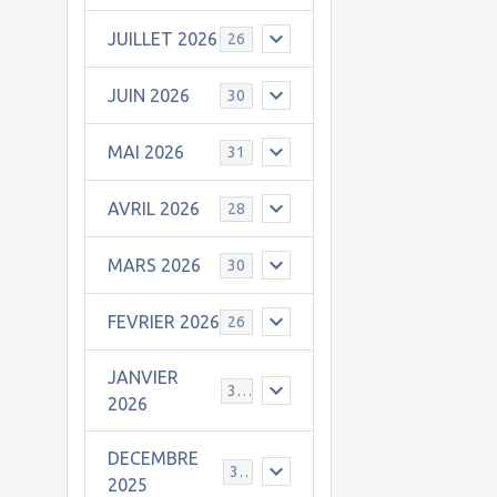
JUILLET 2026
26
JUIN 2026
30
MAI 2026
31
AVRIL 2026
28
MARS 2026
30
FEVRIER 2026
26
JANVIER
31
2026
DECEMBRE
30
2025