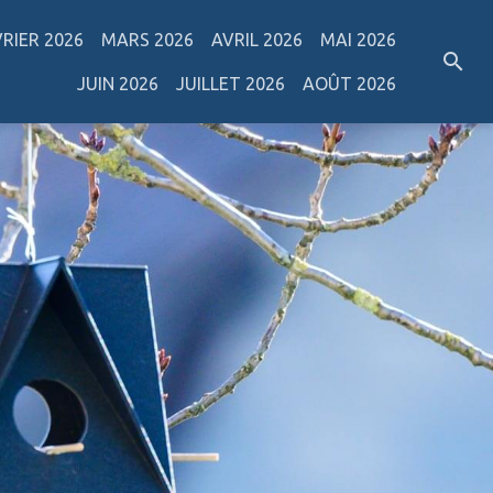
VRIER 2026
MARS 2026
AVRIL 2026
MAI 2026
JUIN 2026
JUILLET 2026
AOÛT 2026