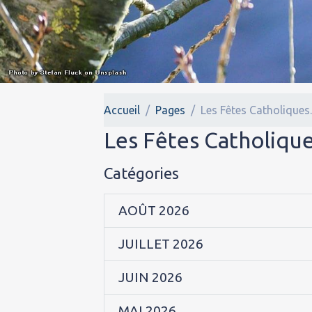
Accueil
Pages
Les Fêtes Catholiques
Les Fêtes Catholique
Catégories
AOÛT 2026
JUILLET 2026
JUIN 2026
MAI 2026