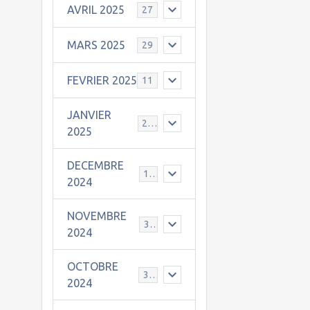
AVRIL 2025
27
MARS 2025
29
FEVRIER 2025
11
JANVIER
25
2025
DECEMBRE
19
2024
NOVEMBRE
30
2024
OCTOBRE
31
2024