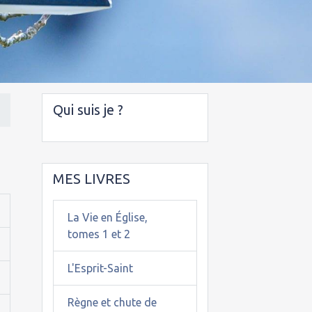
Qui suis je ?
MES LIVRES
La Vie en Église,
tomes 1 et 2
L'Esprit-Saint
Règne et chute de