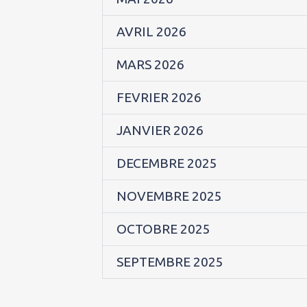
AVRIL 2026
MARS 2026
FEVRIER 2026
JANVIER 2026
DECEMBRE 2025
NOVEMBRE 2025
OCTOBRE 2025
SEPTEMBRE 2025