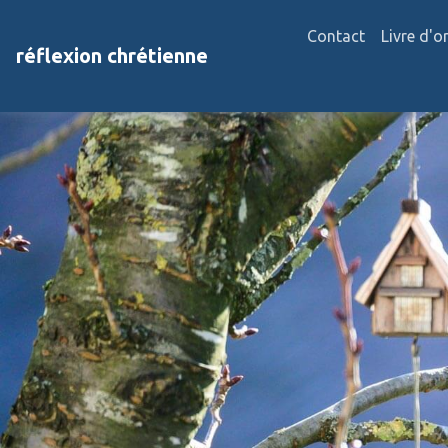
Contact
Livre d'o
réflexion chrétienne