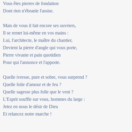
Vous êtes pierres de fondation
Dont rien n'ébranle l'assise.
Mais de vous il fait encore ses ouvriers,
Il se remet lui-même en vos mains :
Lui, l'architecte, le maître du chantier,
Devient la pierre d'angle qui vous porte,
Pierre vivante et pain quotidien
Pour qui l'annonce et l'apporte.
Quelle ivresse, pure et sobre, vous surprend ?
Quelle folie d'amour et de feu ?
Quelle sagesse plus folle que le vent ?
L'Esprit souffle sur vous, hommes du large :
Jetez en nous le désir de Dieu
Et relancez notre marche !