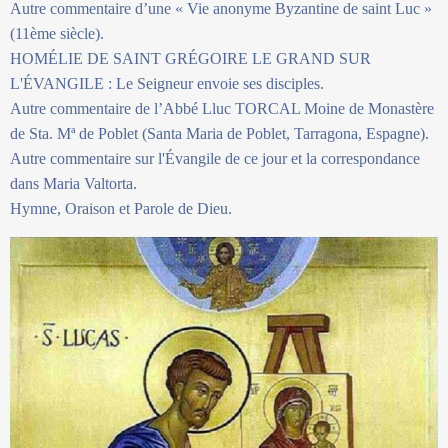
Autre commentaire d’une « Vie anonyme Byzantine de saint Luc »
(11ème siècle).
HOMÉLIE DE SAINT GRÉGOIRE LE GRAND SUR
L'ÉVANGILE : Le Seigneur envoie ses disciples.
Autre commentaire de l’Abbé Lluc TORCAL Moine de Monastère
de Sta. Mª de Poblet (Santa Maria de Poblet, Tarragona, Espagne).
Autre commentaire sur l'Évangile de ce jour et la correspondance
dans Maria Valtorta.
Hymne, Oraison et Parole de Dieu.