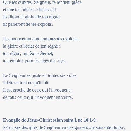
Que tes œuvres, Seigneur, te rendent grâce
et que tes fidèles te bénissent !
Ils diront la gloire de ton règne,
ils parleront de tes exploits.
Ils annonceront aux hommes tes exploits,
la gloire et l'éclat de ton règne :
ton règne, un règne éternel,
ton empire, pour les âges des âges.
Le Seigneur est juste en toutes ses voies,
fidèle en tout ce qu'il fait.
Il est proche de ceux qui l'invoquent,
de tous ceux qui l'invoquent en vérité.
Évangile de Jésus-Christ selon saint Luc 10,1-9.
Parmi ses disciples, le Seigneur en désigna encore soixante-douze,