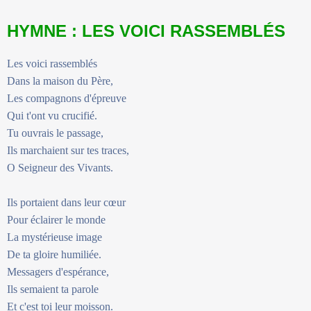
HYMNE : LES VOICI RASSEMBLÉS
Les voici rassemblés
Dans la maison du Père,
Les compagnons d'épreuve
Qui t'ont vu crucifié.
Tu ouvrais le passage,
Ils marchaient sur tes traces,
O Seigneur des Vivants.
Ils portaient dans leur cœur
Pour éclairer le monde
La mystérieuse image
De ta gloire humiliée.
Messagers d'espérance,
Ils semaient ta parole
Et c'est toi leur moisson.