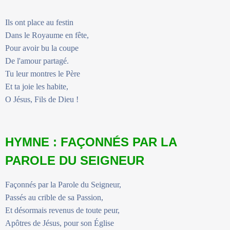
Ils ont place au festin
Dans le Royaume en fête,
Pour avoir bu la coupe
De l'amour partagé.
Tu leur montres le Père
Et ta joie les habite,
O Jésus, Fils de Dieu !
HYMNE : FAÇONNÉS PAR LA
PAROLE DU SEIGNEUR
Façonnés par la Parole du Seigneur,
Passés au crible de sa Passion,
Et désormais revenus de toute peur,
Apôtres de Jésus, pour son Église