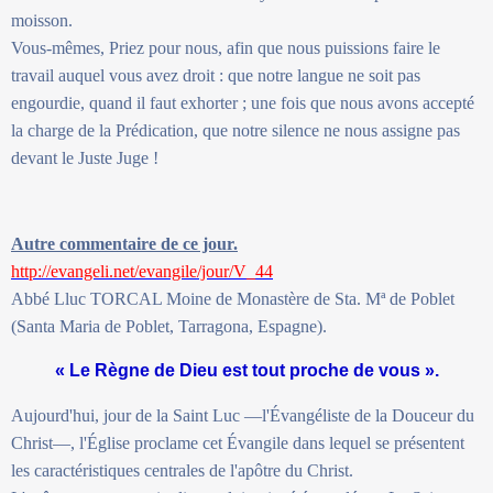
moisson.
Vous-mêmes, Priez pour nous, afin que nous puissions faire le
travail auquel vous avez droit : que notre langue ne soit pas
engourdie, quand il faut exhorter ; une fois que nous avons accepté
la charge de la Prédication, que notre silence ne nous assigne pas
devant le Juste Juge !
Autre commentaire de ce jour.
http://evangeli.net/evangile/jour/V_44
Abbé Lluc TORCAL Moine de Monastère de Sta. Mª de Poblet
(Santa Maria de Poblet, Tarragona, Espagne).
« Le Règne de Dieu est tout proche de vous ».
Aujourd'hui, jour de la Saint Luc —l'Évangéliste de la Douceur du
Christ—, l'Église proclame cet Évangile dans lequel se présentent
les caractéristiques centrales de l'apôtre du Christ.