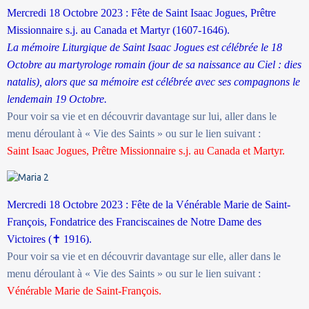
Mercredi 18 Octobre 2023 : Fête de Saint Isaac Jogues, Prêtre
Missionnaire s.j. au Canada et Martyr (1607-1646).
La mémoire Liturgique de Saint Isaac Jogues est célébrée le 18
Octobre au martyrologe romain (jour de sa naissance au Ciel : dies
natalis), alors que sa mémoire est célébrée avec ses compagnons le
lendemain 19 Octobre.
Pour voir sa vie et en découvrir davantage sur lui, aller dans le
menu déroulant à « Vie des Saints » ou sur le lien suivant :
Saint Isaac Jogues, Prêtre Missionnaire s.j. au Canada et Martyr.
Mercredi 18 Octobre 2023 : Fête de la Vénérable Marie de Saint-
François, Fondatrice des Franciscaines de Notre Dame des
Victoires (
✝
1916).
Pour voir sa vie et en découvrir davantage sur elle, aller dans le
menu déroulant à « Vie des Saints » ou sur le lien suivant :
Vénérable Marie de Saint-François.