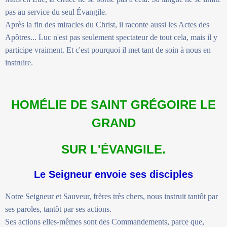
pas au service du seul Évangile.
Après la fin des miracles du Christ, il raconte aussi les Actes des
Apôtres... Luc n'est pas seulement spectateur de tout cela, mais il y
participe vraiment. Et c'est pourquoi il met tant de soin à nous en
instruire.
HOMÉLIE DE SAINT GRÉGOIRE LE
GRAND
SUR L'ÉVANGILE.
Le Seigneur envoie ses disciples
Notre Seigneur et Sauveur, frères très chers, nous instruit tantôt par
ses paroles, tantôt par ses actions.
Ses actions elles-mêmes sont des Commandements, parce que,