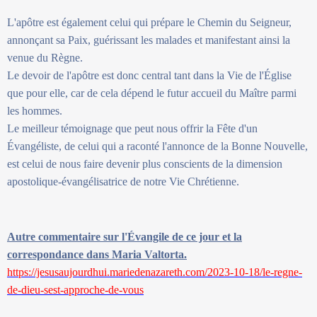
L'apôtre est également celui qui prépare le Chemin du Seigneur,
annonçant sa Paix, guérissant les malades et manifestant ainsi la
venue du Règne.
Le devoir de l'apôtre est donc central tant dans la Vie de l'Église
que pour elle, car de cela dépend le futur accueil du Maître parmi
les hommes.
Le meilleur témoignage que peut nous offrir la Fête d'un
Évangéliste, de celui qui a raconté l'annonce de la Bonne Nouvelle,
est celui de nous faire devenir plus conscients de la dimension
apostolique-évangélisatrice de notre Vie Chrétienne.
Autre commentaire sur l'Évangile de ce jour et la
correspondance dans Maria Valtorta.
https://jesusaujourdhui.mariedenazareth.com/2023-10-18/le-regne-
de-dieu-sest-approche-de-vous