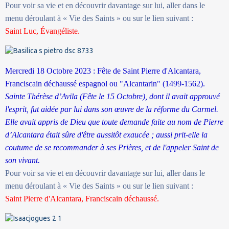
Pour voir sa vie et en découvrir davantage sur lui, aller dans le
menu déroulant à « Vie des Saints » ou sur le lien suivant :
Saint Luc, Évangéliste.
Mercredi 18 Octobre 2023 : Fête de Saint Pierre d'Alcantara,
Franciscain déchaussé espagnol ou "Alcantarin" (1499-1562).
Sainte Thérèse d’Avila (Fête le 15 Octobre), dont il avait approuvé
l'esprit, fut aidée par lui dans son œuvre de la réforme du Carmel.
Elle avait appris de Dieu que toute demande faite au nom de Pierre
d’Alcantara était sûre d'être aussitôt exaucée ; aussi prit-elle la
coutume de se recommander à ses Prières, et de l'appeler Saint de
son vivant.
Pour voir sa vie et en découvrir davantage sur lui, aller dans le
menu déroulant à « Vie des Saints » ou sur le lien suivant :
Saint Pierre d'Alcantara, Franciscain déchaussé.