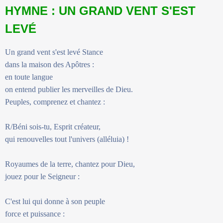
HYMNE : UN GRAND VENT S'EST
LEVÉ
Un grand vent s'est levé Stance
dans la maison des Apôtres :
en toute langue
on entend publier les merveilles de Dieu.
Peuples, comprenez et chantez :
R/Béni sois-tu, Esprit créateur,
qui renouvelles tout l'univers (alléluia) !
Royaumes de la terre, chantez pour Dieu,
jouez pour le Seigneur :
C'est lui qui donne à son peuple
force et puissance :