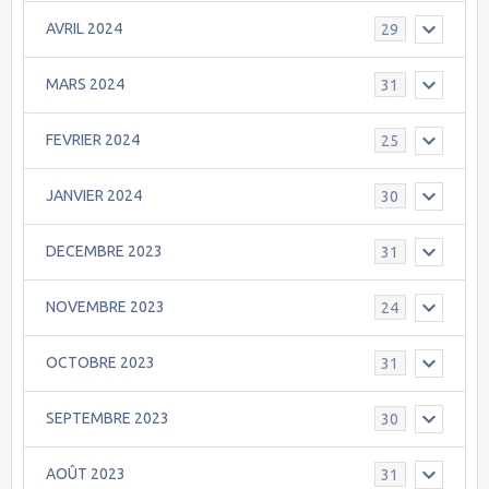
AVRIL 2024
29
MARS 2024
31
FEVRIER 2024
25
JANVIER 2024
30
DECEMBRE 2023
31
NOVEMBRE 2023
24
OCTOBRE 2023
31
SEPTEMBRE 2023
30
AOÛT 2023
31