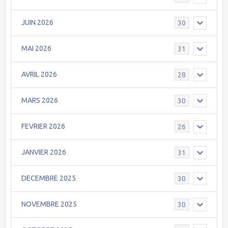
JUIN 2026
30
MAI 2026
31
AVRIL 2026
28
MARS 2026
30
FEVRIER 2026
26
JANVIER 2026
31
DECEMBRE 2025
30
NOVEMBRE 2025
30