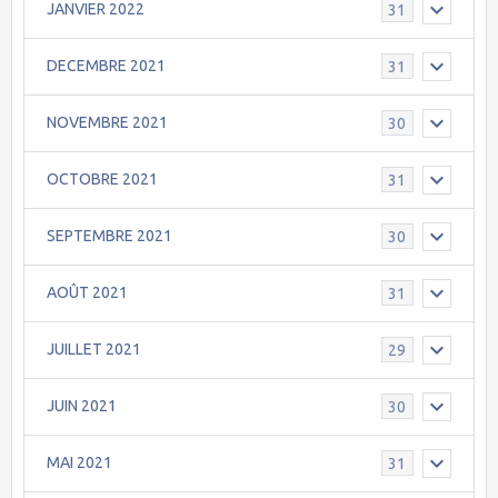
JANVIER 2022
31
DECEMBRE 2021
31
NOVEMBRE 2021
30
OCTOBRE 2021
31
SEPTEMBRE 2021
30
AOÛT 2021
31
JUILLET 2021
29
JUIN 2021
30
MAI 2021
31