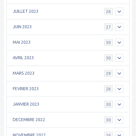
JUILLET 2023
26
JUIN 2023
27
MAI 2023
30
AVRIL 2023
30
MARS 2023
29
FEVRIER 2023
26
JANVIER 2023
30
DECEMBRE 2022
30
NOVEMBRE 2022
16