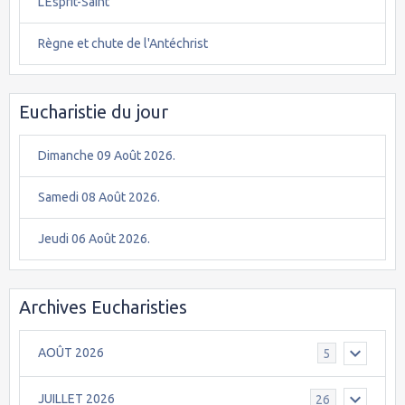
L'Esprit-Saint
Règne et chute de l'Antéchrist
Eucharistie du jour
Dimanche 09 Août 2026.
Samedi 08 Août 2026.
Jeudi 06 Août 2026.
Archives Eucharisties
AOÛT 2026
5
JUILLET 2026
26