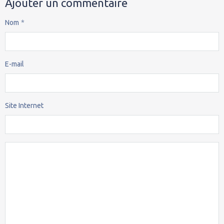
Ajouter un commentaire
Nom
E-mail
Site Internet