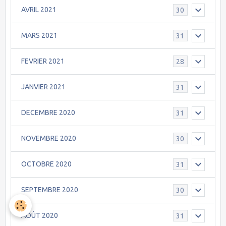
AVRIL 2021
30
MARS 2021
31
FEVRIER 2021
28
JANVIER 2021
31
DECEMBRE 2020
31
NOVEMBRE 2020
30
OCTOBRE 2020
31
SEPTEMBRE 2020
30
AOÛT 2020
31