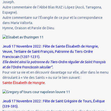
Joseph.
Autre commentaire de l’Abbé Blas RUIZ i López (Ascó, Tarragona,
Espagne).
Autre commentaire sur l'Évangile de ce jour et la correspondance
dans Maria Valtorta.
Hymne, Oraison et Parole de Dieu.
Jeudi 17 Novembre 2022 : Fête de Sainte Élisabeth de Hongrie,
Veuve, Tertiaire de Saint-François, Patronne du Tiers-Ordre
Franciscain (1207-1231).
Elle devint ainsi la patronne du Tiers-Ordre régulier de Saint François
et de l'Ordre Franciscain séculier".
Pour voir sa vie et en découvrir davantage sur elle, aller dans le menu
déroulant à « Vie des Saints » ou sur le lien suivant :
Sainte Élisabeth de Hongrie.
Jeudi 17 Novembre 2022 : Fête de Saint Grégoire de Tours, Évêque
(539-595).