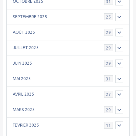
OCTOBRE 2025
31
SEPTEMBRE 2025
25
AOÛT 2025
29
JUILLET 2025
29
JUIN 2025
29
MAI 2025
31
AVRIL 2025
27
MARS 2025
29
FEVRIER 2025
11