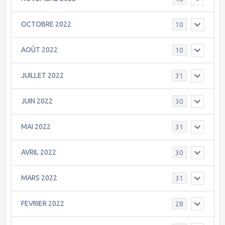
OCTOBRE 2022
10
AOÛT 2022
10
JUILLET 2022
31
JUIN 2022
30
MAI 2022
31
AVRIL 2022
30
MARS 2022
31
FEVRIER 2022
28