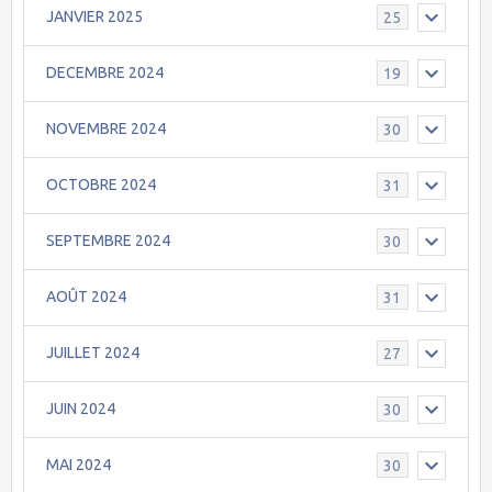
JANVIER 2025
25
DECEMBRE 2024
19
NOVEMBRE 2024
30
OCTOBRE 2024
31
SEPTEMBRE 2024
30
AOÛT 2024
31
JUILLET 2024
27
JUIN 2024
30
MAI 2024
30