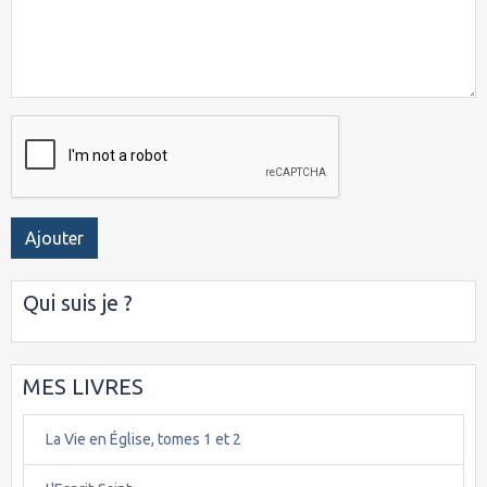
Ajouter
Qui suis je ?
MES LIVRES
La Vie en Église, tomes 1 et 2