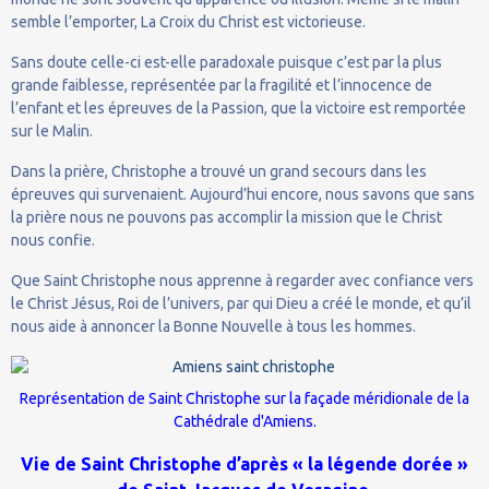
semble l’emporter, La Croix du Christ est victorieuse.
Sans doute celle-ci est-elle paradoxale puisque c’est par la plus
grande faiblesse, représentée par la fragilité et l’innocence de
l’enfant et les épreuves de la Passion, que la victoire est remportée
sur le Malin.
Dans la prière, Christophe a trouvé un grand secours dans les
épreuves qui survenaient. Aujourd’hui encore, nous savons que sans
la prière nous ne pouvons pas accomplir la mission que le Christ
nous confie.
Que Saint Christophe nous apprenne à regarder avec confiance vers
le Christ Jésus, Roi de l’univers, par qui Dieu a créé le monde, et qu’il
nous aide à annoncer la Bonne Nouvelle à tous les hommes.
Représentation de Saint Christophe sur la façade méridionale de la
Cathédrale d'Amiens.
Vie de Saint Christophe d’après « la légende dorée »