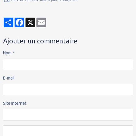
Partager
Facebook
X
Email
Ajouter un commentaire
Nom
E-mail
Site Internet