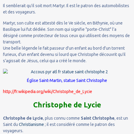
Il semblerait qu'il soit mort Martyr. Il est le patron des automobilistes
et des voyageurs.
Martyr, son culte est attesté dès le Ve siècle, en Bithynie, où une
Basilique lui fut dédiée. Son nom qui signifie "porte-Christ" l'a
désigné comme protecteur de tous ceux qui utilisent des moyens de
transport.
Une belle légende le fait passeur d'un enfant au bord d'un torrent
furieux, d'un enfant devenu si lourd que Christophe découvrit qu'il
s'agissait de Jésus, celui qui a créé le monde.
Église Saint-Martin, statue Saint Christophe
http://fr.wikipedia.org/wiki/Christophe_de_Lycie
Christophe de Lycie
Christophe de Lycie
, plus connu comme
Saint Christophe
, est un
Saint du
Christianisme
; il est considéré comme le patron des
voyageurs.