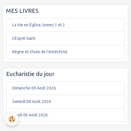
MES LIVRES
La Vie en Église, tomes 1 et 2
L'Esprit-Saint
Règne et chute de l'Antéchrist
Eucharistie du jour
Dimanche 09 Août 2026.
Samedi 08 Août 2026.
Jeudi 06 Août 2026.