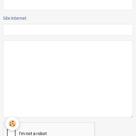
Site Internet