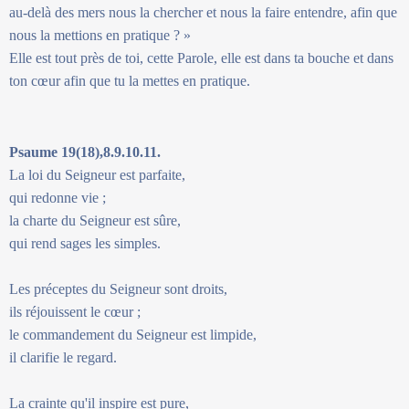
au-delà des mers nous la chercher et nous la faire entendre, afin que
nous la mettions en pratique ? »
Elle est tout près de toi, cette Parole, elle est dans ta bouche et dans
ton cœur afin que tu la mettes en pratique.
Psaume 19(18),8.9.10.11.
La loi du Seigneur est parfaite,
qui redonne vie ;
la charte du Seigneur est sûre,
qui rend sages les simples.
Les préceptes du Seigneur sont droits,
ils réjouissent le cœur ;
le commandement du Seigneur est limpide,
il clarifie le regard.
La crainte qu'il inspire est pure,