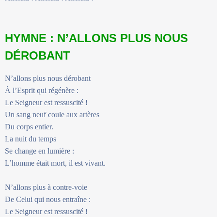
HYMNE : N’ALLONS PLUS NOUS
DÉROBANT
N’allons plus nous dérobant
À l’Esprit qui régénère :
Le Seigneur est ressuscité !
Un sang neuf coule aux artères
Du corps entier.
La nuit du temps
Se change en lumière :
L’homme était mort, il est vivant.
N’allons plus à contre-voie
De Celui qui nous entraîne :
Le Seigneur est ressuscité !