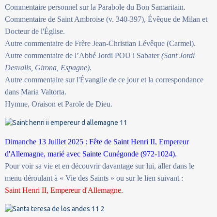
Commentaire personnel sur la Parabole du Bon Samaritain.
Commentaire de Saint Ambroise (v. 340-397), Évêque de Milan et
Docteur de l'Église.
Autre commentaire de Frère Jean-Christian Lévêque (Carmel).
Autre commentaire de l’Abbé Jordi POU i Sabater
(Sant Jordi
Desvalls, Girona, Espagne).
Autre commentaire sur l'Évangile de ce jour et la correspondance
dans Maria Valtorta.
Hymne, Oraison et Parole de Dieu.
Dimanche 13 Juillet 2025 : Fête de Saint Henri II, Empereur
d'Allemagne, marié avec Sainte Cunégonde (972-1024).
Pour voir sa vie et en découvrir davantage sur lui, aller dans le
menu déroulant à « Vie des Saints » ou sur le lien suivant :
Saint Henri II, Empereur d'Allemagne.