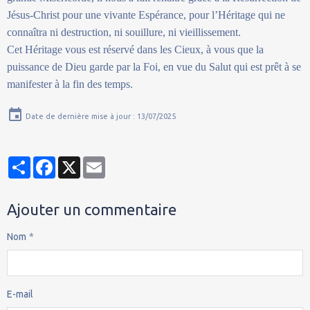
Jésus-Christ pour une vivante Espérance, pour l’Héritage qui ne
connaîtra ni destruction, ni souillure, ni vieillissement.
Cet Héritage vous est réservé dans les Cieux, à vous que la
puissance de Dieu garde par la Foi, en vue du Salut qui est prêt à se
manifester à la fin des temps.
Date de dernière mise à jour : 13/07/2025
Partager
Facebook
X
Email
Ajouter un commentaire
Nom
E-mail