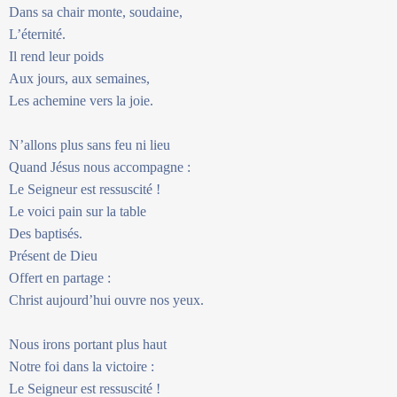
Dans sa chair monte, soudaine,
L’éternité.
Il rend leur poids
Aux jours, aux semaines,
Les achemine vers la joie.
N’allons plus sans feu ni lieu
Quand Jésus nous accompagne :
Le Seigneur est ressuscité !
Le voici pain sur la table
Des baptisés.
Présent de Dieu
Offert en partage :
Christ aujourd’hui ouvre nos yeux.
Nous irons portant plus haut
Notre foi dans la victoire :
Le Seigneur est ressuscité !