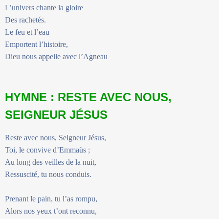
L’univers chante la gloire
Des rachetés.
Le feu et l’eau
Emportent l’histoire,
Dieu nous appelle avec l’Agneau
HYMNE : RESTE AVEC NOUS,
SEIGNEUR JÉSUS
Reste avec nous, Seigneur Jésus,
Toi, le convive d’Emmaüs ;
Au long des veilles de la nuit,
Ressuscité, tu nous conduis.
Prenant le pain, tu l’as rompu,
Alors nos yeux t’ont reconnu,