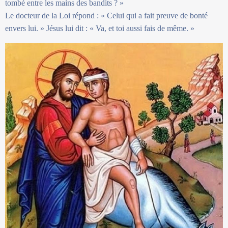
tombé entre les mains des bandits ? »
Le docteur de la Loi répond : « Celui qui a fait preuve de bonté
envers lui. » Jésus lui dit : « Va, et toi aussi fais de même. »