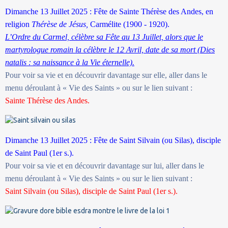
Dimanche 13 Juillet 2025 : Fête de Sainte Thérèse des Andes, en
religion
Thérèse de Jésus,
Carmélite (1900 - 1920).
L’Ordre du Carmel, célèbre sa Fête au 13 Juillet, alors que le
martyrologue romain la célèbre le 12 Avril, date de sa mort (Dies
natalis : sa naissance à la Vie éternelle).
Pour voir sa vie et en découvrir davantage sur elle, aller dans le
menu déroulant à « Vie des Saints » ou sur le lien suivant :
Sainte Thérèse des Andes.
Dimanche 13 Juillet 2025 : Fête de Saint Silvain (ou Silas), disciple
de Saint Paul (1er s.).
Pour voir sa vie et en découvrir davantage sur lui, aller dans le
menu déroulant à « Vie des Saints » ou sur le lien suivant :
Saint Silvain (ou Silas), disciple de Saint Paul (1er s.).