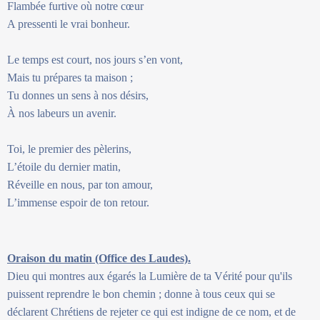
Flambée furtive où notre cœur
A pressenti le vrai bonheur.
Le temps est court, nos jours s’en vont,
Mais tu prépares ta maison ;
Tu donnes un sens à nos désirs,
À nos labeurs un avenir.
Toi, le premier des pèlerins,
L’étoile du dernier matin,
Réveille en nous, par ton amour,
L’immense espoir de ton retour.
Oraison du matin (Office des Laudes).
Dieu qui montres aux égarés la Lumière de ta Vérité pour qu'ils
puissent reprendre le bon chemin ; donne à tous ceux qui se
déclarent Chrétiens de rejeter ce qui est indigne de ce nom, et de