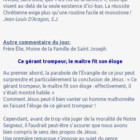
visent au-delà de la seule existence d'ici-bas. La réussite
Chrétienne exige plus qu’une routine facile et monotone !
Jean-Louis D’Aragon, S.J.
Autre commentaire du jour.
Frère Élie, Moine de la Famille de Saint Joseph.
Ce gérant trompeur, le maître fit son éloge
Au premier abord, la parabole de l’Évangile de ce jour peut
surprendre et particulièrement la conclusion de Jésus : « Ce
gérant trompeur, le maître fit son éloge : effectivement, il
s’était montré habile. »
Comment Jésus peut-il bien vanter un homme malhonnête
en faisant l’éloge de ce gérant trompeur !
Cependant, avant de trop vite juger de la moralité de Notre
Seigneur, il faudrait peut-être s’assurer que nous avons
bien compris le sens des propos de Jésus.
Une première remarque s’impose au sujet du genre