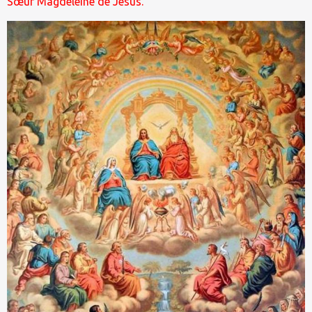
Sœur Magdeleine de Jésus.