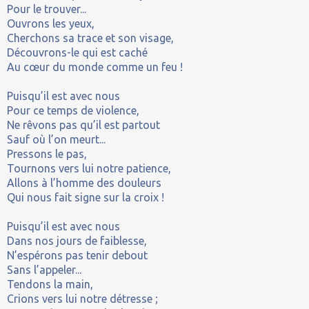
Pour le trouver...
Ouvrons les yeux,
Cherchons sa trace et son visage,
Découvrons-le qui est caché
Au cœur du monde comme un feu !
Puisqu’il est avec nous
Pour ce temps de violence,
Ne rêvons pas qu’il est partout
Sauf où l’on meurt...
Pressons le pas,
Tournons vers lui notre patience,
Allons à l’homme des douleurs
Qui nous fait signe sur la croix !
Puisqu’il est avec nous
Dans nos jours de faiblesse,
N’espérons pas tenir debout
Sans l’appeler...
Tendons la main,
Crions vers lui notre détresse ;