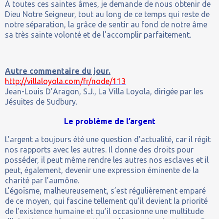
À toutes ces saintes âmes, je demande de nous obtenir de
Dieu Notre Seigneur, tout au long de ce temps qui reste de
notre séparation, la grâce de sentir au fond de notre âme
sa très sainte volonté et de l'accomplir parfaitement.
Autre commentaire du jour.
http://villaloyola.com/fr/node/113
Jean-Louis D’Aragon, S.J., La Villa Loyola, dirigée par les
Jésuites de Sudbury.
Le problème de l’argent
L’argent a toujours été une question d’actualité, car il régit
nos rapports avec les autres. Il donne des droits pour
posséder, il peut même rendre les autres nos esclaves et il
peut, également, devenir une expression éminente de la
charité par l’aumône.
L’égoïsme, malheureusement, s’est régulièrement emparé
de ce moyen, qui fascine tellement qu’il devient la priorité
de l’existence humaine et qu’il occasionne une multitude