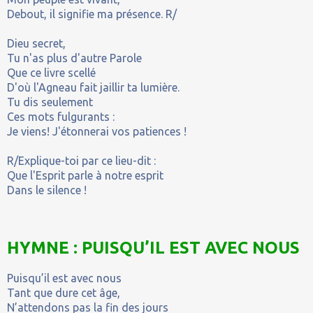
Debout, il signifie ma présence. R/
Dieu secret,
Tu n'as plus d'autre Parole
Que ce livre scellé
D'où l'Agneau fait jaillir ta lumière.
Tu dis seulement
Ces mots fulgurants :
Je viens! J'étonnerai vos patiences !
R/Explique-toi par ce lieu-dit :
Que l'Esprit parle à notre esprit
Dans le silence !
HYMNE : PUISQU’IL EST AVEC NOUS
Puisqu’il est avec nous
Tant que dure cet âge,
N’attendons pas la fin des jours