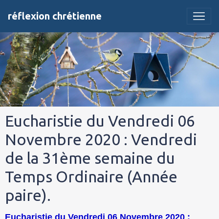
réflexion chrétienne
Eucharistie du Vendredi 06
Novembre 2020 : Vendredi
de la 31ème semaine du
Temps Ordinaire (Année
paire).
Eucharistie du Vendredi 06 Novembre 2020 :