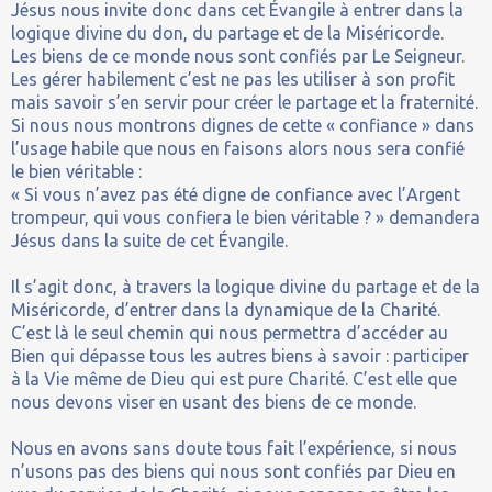
Jésus nous invite donc dans cet Évangile à entrer dans la
logique divine du don, du partage et de la Miséricorde.
Les biens de ce monde nous sont confiés par Le Seigneur.
Les gérer habilement c’est ne pas les utiliser à son profit
mais savoir s’en servir pour créer le partage et la fraternité.
Si nous nous montrons dignes de cette « confiance » dans
l’usage habile que nous en faisons alors nous sera confié
le bien véritable :
« Si vous n’avez pas été digne de confiance avec l’Argent
trompeur, qui vous confiera le bien véritable ? » demandera
Jésus dans la suite de cet Évangile.
Il s’agit donc, à travers la logique divine du partage et de la
Miséricorde, d’entrer dans la dynamique de la Charité.
C’est là le seul chemin qui nous permettra d’accéder au
Bien qui dépasse tous les autres biens à savoir : participer
à la Vie même de Dieu qui est pure Charité. C’est elle que
nous devons viser en usant des biens de ce monde.
Nous en avons sans doute tous fait l’expérience, si nous
n’usons pas des biens qui nous sont confiés par Dieu en