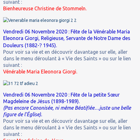
suivant :
Bienheureuse Christine de Stommeln.
Vendredi 06 Novembre 2020 : Fête de la Vénérable Maria
Eleonora Giorgi, Religieuse, Servante de Notre Dame des
?
Douleurs (1882-
1945).
Pour voir sa vie et en découvrir davantage sur elle, aller
dans le menu déroulant à « Vie des Saints » ou sur le lien
suivant :
Vénérable Maria Eleonora Giorgi.
Vendredi 06 Novembre 2020 : Fête de la petite Sœur
Magdeleine de Jésus (1898-1989).
(Pas encore Canonisée, ni même Béatifiée…juste une belle
figure de l’Église).
Pour voir sa vie et en découvrir davantage sur elle, aller
dans le menu déroulant à « Vie des Saints » ou sur le lien
suivant :