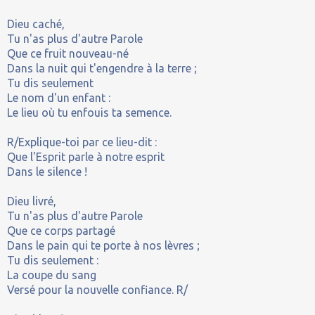
Dieu caché,
Tu n'as plus d'autre Parole
Que ce fruit nouveau-né
Dans la nuit qui t'engendre à la terre ;
Tu dis seulement
Le nom d'un enfant :
Le lieu où tu enfouis ta semence.
R/Explique-toi par ce lieu-dit :
Que l'Esprit parle à notre esprit
Dans le silence !
Dieu livré,
Tu n'as plus d'autre Parole
Que ce corps partagé
Dans le pain qui te porte à nos lèvres ;
Tu dis seulement :
La coupe du sang
Versé pour la nouvelle confiance. R/