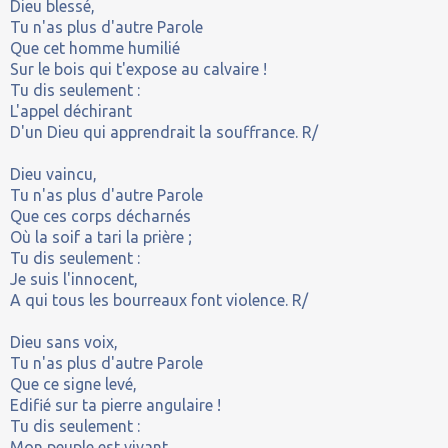
Dieu blessé,
Tu n'as plus d'autre Parole
Que cet homme humilié
Sur le bois qui t'expose au calvaire !
Tu dis seulement :
L'appel déchirant
D'un Dieu qui apprendrait la souffrance. R/
Dieu vaincu,
Tu n'as plus d'autre Parole
Que ces corps décharnés
Où la soif a tari la prière ;
Tu dis seulement :
Je suis l'innocent,
A qui tous les bourreaux font violence. R/
Dieu sans voix,
Tu n'as plus d'autre Parole
Que ce signe levé,
Edifié sur ta pierre angulaire !
Tu dis seulement :
Mon peuple est vivant,