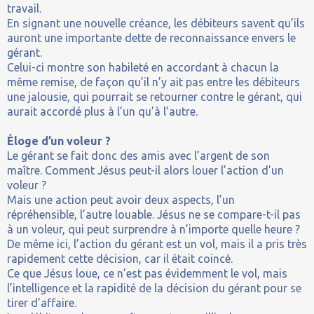
travail.
En signant une nouvelle créance, les débiteurs savent qu’ils
auront une importante dette de reconnaissance envers le
gérant.
Celui-ci montre son habileté en accordant à chacun la
même remise, de façon qu’il n’y ait pas entre les débiteurs
une jalousie, qui pourrait se retourner contre le gérant, qui
aurait accordé plus à l’un qu’à l’autre.
Éloge d’un voleur ?
Le gérant se fait donc des amis avec l’argent de son
maître. Comment Jésus peut-il alors louer l’action d’un
voleur ?
Mais une action peut avoir deux aspects, l’un
répréhensible, l’autre louable. Jésus ne se compare-t-il pas
à un voleur, qui peut surprendre à n’importe quelle heure ?
De même ici, l’action du gérant est un vol, mais il a pris très
rapidement cette décision, car il était coincé.
Ce que Jésus loue, ce n’est pas évidemment le vol, mais
l’intelligence et la rapidité de la décision du gérant pour se
tirer d’affaire.