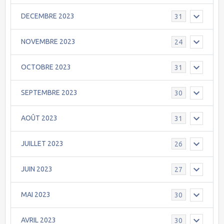
DECEMBRE 2023
31
NOVEMBRE 2023
24
OCTOBRE 2023
31
SEPTEMBRE 2023
30
AOÛT 2023
31
JUILLET 2023
26
JUIN 2023
27
MAI 2023
30
AVRIL 2023
30