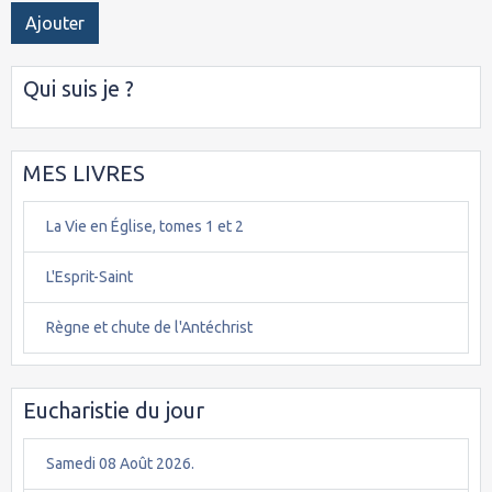
Ajouter
Qui suis je ?
MES LIVRES
La Vie en Église, tomes 1 et 2
L'Esprit-Saint
Règne et chute de l'Antéchrist
Eucharistie du jour
Samedi 08 Août 2026.