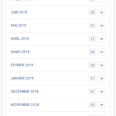
JUIN 2019
30
MAI 2019
31
AVRIL 2019
12
MARS 2019
28
FEVRIER 2019
28
JANVIER 2019
31
DECEMBRE 2018
31
NOVEMBRE 2018
30