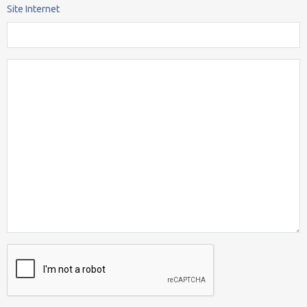
Site Internet