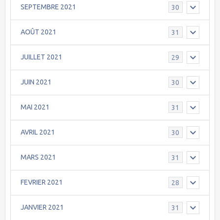
SEPTEMBRE 2021
30
AOÛT 2021
31
JUILLET 2021
29
JUIN 2021
30
MAI 2021
31
AVRIL 2021
30
MARS 2021
31
FEVRIER 2021
28
JANVIER 2021
31