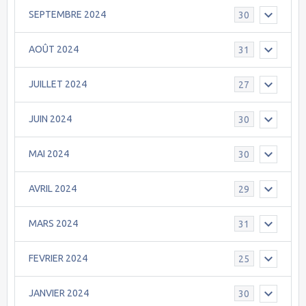
SEPTEMBRE 2024
30
AOÛT 2024
31
JUILLET 2024
27
JUIN 2024
30
MAI 2024
30
AVRIL 2024
29
MARS 2024
31
FEVRIER 2024
25
JANVIER 2024
30