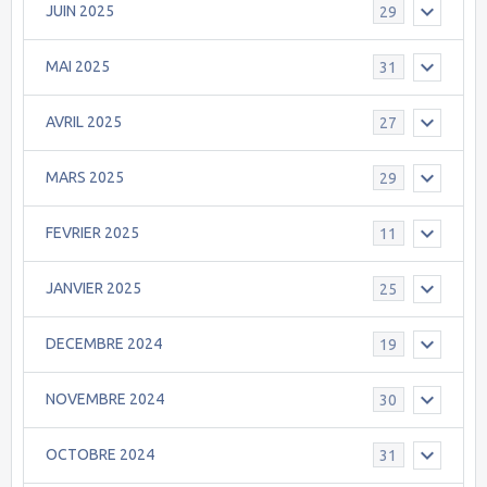
JUIN 2025
29
MAI 2025
31
AVRIL 2025
27
MARS 2025
29
FEVRIER 2025
11
JANVIER 2025
25
DECEMBRE 2024
19
NOVEMBRE 2024
30
OCTOBRE 2024
31