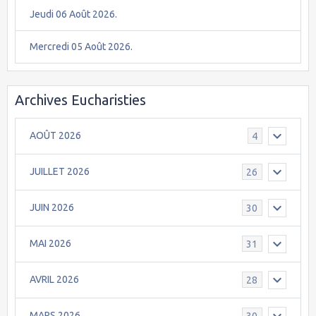
Jeudi 06 Août 2026.
Mercredi 05 Août 2026.
Archives Eucharisties
AOÛT 2026
4
JUILLET 2026
26
JUIN 2026
30
MAI 2026
31
AVRIL 2026
28
MARS 2026
30