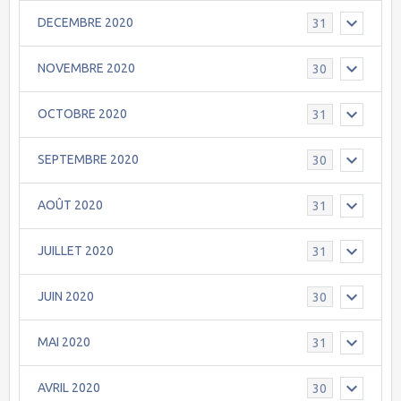
DECEMBRE 2020
31
NOVEMBRE 2020
30
OCTOBRE 2020
31
SEPTEMBRE 2020
30
AOÛT 2020
31
JUILLET 2020
31
JUIN 2020
30
MAI 2020
31
AVRIL 2020
30