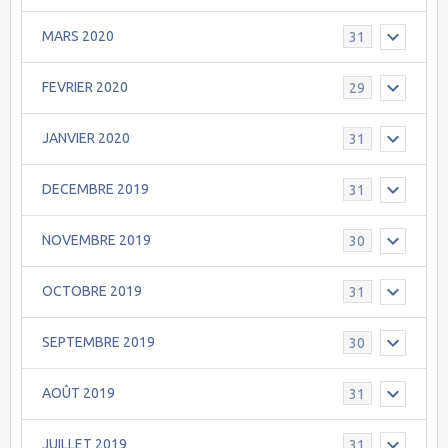
MARS 2020
31
FEVRIER 2020
29
JANVIER 2020
31
DECEMBRE 2019
31
NOVEMBRE 2019
30
OCTOBRE 2019
31
SEPTEMBRE 2019
30
AOÛT 2019
31
JUILLET 2019
31