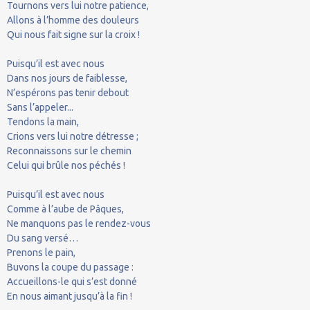
Tournons vers lui notre patience,
Allons à l’homme des douleurs
Qui nous fait signe sur la croix !
Puisqu’il est avec nous
Dans nos jours de faiblesse,
N’espérons pas tenir debout
Sans l’appeler...
Tendons la main,
Crions vers lui notre détresse ;
Reconnaissons sur le chemin
Celui qui brûle nos péchés !
Puisqu’il est avec nous
Comme à l’aube de Pâques,
Ne manquons pas le rendez-vous
Du sang versé…
Prenons le pain,
Buvons la coupe du passage :
Accueillons-le qui s’est donné
En nous aimant jusqu’à la fin !