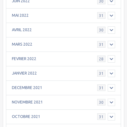
JUIN 2022
30
MAI 2022
31
AVRIL 2022
30
MARS 2022
31
FEVRIER 2022
28
JANVIER 2022
31
DECEMBRE 2021
31
NOVEMBRE 2021
30
OCTOBRE 2021
31