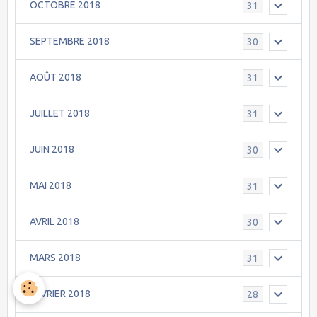
OCTOBRE 2018
31
SEPTEMBRE 2018
30
AOÛT 2018
31
JUILLET 2018
31
JUIN 2018
30
MAI 2018
31
AVRIL 2018
30
MARS 2018
31
FEVRIER 2018
28