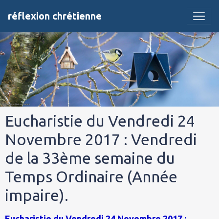
réflexion chrétienne
Eucharistie du Vendredi 24
Novembre 2017 : Vendredi
de la 33ème semaine du
Temps Ordinaire (Année
impaire).
Eucharistie du Vendredi 24 Novembre 2017 :