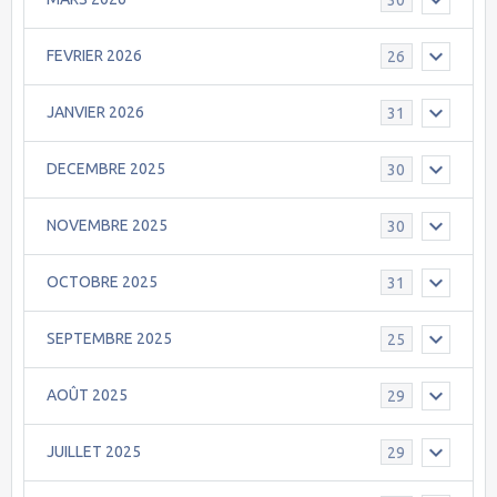
FEVRIER 2026
26
JANVIER 2026
31
DECEMBRE 2025
30
NOVEMBRE 2025
30
OCTOBRE 2025
31
SEPTEMBRE 2025
25
AOÛT 2025
29
JUILLET 2025
29