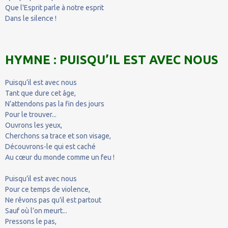
Que l'Esprit parle à notre esprit
Dans le silence !
HYMNE : PUISQU’IL EST AVEC NOUS
Puisqu’il est avec nous
Tant que dure cet âge,
N’attendons pas la fin des jours
Pour le trouver...
Ouvrons les yeux,
Cherchons sa trace et son visage,
Découvrons-le qui est caché
Au cœur du monde comme un feu !
Puisqu’il est avec nous
Pour ce temps de violence,
Ne rêvons pas qu’il est partout
Sauf où l’on meurt...
Pressons le pas,