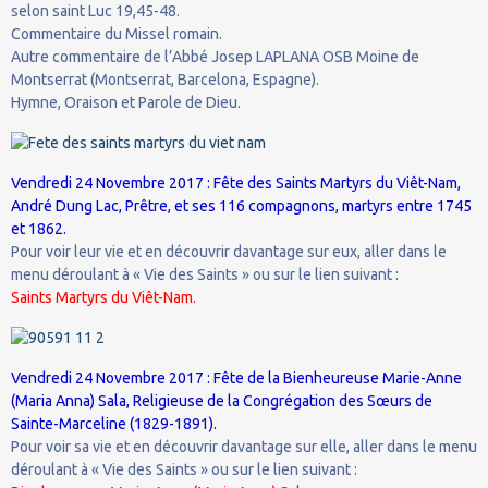
selon saint Luc 19,45-48.
Commentaire du Missel romain.
Autre commentaire de l’Abbé Josep LAPLANA OSB Moine de
Montserrat (Montserrat, Barcelona, Espagne).
Hymne, Oraison et Parole de Dieu.
Vendredi 24 Novembre 2017 : Fête des Saints Martyrs du Viêt-Nam,
André Dung Lac, Prêtre, et ses 116 compagnons, martyrs entre 1745
et 1862.
Pour voir leur vie et en découvrir davantage sur eux, aller dans le
menu déroulant à « Vie des Saints » ou sur le lien suivant :
Saints Martyrs du Viêt-Nam.
Vendredi 24 Novembre 2017 : Fête de la Bienheureuse Marie-Anne
(Maria Anna) Sala, Religieuse de la Congrégation des Sœurs de
Sainte-Marceline (1829-1891).
Pour voir sa vie et en découvrir davantage sur elle, aller dans le menu
déroulant à « Vie des Saints » ou sur le lien suivant :