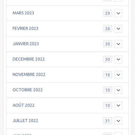
MARS 2023
29
FEVRIER 2023
26
JANVIER 2023
30
DECEMBRE 2022
30
NOVEMBRE 2022
16
OCTOBRE 2022
10
AOÛT 2022
10
JUILLET 2022
31