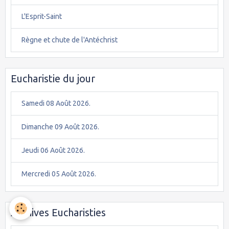
L'Esprit-Saint
Règne et chute de l'Antéchrist
Eucharistie du jour
Samedi 08 Août 2026.
Dimanche 09 Août 2026.
Jeudi 06 Août 2026.
Mercredi 05 Août 2026.
Archives Eucharisties