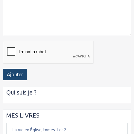
Ajouter
Qui suis je ?
MES LIVRES
La Vie en Église, tomes 1 et 2