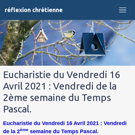
réflexion chrétienne
Eucharistie du Vendredi 16
Avril 2021 : Vendredi de la
2ème semaine du Temps
Pascal.
Eucharistie du Vendredi 16 Avril 2021 : Vendredi
ème
de la 2
semaine du Temps Pascal.