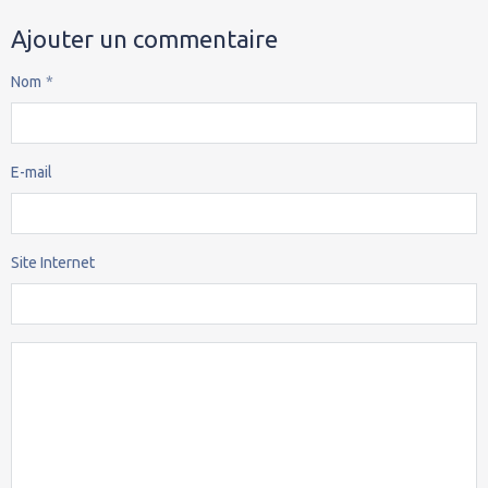
Ajouter un commentaire
Nom
E-mail
Site Internet