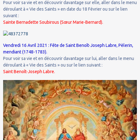
Pour voir sa vie et en découvrir davantage sur elle, aller dans le menu
déroulant à « Vie des Saints » en date du 18 Février ou sur le lien
suivant :
Sainte Bernadette Soubirous (Sœur Marie-Bernard).
Vendredi 16 Avril 2021 : Fête de Saint Benoît-Joseph Labre, Pèlerin,
mendiant (1748-1783).
Pour voir sa vie et en découvrir davantage sur lui, aller dans le menu
déroulant à « Vie des Saints » ou sur le lien suivant :
Saint Benoît-Joseph Labre.