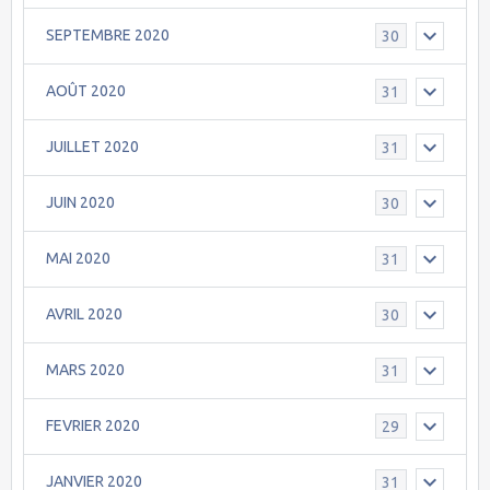
SEPTEMBRE 2020
30
AOÛT 2020
31
JUILLET 2020
31
JUIN 2020
30
MAI 2020
31
AVRIL 2020
30
MARS 2020
31
FEVRIER 2020
29
JANVIER 2020
31