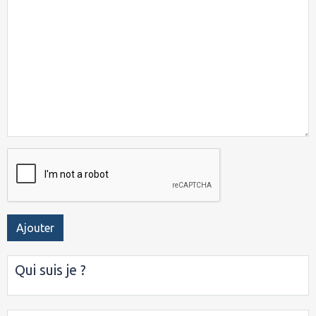
Ajouter
Qui suis je ?