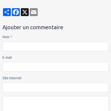
Partager
Facebook
X
Email
Ajouter un commentaire
Nom
E-mail
Site Internet