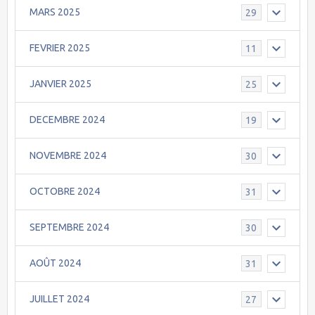
MARS 2025
29
FEVRIER 2025
11
JANVIER 2025
25
DECEMBRE 2024
19
NOVEMBRE 2024
30
OCTOBRE 2024
31
SEPTEMBRE 2024
30
AOÛT 2024
31
JUILLET 2024
27