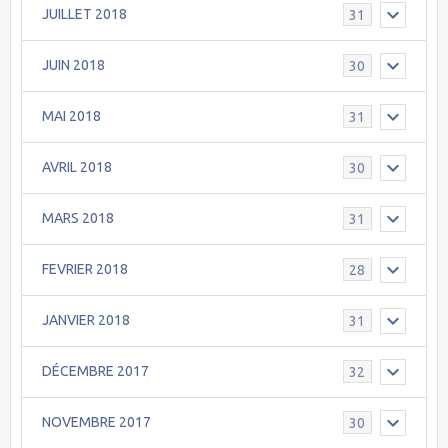
JUILLET 2018
31
JUIN 2018
30
MAI 2018
31
AVRIL 2018
30
MARS 2018
31
FEVRIER 2018
28
JANVIER 2018
31
DÉCEMBRE 2017
32
NOVEMBRE 2017
30