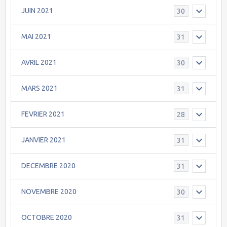
JUIN 2021
30
MAI 2021
31
AVRIL 2021
30
MARS 2021
31
FEVRIER 2021
28
JANVIER 2021
31
DECEMBRE 2020
31
NOVEMBRE 2020
30
OCTOBRE 2020
31