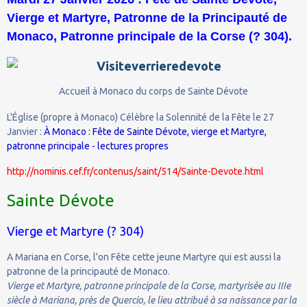
Vierge et Martyre, Patronne de la Principauté de
Monaco, Patronne principale de la Corse (? 304).
Accueil à Monaco du corps de Sainte Dévote
L'Église (propre à Monaco) Célèbre la Solennité de la Fête le 27
Janvier :
À Monaco : Fête de Sainte Dévote, vierge et Martyre,
patronne principale - lectures propres
http://nominis.cef.fr/contenus/saint/514/Sainte-Devote.html
Sainte Dévote
Vierge et Martyre (? 304)
A Mariana en Corse, l'on Fête cette jeune Martyre qui est aussi la
patronne de la principauté de Monaco.
Vierge et Martyre, patronne principale de la Corse, martyrisée au IIIe
siècle à Mariana, près de Quercio, le lieu attribué à sa naissance par la