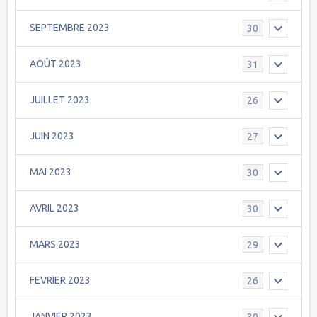
SEPTEMBRE 2023
30
AOÛT 2023
31
JUILLET 2023
26
JUIN 2023
27
MAI 2023
30
AVRIL 2023
30
MARS 2023
29
FEVRIER 2023
26
JANVIER 2023
30