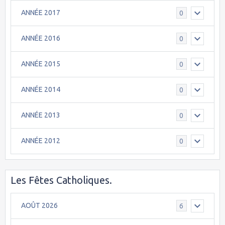
ANNÉE 2017
0
ANNÉE 2016
0
ANNÉE 2015
0
ANNÉE 2014
0
ANNÉE 2013
0
ANNÉE 2012
0
Les Fêtes Catholiques.
AOÛT 2026
6