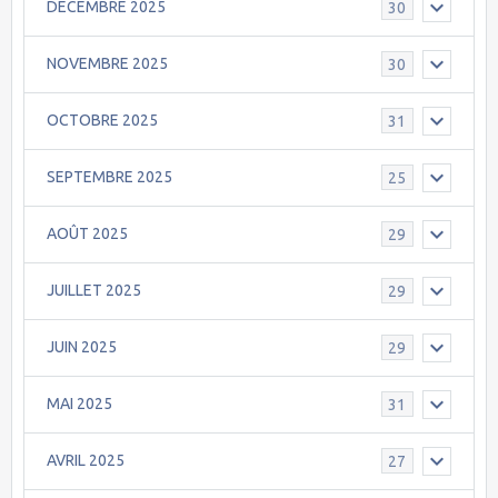
DECEMBRE 2025
30
NOVEMBRE 2025
30
OCTOBRE 2025
31
SEPTEMBRE 2025
25
AOÛT 2025
29
JUILLET 2025
29
JUIN 2025
29
MAI 2025
31
AVRIL 2025
27