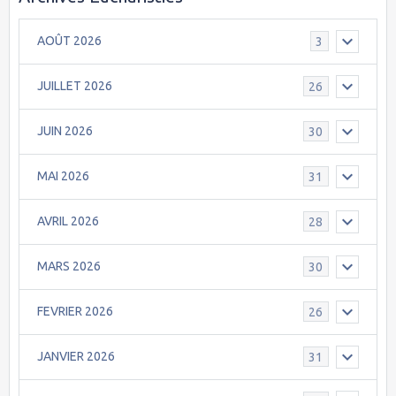
AOÛT 2026
3
JUILLET 2026
26
JUIN 2026
30
MAI 2026
31
AVRIL 2026
28
MARS 2026
30
FEVRIER 2026
26
JANVIER 2026
31