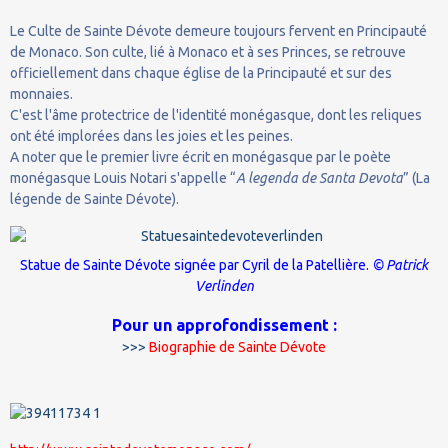
Le Culte de Sainte Dévote demeure toujours fervent en Principauté
de Monaco. Son culte, lié à Monaco et à ses Princes, se retrouve
officiellement dans chaque église de la Principauté et sur des
monnaies.
C'est l'âme protectrice de l'identité monégasque, dont les reliques
ont été implorées dans les joies et les peines.
A noter que le premier livre écrit en monégasque par le poète
monégasque Louis Notari s'appelle “
A legenda de Santa Devota
” (La
légende de Sainte Dévote).
Statue de Sainte Dévote signée par
Cyril de la Patellière
.
© Patrick
Verlinden
Pour un approfondissement :
>>>
Biographie de Sainte Dévote