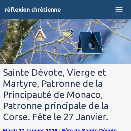
réflexion chrétienne
Sainte Dévote, Vierge et
Martyre, Patronne de la
Principauté de Monaco,
Patronne principale de la
Corse. Fête le 27 Janvier.
Mardi 27 Janvier 2026 : Fête de Sainte Dévote,