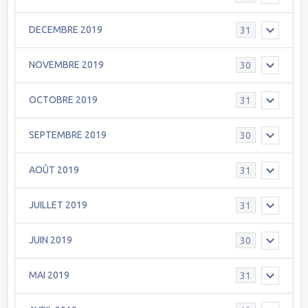
DECEMBRE 2019
31
NOVEMBRE 2019
30
OCTOBRE 2019
31
SEPTEMBRE 2019
30
AOÛT 2019
31
JUILLET 2019
31
JUIN 2019
30
MAI 2019
31