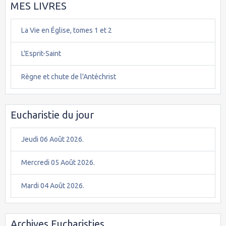
MES LIVRES
La Vie en Église, tomes 1 et 2
L'Esprit-Saint
Règne et chute de l'Antéchrist
Eucharistie du jour
Jeudi 06 Août 2026.
Mercredi 05 Août 2026.
Mardi 04 Août 2026.
Archives Eucharisties