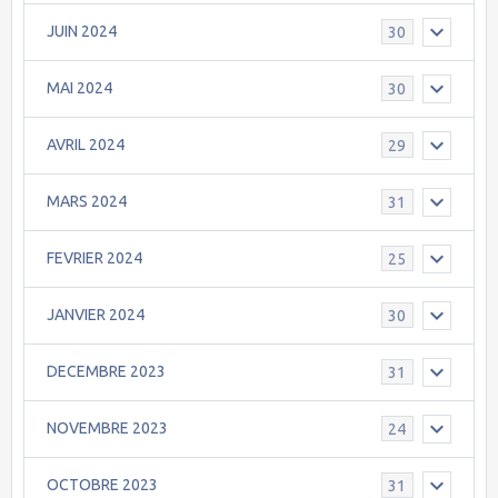
JUIN 2024
30
MAI 2024
30
AVRIL 2024
29
MARS 2024
31
FEVRIER 2024
25
JANVIER 2024
30
DECEMBRE 2023
31
NOVEMBRE 2023
24
OCTOBRE 2023
31