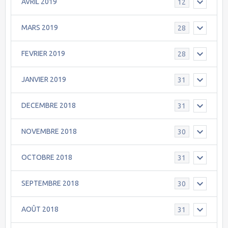
AVRIL 2019
12
MARS 2019
28
FEVRIER 2019
28
JANVIER 2019
31
DECEMBRE 2018
31
NOVEMBRE 2018
30
OCTOBRE 2018
31
SEPTEMBRE 2018
30
AOÛT 2018
31