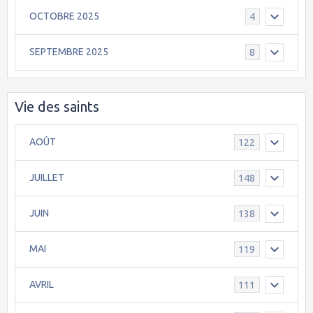
OCTOBRE 2025
4
SEPTEMBRE 2025
8
Vie des saints
AOÛT
122
JUILLET
148
JUIN
138
MAI
119
AVRIL
111