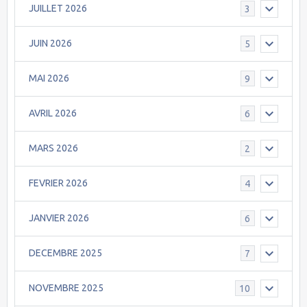
JUILLET 2026
3
JUIN 2026
5
MAI 2026
9
AVRIL 2026
6
MARS 2026
2
FEVRIER 2026
4
JANVIER 2026
6
DECEMBRE 2025
7
NOVEMBRE 2025
10