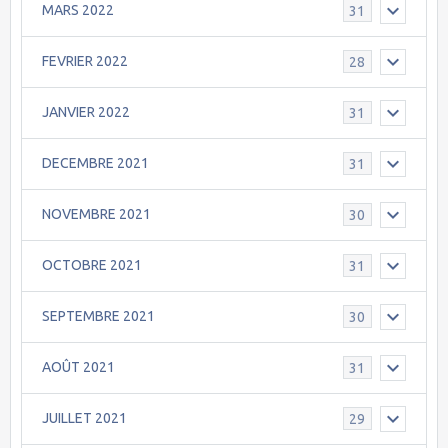
MARS 2022
31
FEVRIER 2022
28
JANVIER 2022
31
DECEMBRE 2021
31
NOVEMBRE 2021
30
OCTOBRE 2021
31
SEPTEMBRE 2021
30
AOÛT 2021
31
JUILLET 2021
29