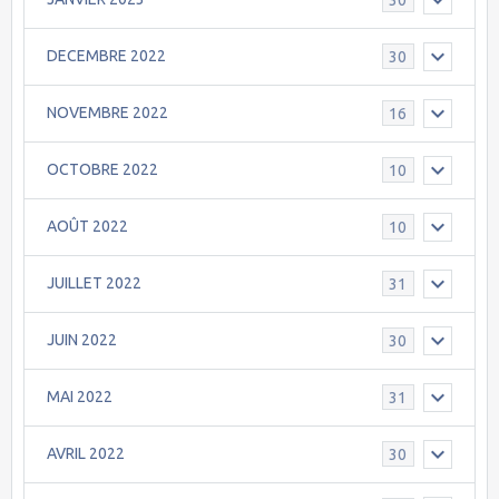
DECEMBRE 2022
30
NOVEMBRE 2022
16
OCTOBRE 2022
10
AOÛT 2022
10
JUILLET 2022
31
JUIN 2022
30
MAI 2022
31
AVRIL 2022
30