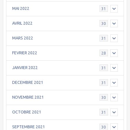
MAI 2022
31
AVRIL 2022
30
MARS 2022
31
FEVRIER 2022
28
JANVIER 2022
31
DECEMBRE 2021
31
NOVEMBRE 2021
30
OCTOBRE 2021
31
SEPTEMBRE 2021
30