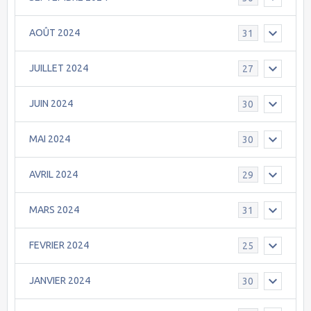
AOÛT 2024
31
JUILLET 2024
27
JUIN 2024
30
MAI 2024
30
AVRIL 2024
29
MARS 2024
31
FEVRIER 2024
25
JANVIER 2024
30