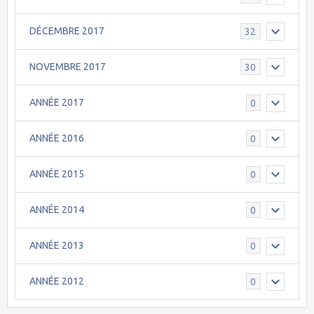
DÉCEMBRE 2017
32
NOVEMBRE 2017
30
ANNÉE 2017
0
ANNÉE 2016
0
ANNÉE 2015
0
ANNÉE 2014
0
ANNÉE 2013
0
ANNÉE 2012
0