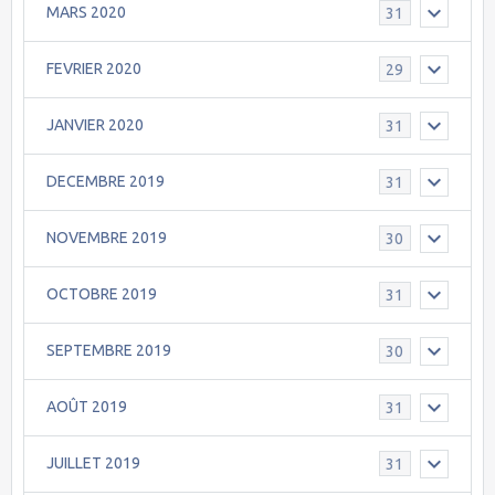
MARS 2020
31
FEVRIER 2020
29
JANVIER 2020
31
DECEMBRE 2019
31
NOVEMBRE 2019
30
OCTOBRE 2019
31
SEPTEMBRE 2019
30
AOÛT 2019
31
JUILLET 2019
31