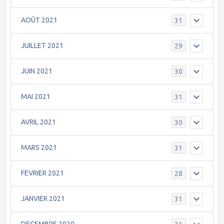
AOÛT 2021
31
JUILLET 2021
29
JUIN 2021
30
MAI 2021
31
AVRIL 2021
30
MARS 2021
31
FEVRIER 2021
28
JANVIER 2021
31