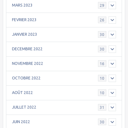
MARS 2023
29
FEVRIER 2023
26
JANVIER 2023
30
DECEMBRE 2022
30
NOVEMBRE 2022
16
OCTOBRE 2022
10
AOÛT 2022
10
JUILLET 2022
31
JUIN 2022
30