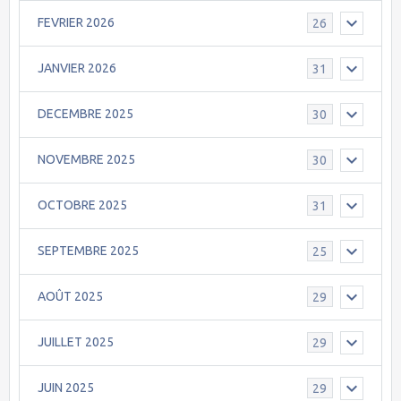
FEVRIER 2026
26
JANVIER 2026
31
DECEMBRE 2025
30
NOVEMBRE 2025
30
OCTOBRE 2025
31
SEPTEMBRE 2025
25
AOÛT 2025
29
JUILLET 2025
29
JUIN 2025
29