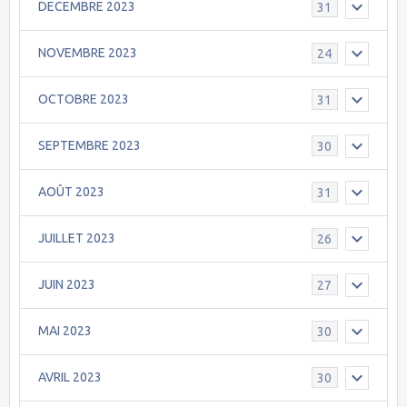
DECEMBRE 2023
31
NOVEMBRE 2023
24
OCTOBRE 2023
31
SEPTEMBRE 2023
30
AOÛT 2023
31
JUILLET 2023
26
JUIN 2023
27
MAI 2023
30
AVRIL 2023
30