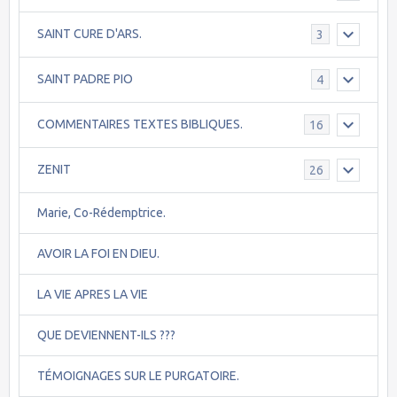
SAINT CURE D'ARS.
3
SAINT PADRE PIO
4
COMMENTAIRES TEXTES BIBLIQUES.
16
ZENIT
26
Marie, Co-Rédemptrice.
AVOIR LA FOI EN DIEU.
LA VIE APRES LA VIE
QUE DEVIENNENT-ILS ???
TÉMOIGNAGES SUR LE PURGATOIRE.