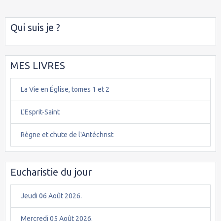
Qui suis je ?
MES LIVRES
La Vie en Église, tomes 1 et 2
L'Esprit-Saint
Règne et chute de l'Antéchrist
Eucharistie du jour
Jeudi 06 Août 2026.
Mercredi 05 Août 2026.