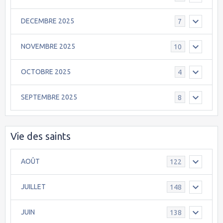
DECEMBRE 2025
7
NOVEMBRE 2025
10
OCTOBRE 2025
4
SEPTEMBRE 2025
8
Vie des saints
AOÛT
122
JUILLET
148
JUIN
138