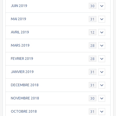
JUIN 2019
30
MAI 2019
31
AVRIL 2019
12
MARS 2019
28
FEVRIER 2019
28
JANVIER 2019
31
DECEMBRE 2018
31
NOVEMBRE 2018
30
OCTOBRE 2018
31