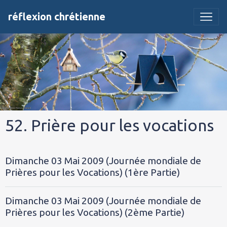
réflexion chrétienne
52. Prière pour les vocations
Dimanche 03 Mai 2009 (Journée mondiale de
Prières pour les Vocations) (1ère Partie)
Dimanche 03 Mai 2009 (Journée mondiale de
Prières pour les Vocations) (2ème Partie)