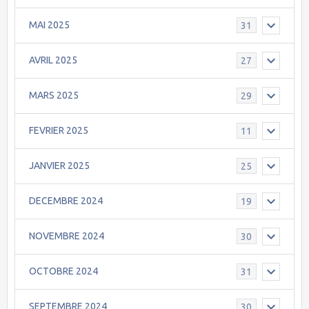
MAI 2025
31
AVRIL 2025
27
MARS 2025
29
FEVRIER 2025
11
JANVIER 2025
25
DECEMBRE 2024
19
NOVEMBRE 2024
30
OCTOBRE 2024
31
SEPTEMBRE 2024
30