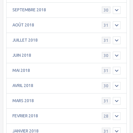
SEPTEMBRE 2018
30
AOÛT 2018
31
JUILLET 2018
31
JUIN 2018
30
MAI 2018
31
AVRIL 2018
30
MARS 2018
31
FEVRIER 2018
28
JANVIER 2018
31