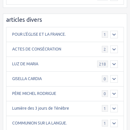
articles divers
POUR L’ÉGLISE ET LA FRANCE.
1
ACTES DE CONSÉCRATION
2
LUZ DE MARIA
218
GISELLA CARDIA
0
PÈRE MICHEL RODRIGUE
0
Lumière des 3 jours de Ténèbre
1
COMMUNION SUR LA LANGUE.
1