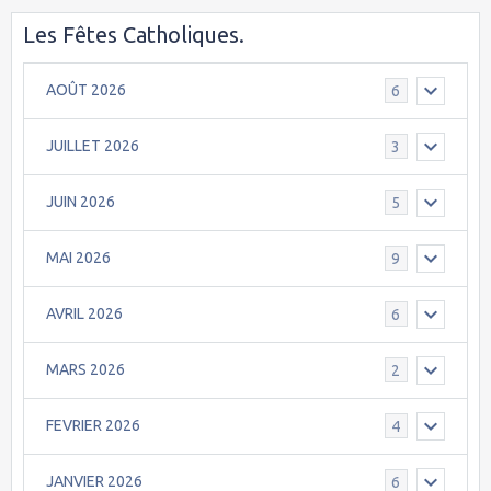
Les Fêtes Catholiques.
AOÛT 2026
6
JUILLET 2026
3
JUIN 2026
5
MAI 2026
9
AVRIL 2026
6
MARS 2026
2
FEVRIER 2026
4
JANVIER 2026
6