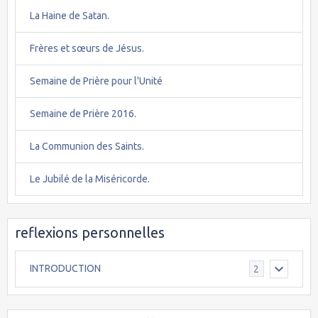
La Haine de Satan.
Frères et sœurs de Jésus.
Semaine de Prière pour l'Unité
Semaine de Prière 2016.
La Communion des Saints.
Le Jubilé de la Miséricorde.
reflexions personnelles
INTRODUCTION
2