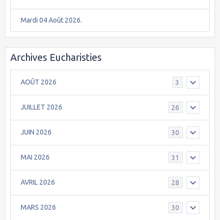
Mardi 04 Août 2026.
Archives Eucharisties
AOÛT 2026
3
JUILLET 2026
26
JUIN 2026
30
MAI 2026
31
AVRIL 2026
28
MARS 2026
30