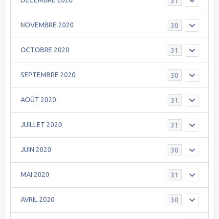
DECEMBRE 2020
31
NOVEMBRE 2020
30
OCTOBRE 2020
31
SEPTEMBRE 2020
30
AOÛT 2020
31
JUILLET 2020
31
JUIN 2020
30
MAI 2020
31
AVRIL 2020
30