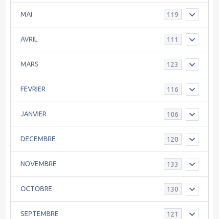
MAI
119
AVRIL
111
MARS
123
FEVRIER
116
JANVIER
106
DECEMBRE
120
NOVEMBRE
133
OCTOBRE
130
SEPTEMBRE
121