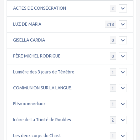
ACTES DE CONSÉCRATION
2
LUZ DE MARIA
218
GISELLA CARDIA
0
PÈRE MICHEL RODRIGUE
0
Lumière des 3 jours de Ténèbre
1
COMMUNION SUR LA LANGUE.
1
Fléaux mondiaux
1
Icône de La Trinité de Roublev
2
Les deux corps du Christ
1