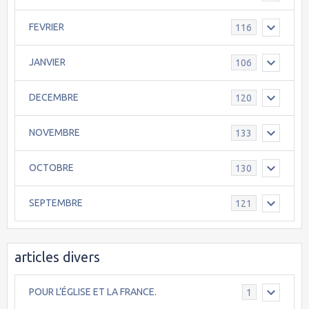
FEVRIER
116
JANVIER
106
DECEMBRE
120
NOVEMBRE
133
OCTOBRE
130
SEPTEMBRE
121
articles divers
POUR L’ÉGLISE ET LA FRANCE.
1