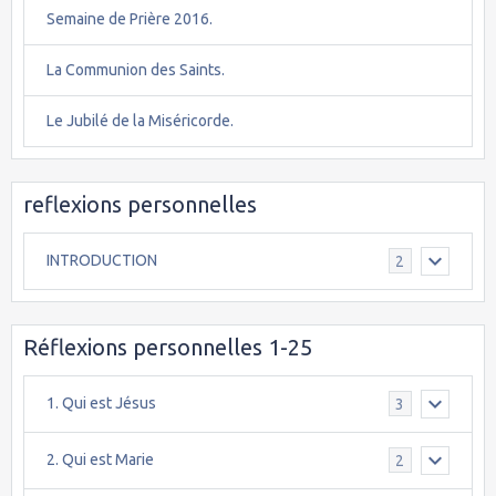
Semaine de Prière 2016.
La Communion des Saints.
Le Jubilé de la Miséricorde.
reflexions personnelles
INTRODUCTION
2
Réflexions personnelles 1-25
1. Qui est Jésus
3
2. Qui est Marie
2