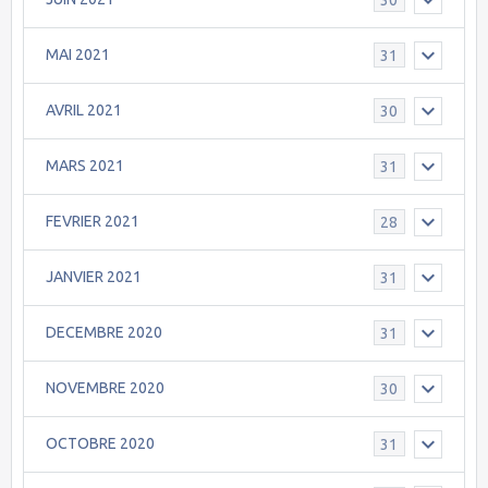
MAI 2021
31
AVRIL 2021
30
MARS 2021
31
FEVRIER 2021
28
JANVIER 2021
31
DECEMBRE 2020
31
NOVEMBRE 2020
30
OCTOBRE 2020
31