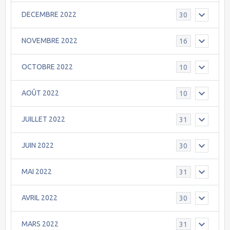
DECEMBRE 2022
30
NOVEMBRE 2022
16
OCTOBRE 2022
10
AOÛT 2022
10
JUILLET 2022
31
JUIN 2022
30
MAI 2022
31
AVRIL 2022
30
MARS 2022
31