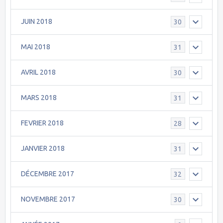
JUIN 2018
30
MAI 2018
31
AVRIL 2018
30
MARS 2018
31
FEVRIER 2018
28
JANVIER 2018
31
DÉCEMBRE 2017
32
NOVEMBRE 2017
30