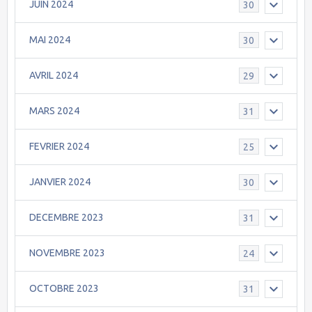
JUIN 2024
30
MAI 2024
30
AVRIL 2024
29
MARS 2024
31
FEVRIER 2024
25
JANVIER 2024
30
DECEMBRE 2023
31
NOVEMBRE 2023
24
OCTOBRE 2023
31