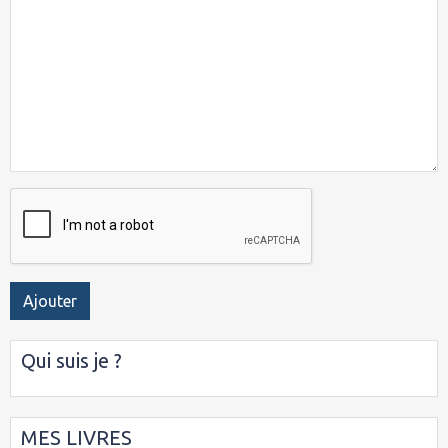
Ajouter
Qui suis je ?
MES LIVRES