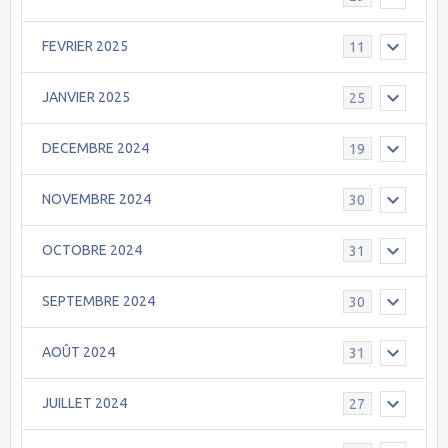
FEVRIER 2025
11
JANVIER 2025
25
DECEMBRE 2024
19
NOVEMBRE 2024
30
OCTOBRE 2024
31
SEPTEMBRE 2024
30
AOÛT 2024
31
JUILLET 2024
27