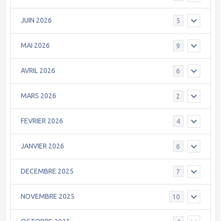
JUIN 2026
5
MAI 2026
9
AVRIL 2026
6
MARS 2026
2
FEVRIER 2026
4
JANVIER 2026
6
DECEMBRE 2025
7
NOVEMBRE 2025
10