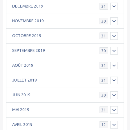
DECEMBRE 2019
31
NOVEMBRE 2019
30
OCTOBRE 2019
31
SEPTEMBRE 2019
30
AOÛT 2019
31
JUILLET 2019
31
JUIN 2019
30
MAI 2019
31
AVRIL 2019
12