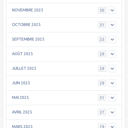
NOVEMBRE 2025
30
OCTOBRE 2025
31
SEPTEMBRE 2025
25
AOÛT 2025
29
JUILLET 2025
29
JUIN 2025
29
MAI 2025
31
AVRIL 2025
27
MARS 2025
29