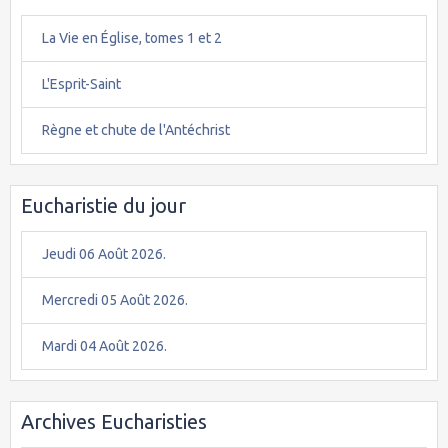
La Vie en Église, tomes 1 et 2
L'Esprit-Saint
Règne et chute de l'Antéchrist
Eucharistie du jour
Jeudi 06 Août 2026.
Mercredi 05 Août 2026.
Mardi 04 Août 2026.
Archives Eucharisties