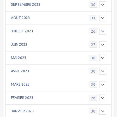
SEPTEMBRE 2023
30
AOÛT 2023
31
JUILLET 2023
26
JUIN 2023
27
MAI 2023
30
AVRIL 2023
30
MARS 2023
29
FEVRIER 2023
26
JANVIER 2023
30