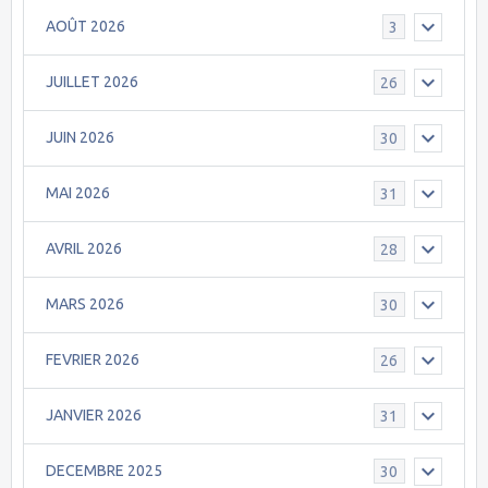
AOÛT 2026
3
JUILLET 2026
26
JUIN 2026
30
MAI 2026
31
AVRIL 2026
28
MARS 2026
30
FEVRIER 2026
26
JANVIER 2026
31
DECEMBRE 2025
30