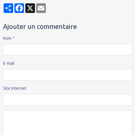
Partager
Facebook
X
Email
Ajouter un commentaire
Nom
E-mail
Site Internet