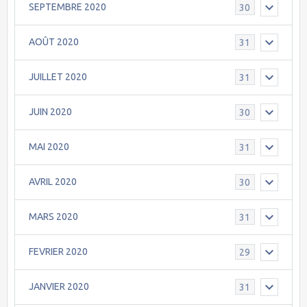
SEPTEMBRE 2020
30
AOÛT 2020
31
JUILLET 2020
31
JUIN 2020
30
MAI 2020
31
AVRIL 2020
30
MARS 2020
31
FEVRIER 2020
29
JANVIER 2020
31