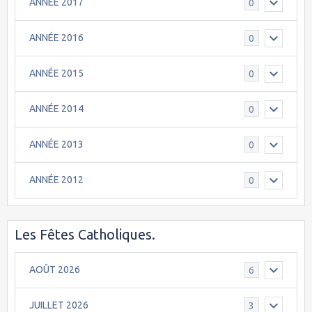
ANNÉE 2017
0
ANNÉE 2016
0
ANNÉE 2015
0
ANNÉE 2014
0
ANNÉE 2013
0
ANNÉE 2012
0
Les Fêtes Catholiques.
AOÛT 2026
6
JUILLET 2026
3