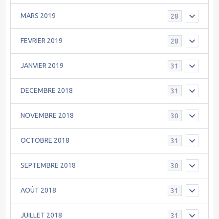
MARS 2019
28
FEVRIER 2019
28
JANVIER 2019
31
DECEMBRE 2018
31
NOVEMBRE 2018
30
OCTOBRE 2018
31
SEPTEMBRE 2018
30
AOÛT 2018
31
JUILLET 2018
31