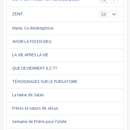
ZENIT
26
Marie, Co-Rédemptrice.
AVOIR LA FOI EN DIEU.
LA VIE APRES LA VIE
QUE DEVIENNENT-ILS ???
TÉMOIGNAGES SUR LE PURGATOIRE.
La Haine de Satan.
Frères et sœurs de Jésus.
Semaine de Prière pour l'Unité