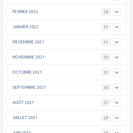
FEVRIER 2022
28
JANVIER 2022
31
DECEMBRE 2021
31
NOVEMBRE 2021
30
OCTOBRE 2021
31
SEPTEMBRE 2021
30
AOÛT 2021
31
JUILLET 2021
29
JUIN 2021
30