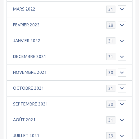
MARS 2022
31
FEVRIER 2022
28
JANVIER 2022
31
DECEMBRE 2021
31
NOVEMBRE 2021
30
OCTOBRE 2021
31
SEPTEMBRE 2021
30
AOÛT 2021
31
JUILLET 2021
29