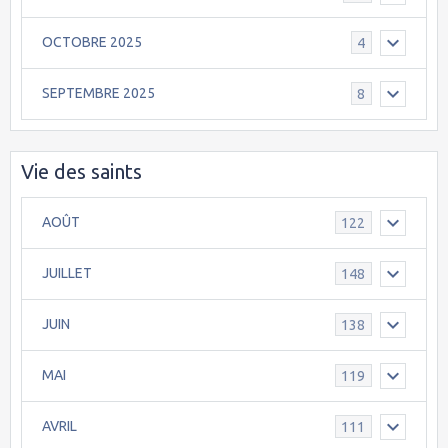
OCTOBRE 2025
4
SEPTEMBRE 2025
8
Vie des saints
AOÛT
122
JUILLET
148
JUIN
138
MAI
119
AVRIL
111