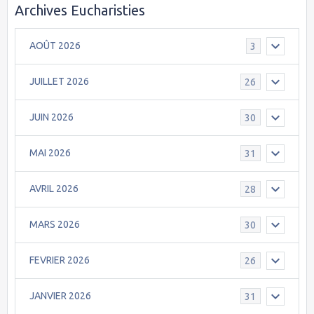
Archives Eucharisties
AOÛT 2026
3
JUILLET 2026
26
JUIN 2026
30
MAI 2026
31
AVRIL 2026
28
MARS 2026
30
FEVRIER 2026
26
JANVIER 2026
31