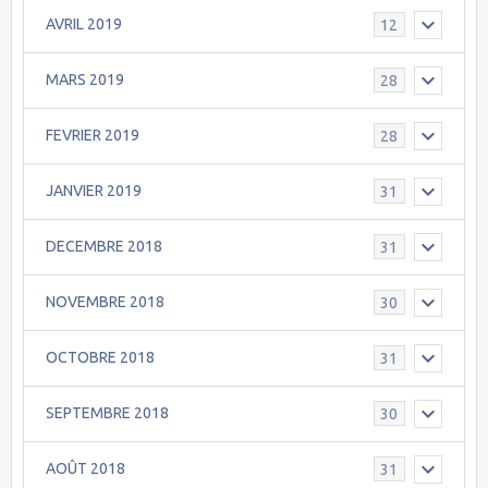
AVRIL 2019
12
MARS 2019
28
FEVRIER 2019
28
JANVIER 2019
31
DECEMBRE 2018
31
NOVEMBRE 2018
30
OCTOBRE 2018
31
SEPTEMBRE 2018
30
AOÛT 2018
31