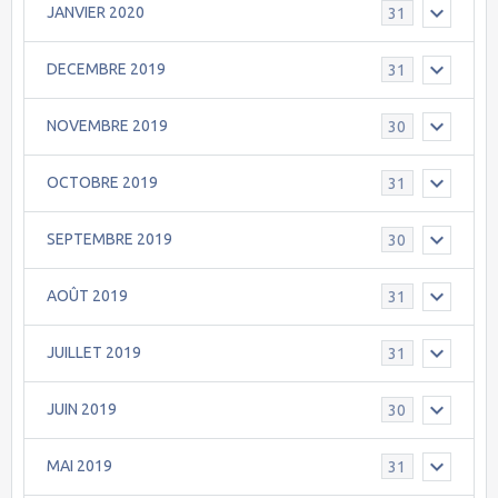
JANVIER 2020
31
DECEMBRE 2019
31
NOVEMBRE 2019
30
OCTOBRE 2019
31
SEPTEMBRE 2019
30
AOÛT 2019
31
JUILLET 2019
31
JUIN 2019
30
MAI 2019
31