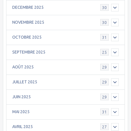
DECEMBRE 2025
30
NOVEMBRE 2025
30
OCTOBRE 2025
31
SEPTEMBRE 2025
25
AOÛT 2025
29
JUILLET 2025
29
JUIN 2025
29
MAI 2025
31
AVRIL 2025
27