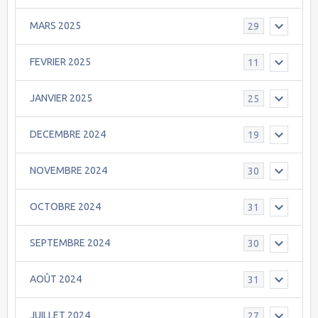
MARS 2025
29
FEVRIER 2025
11
JANVIER 2025
25
DECEMBRE 2024
19
NOVEMBRE 2024
30
OCTOBRE 2024
31
SEPTEMBRE 2024
30
AOÛT 2024
31
JUILLET 2024
27