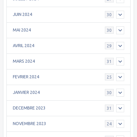
JUIN 2024
30
MAI 2024
30
AVRIL 2024
29
MARS 2024
31
FEVRIER 2024
25
JANVIER 2024
30
DECEMBRE 2023
31
NOVEMBRE 2023
24