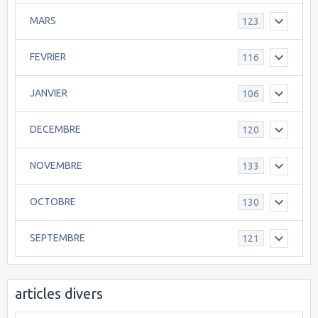
MARS
123
FEVRIER
116
JANVIER
106
DECEMBRE
120
NOVEMBRE
133
OCTOBRE
130
SEPTEMBRE
121
articles divers