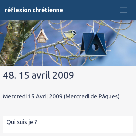
réflexion chrétienne
48. 15 avril 2009
Mercredi 15 Avril 2009 (Mercredi de Pâques)
Qui suis je ?