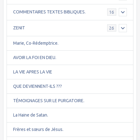
COMMENTAIRES TEXTES BIBLIQUES.
16
ZENIT
26
Marie, Co-Rédemptrice.
AVOIR LA FOI EN DIEU.
LA VIE APRES LA VIE
QUE DEVIENNENT-ILS ???
TÉMOIGNAGES SUR LE PURGATOIRE.
La Haine de Satan.
Frères et sœurs de Jésus.