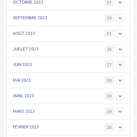
OCTOBRE 2023
31
SEPTEMBRE 2023
30
AOÛT 2023
31
JUILLET 2023
26
JUIN 2023
27
MAI 2023
30
AVRIL 2023
30
MARS 2023
29
FEVRIER 2023
26