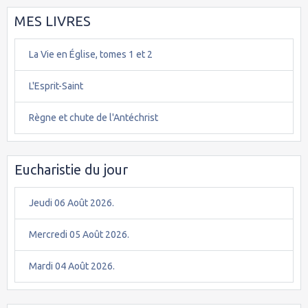
MES LIVRES
La Vie en Église, tomes 1 et 2
L'Esprit-Saint
Règne et chute de l'Antéchrist
Eucharistie du jour
Jeudi 06 Août 2026.
Mercredi 05 Août 2026.
Mardi 04 Août 2026.