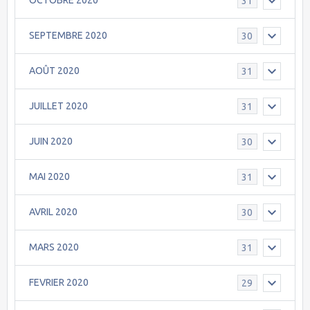
OCTOBRE 2020
31
SEPTEMBRE 2020
30
AOÛT 2020
31
JUILLET 2020
31
JUIN 2020
30
MAI 2020
31
AVRIL 2020
30
MARS 2020
31
FEVRIER 2020
29