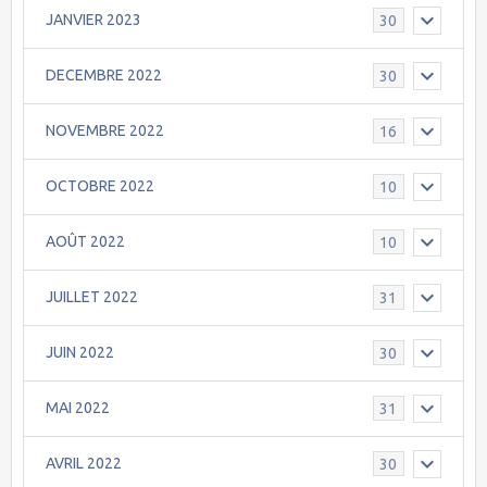
JANVIER 2023
30
DECEMBRE 2022
30
NOVEMBRE 2022
16
OCTOBRE 2022
10
AOÛT 2022
10
JUILLET 2022
31
JUIN 2022
30
MAI 2022
31
AVRIL 2022
30