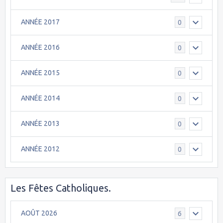
ANNÉE 2017
0
ANNÉE 2016
0
ANNÉE 2015
0
ANNÉE 2014
0
ANNÉE 2013
0
ANNÉE 2012
0
Les Fêtes Catholiques.
AOÛT 2026
6