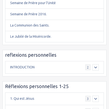
Semaine de Prière pour l'Unité
Semaine de Prière 2016.
La Communion des Saints.
Le Jubilé de la Miséricorde.
reflexions personnelles
INTRODUCTION
2
Réflexions personnelles 1-25
1. Qui est Jésus
3