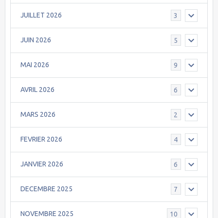
JUILLET 2026
3
JUIN 2026
5
MAI 2026
9
AVRIL 2026
6
MARS 2026
2
FEVRIER 2026
4
JANVIER 2026
6
DECEMBRE 2025
7
NOVEMBRE 2025
10