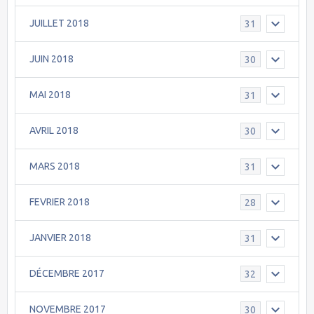
JUILLET 2018
31
JUIN 2018
30
MAI 2018
31
AVRIL 2018
30
MARS 2018
31
FEVRIER 2018
28
JANVIER 2018
31
DÉCEMBRE 2017
32
NOVEMBRE 2017
30