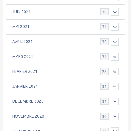
JUIN 2021
30
MAI 2021
31
AVRIL 2021
30
MARS 2021
31
FEVRIER 2021
28
JANVIER 2021
31
DECEMBRE 2020
31
NOVEMBRE 2020
30