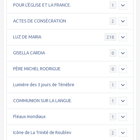
POUR L’ÉGLISE ET LA FRANCE.
1
ACTES DE CONSÉCRATION
2
LUZ DE MARIA
218
GISELLA CARDIA
0
PÈRE MICHEL RODRIGUE
0
Lumière des 3 jours de Ténèbre
1
COMMUNION SUR LA LANGUE.
1
Fléaux mondiaux
1
Icône de La Trinité de Roublev
2