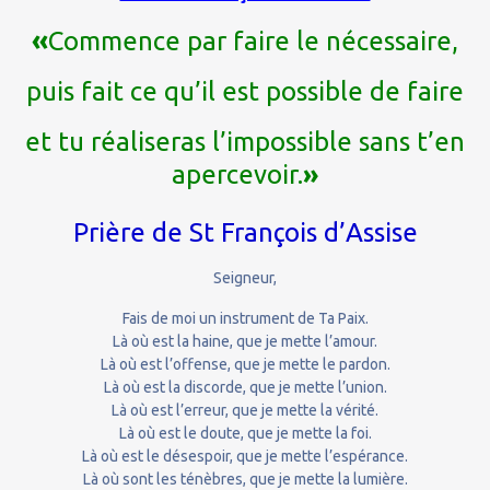
«
Commence par faire le nécessaire,
puis fait ce qu’il est possible de faire
et tu réaliseras l’impossible sans t’en
apercevoir.
»
Prière de St François d’Assise
Seigneur,
Fais de moi un instrument de Ta Paix.
Là où est la haine, que je mette l’amour.
Là où est l’offense, que je mette le pardon.
Là où est la discorde, que je mette l’union.
Là où est l’erreur, que je mette la vérité.
Là où est le doute, que je mette la foi.
Là où est le désespoir, que je mette l’espérance.
Là où sont les ténèbres, que je mette la lumière.