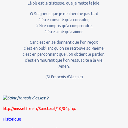
Là où est la tristesse, que je mette la joie.
O Seigneur, que je ne cherche pas tant
à être consolé qu’a consoler,
à être compris qu’a comprendre,
à être aimé qu’a aimer.
Car c’est en se donnant que l’on reçoit,
c’est en oubliant qu’on se retrouve soi-même,
c’est en pardonnant que l’on obtient le pardon,
c’est en mourant que l’on ressuscite a la Vie.
Amen.
(St François d’Assise)
http://missel.free.fr/Sanctoral/10/04.php.
Historique