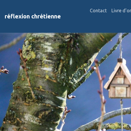
Contact
Livre d'o
réflexion chrétienne