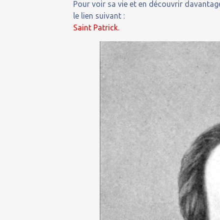
Pour voir sa vie et en découvrir davantage
le lien suivant :
Saint Patrick.