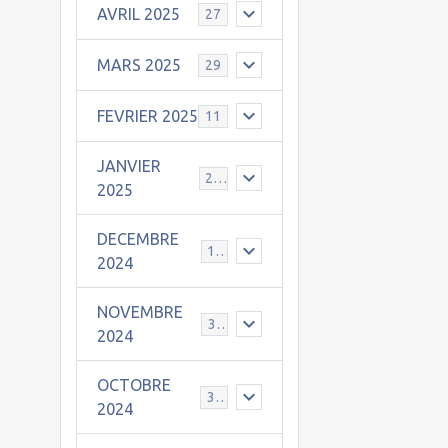
AVRIL 2025
27
MARS 2025
29
FEVRIER 2025
11
JANVIER
25
2025
DECEMBRE
19
2024
NOVEMBRE
30
2024
OCTOBRE
31
2024