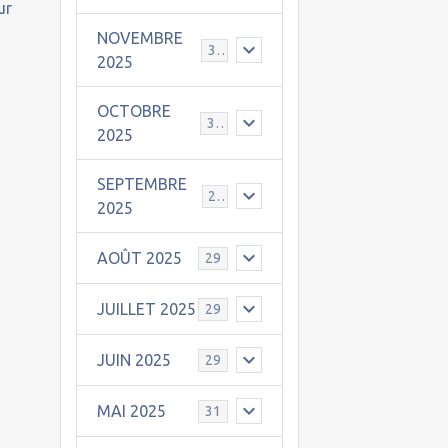
ur
NOVEMBRE
30
2025
OCTOBRE
31
2025
SEPTEMBRE
25
2025
AOÛT 2025
29
JUILLET 2025
29
JUIN 2025
29
MAI 2025
31