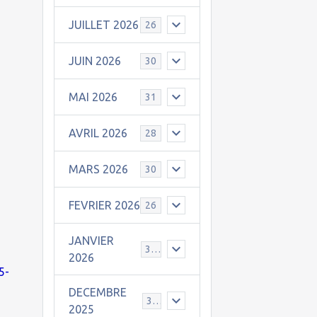
JUILLET 2026
26
JUIN 2026
30
MAI 2026
31
AVRIL 2026
28
MARS 2026
30
FEVRIER 2026
26
JANVIER
31
2026
5-
DECEMBRE
30
2025