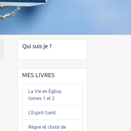
Qui suis je ?
MES LIVRES
La Vie en Église,
tomes 1 et 2
L'Esprit-Saint
Règne et chute de