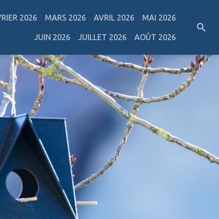
VRIER 2026
MARS 2026
AVRIL 2026
MAI 2026
JUIN 2026
JUILLET 2026
AOÛT 2026