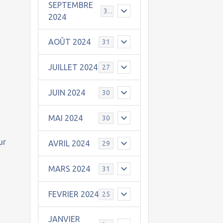
SEPTEMBRE
30
2024
AOÛT 2024
31
JUILLET 2024
27
JUIN 2024
30
MAI 2024
30
ur
AVRIL 2024
29
MARS 2024
31
FEVRIER 2024
25
JANVIER