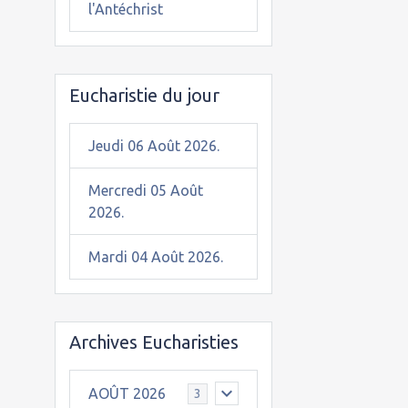
l'Antéchrist
Eucharistie du jour
Jeudi 06 Août 2026.
Mercredi 05 Août
2026.
Mardi 04 Août 2026.
Archives Eucharisties
AOÛT 2026
3