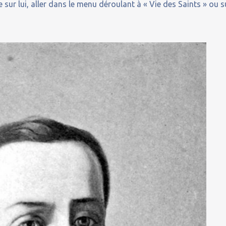
 sur lui, aller dans le menu déroulant à « Vie des Saints » ou s