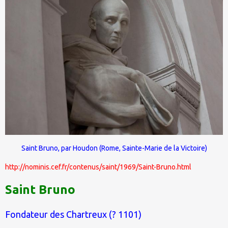
Saint Bruno, par Houdon (Rome, Sainte-Marie de la Victoire)
http://nominis.cef.fr/contenus/saint/1969/Saint-Bruno.html
Saint Bruno
Fondateur des Chartreux (? 1101)