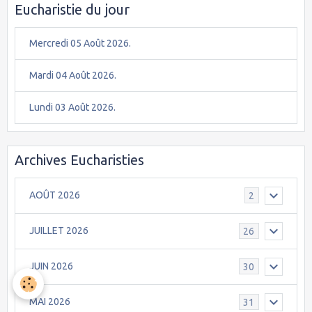
Eucharistie du jour
Mercredi 05 Août 2026.
Mardi 04 Août 2026.
Lundi 03 Août 2026.
Archives Eucharisties
AOÛT 2026
2
JUILLET 2026
26
JUIN 2026
30
MAI 2026
31