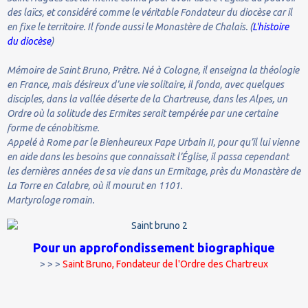
des laïcs, et considéré comme le véritable Fondateur du diocèse car il
en fixe le territoire. Il fonde aussi le Monastère de Chalais. (
L'histoire
du diocèse
)
Mémoire de Saint Bruno, Prêtre. Né à Cologne, il enseigna la théologie
en France, mais désireux d’une vie solitaire, il fonda, avec quelques
disciples, dans la vallée déserte de la Chartreuse, dans les Alpes, un
Ordre où la solitude des Ermites serait tempérée par une certaine
forme de cénobitisme.
Appelé à Rome par le Bienheureux Pape Urbain II, pour qu’il lui vienne
en aide dans les besoins que connaissait l’Église, il passa cependant
les dernières années de sa vie dans un Ermitage, près du Monastère de
La Torre en Calabre, où il mourut en 1101.
Martyrologe romain.
Pour un approfondissement biographique
> > >
Saint Bruno, Fondateur de l'Ordre des Chartreux