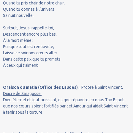
Quand tu pris chair de notre chair,
Quand tu donnas à l’univers
Sa nuit nouvelle.
Surtout, Jésus, rappelle-toi,
Descendant encore plus bas,
À la mort même :
Puisque tout est renouvelé,
Laisse ce soir nos cœurs aller
Dans cette paix que tu promets
À ceux qui t’aiment.
Oraison du matin (Office des Laudes)
...
Propre à Saint Vincent,
Diacre de Saragosse.
Dieu éternel et tout-puissant, daigne répandre en nous Ton Esprit :
que nos cœurs soient fortifiés par cet Amour qui aidait Saint Vincent
à tenir sous la torture.