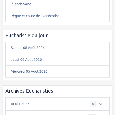
L'Esprit-Saint
Règne et chute de l'Antéchrist
Eucharistie du jour
Samedi 08 Août 2026.
Jeudi 06 Août 2026.
Mercredi 05 Août 2026.
Archives Eucharisties
AOÛT 2026
4