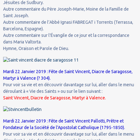
Jésuites de Sudbury.
Autre commentaire du Père Joseph-Marie, Moine de la Famille de
Saint Joseph.
Autre commentaire de l’Abbé Ignasi FABREGAT i Torrents (Terrassa,
Barcelona, Espagne).
Autre commentaire sur l'Évangile de ce jour et la correspondance
dans Maria Valtorta.
Hymne, Oraison et Parole de Dieu.
Mardi 22 Janvier 2019 : Fête de Saint Vincent, Diacre de Saragosse,
Martyr à Valence (? 304).
Pour voir sa vie et en découvrir davantage sur lui, aller dans le menu
déroulant à « Vie des Saints » ou sur le lien suivant :
Saint Vincent, Diacre de Saragosse, Martyr à Valence.
Mardi 22 Janvier 2019 : Fête de Saint Vincent Pallotti, Prêtre et
Fondateur de la Société de l'Apostolat Catholique (1795-1850).
Pour voir sa vie et en découvrir davantage sur lui, aller dans le menu