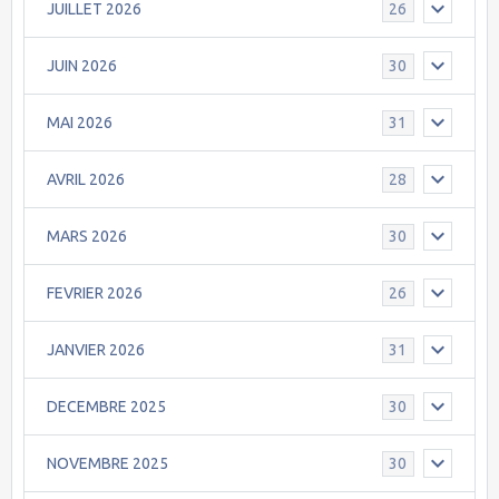
JUILLET 2026
26
JUIN 2026
30
MAI 2026
31
AVRIL 2026
28
MARS 2026
30
FEVRIER 2026
26
JANVIER 2026
31
DECEMBRE 2025
30
NOVEMBRE 2025
30