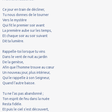
Ce jour en train de décliner,
Tu nous donnes de le tourner
Vers le mystère
Qui fit le premier soir avant
La première aube sur les temps,
Et chaque soir au soir suivant
Dit ta lumière.
Rappelle-toi lorsque tu vins
Dans le vent de nuit au jardin
De la genèse,
Afin que l'homme trouve au cœur
Un nouveau jour, plus intérieur,
Qui le rappelle à son Seigneur,
Quand l’autre baisse.
Tu ne l’as pas abandonné ;
Ton esprit de feu dans la nuée
Resta fidèle.
Et puis le ciel s’est découvert,