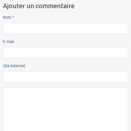
Ajouter un commentaire
Nom
E-mail
Site Internet