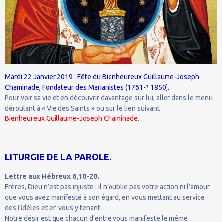
Mardi 22 Janvier 2019 : Fête du Bienheureux Guillaume-Joseph
Chaminade, Fondateur des Marianistes (1761-? 1850).
Pour voir sa vie et en découvrir davantage sur lui, aller dans le menu
déroulant à « Vie des Saints » ou sur le lien suivant :
Bienheureux Guillaume-Joseph Chaminade.
LITURGIE DE LA PAROLE.
Lettre aux Hébreux 6,10-20.
Frères, Dieu n’est pas injuste : il n’oublie pas votre action ni l’amour
que vous avez manifesté à son égard, en vous mettant au service
des fidèles et en vous y tenant.
Notre désir est que chacun d’entre vous manifeste le même