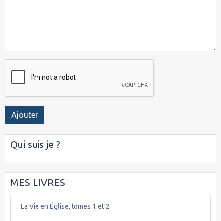
Ajouter
Qui suis je ?
MES LIVRES
La Vie en Église, tomes 1 et 2