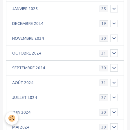
JANVIER 2025
25
DECEMBRE 2024
19
NOVEMBRE 2024
30
OCTOBRE 2024
31
SEPTEMBRE 2024
30
AOÛT 2024
31
JUILLET 2024
27
JUIN 2024
30
MAI 2024
30