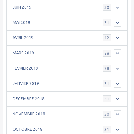
JUIN 2019
30
MAI 2019
31
AVRIL 2019
12
MARS 2019
28
FEVRIER 2019
28
JANVIER 2019
31
DECEMBRE 2018
31
NOVEMBRE 2018
30
OCTOBRE 2018
31