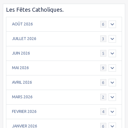
Les Fêtes Catholiques.
AOÛT 2026
6
JUILLET 2026
3
JUIN 2026
5
MAI 2026
9
AVRIL 2026
6
MARS 2026
2
FEVRIER 2026
4
JANVIER 2026
6