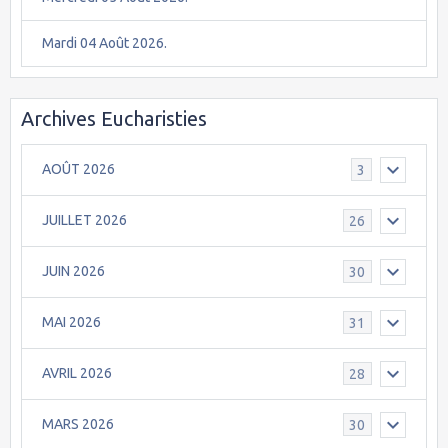
Mardi 04 Août 2026.
Archives Eucharisties
AOÛT 2026
3
JUILLET 2026
26
JUIN 2026
30
MAI 2026
31
AVRIL 2026
28
MARS 2026
30