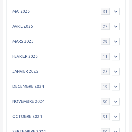
MAI 2025
31
AVRIL 2025
27
MARS 2025
29
FEVRIER 2025
11
JANVIER 2025
25
DECEMBRE 2024
19
NOVEMBRE 2024
30
OCTOBRE 2024
31
SEPTEMBRE 2024
30