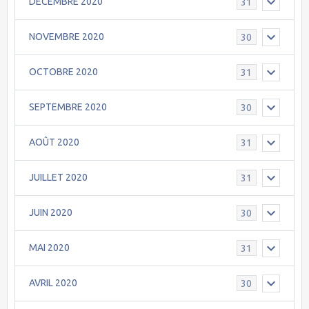
DECEMBRE 2020
31
NOVEMBRE 2020
30
OCTOBRE 2020
31
SEPTEMBRE 2020
30
AOÛT 2020
31
JUILLET 2020
31
JUIN 2020
30
MAI 2020
31
AVRIL 2020
30