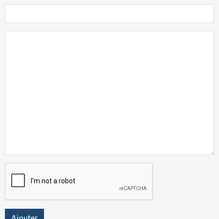
Ajouter