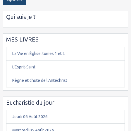
Qui suis je ?
MES LIVRES
La Vie en Église, tomes 1 et 2
L'Esprit-Saint
Règne et chute de l'Antéchrist
Eucharistie du jour
Jeudi 06 Août 2026.
Mercredi 05 Août 2026.