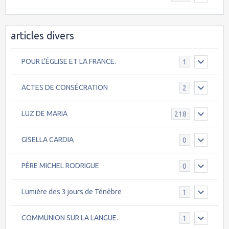
articles divers
POUR L’ÉGLISE ET LA FRANCE.
1
ACTES DE CONSÉCRATION
2
LUZ DE MARIA
218
GISELLA CARDIA
0
PÈRE MICHEL RODRIGUE
0
Lumière des 3 jours de Ténèbre
1
COMMUNION SUR LA LANGUE.
1