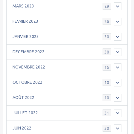
MARS 2023
29
FEVRIER 2023
26
JANVIER 2023
30
DECEMBRE 2022
30
NOVEMBRE 2022
16
OCTOBRE 2022
10
AOÛT 2022
10
JUILLET 2022
31
JUIN 2022
30