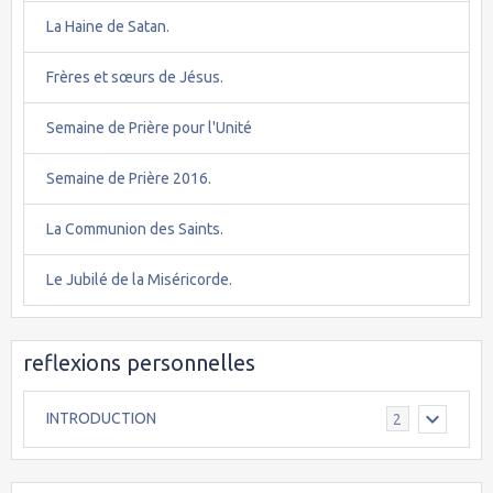
La Haine de Satan.
Frères et sœurs de Jésus.
Semaine de Prière pour l'Unité
Semaine de Prière 2016.
La Communion des Saints.
Le Jubilé de la Miséricorde.
reflexions personnelles
INTRODUCTION
2