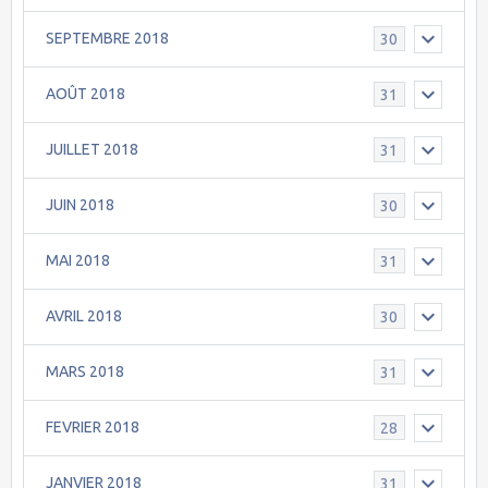
SEPTEMBRE 2018
30
AOÛT 2018
31
JUILLET 2018
31
JUIN 2018
30
MAI 2018
31
AVRIL 2018
30
MARS 2018
31
FEVRIER 2018
28
JANVIER 2018
31