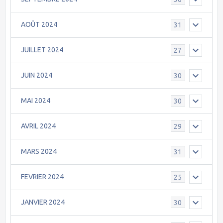
AOÛT 2024
31
JUILLET 2024
27
JUIN 2024
30
MAI 2024
30
AVRIL 2024
29
MARS 2024
31
FEVRIER 2024
25
JANVIER 2024
30