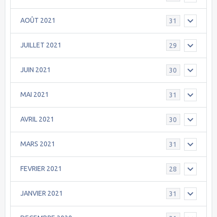
AOÛT 2021
31
JUILLET 2021
29
JUIN 2021
30
MAI 2021
31
AVRIL 2021
30
MARS 2021
31
FEVRIER 2021
28
JANVIER 2021
31