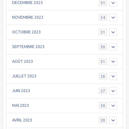
DECEMBRE 2023
31
NOVEMBRE 2023
24
OCTOBRE 2023
31
SEPTEMBRE 2023
30
AOÛT 2023
31
JUILLET 2023
26
JUIN 2023
27
MAI 2023
30
AVRIL 2023
30