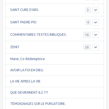
SAINT CURE D'ARS.
3
SAINT PADRE PIO
4
COMMENTAIRES TEXTES BIBLIQUES.
16
ZENIT
26
Marie, Co-Rédemptrice.
AVOIR LA FOI EN DIEU.
LA VIE APRES LA VIE
QUE DEVIENNENT-ILS ???
TÉMOIGNAGES SUR LE PURGATOIRE.