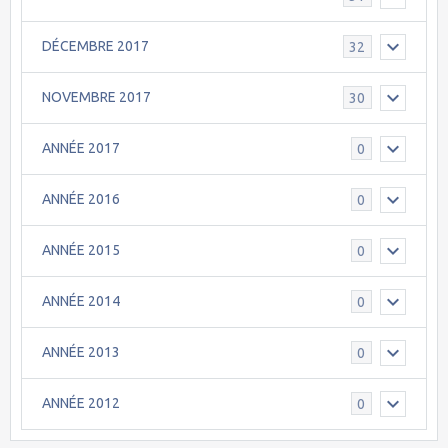
DÉCEMBRE 2017
32
NOVEMBRE 2017
30
ANNÉE 2017
0
ANNÉE 2016
0
ANNÉE 2015
0
ANNÉE 2014
0
ANNÉE 2013
0
ANNÉE 2012
0