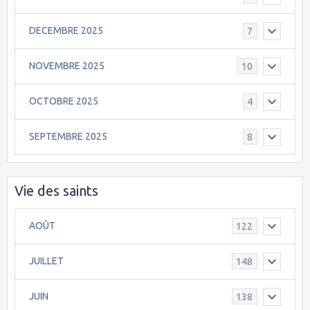
DECEMBRE 2025
7
NOVEMBRE 2025
10
OCTOBRE 2025
4
SEPTEMBRE 2025
8
Vie des saints
AOÛT
122
JUILLET
148
JUIN
138