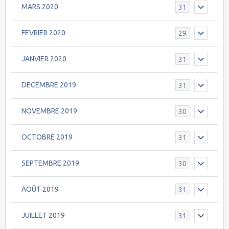
MARS 2020
31
FEVRIER 2020
29
JANVIER 2020
31
DECEMBRE 2019
31
NOVEMBRE 2019
30
OCTOBRE 2019
31
SEPTEMBRE 2019
30
AOÛT 2019
31
JUILLET 2019
31