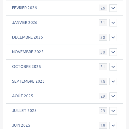
FEVRIER 2026
26
JANVIER 2026
31
DECEMBRE 2025
30
NOVEMBRE 2025
30
OCTOBRE 2025
31
SEPTEMBRE 2025
25
AOÛT 2025
29
JUILLET 2025
29
JUIN 2025
29