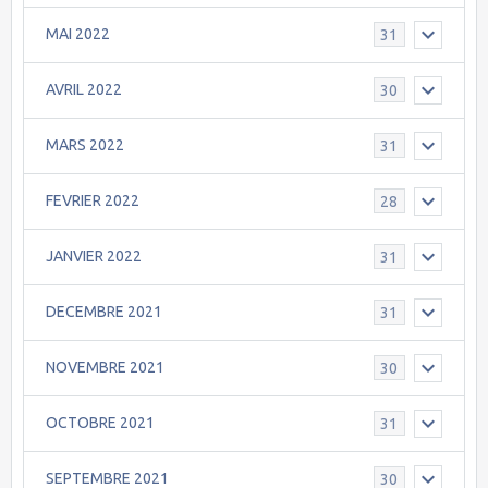
MAI 2022
31
AVRIL 2022
30
MARS 2022
31
FEVRIER 2022
28
JANVIER 2022
31
DECEMBRE 2021
31
NOVEMBRE 2021
30
OCTOBRE 2021
31
SEPTEMBRE 2021
30