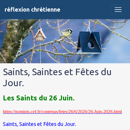
réflexion chrétienne
Saints, Saintes et Fêtes du
Jour.
Les Saints du 26 Juin.
https://nominis.cef.fr/contenus/fetes/26/6/2026/26-Juin-2026.html
Saints, Saintes et Fêtes du Jour.