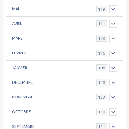
MAI
119
AVRIL
111
MARS
123
FEVRIER
116
JANVIER
106
DECEMBRE
120
NOVEMBRE
133
OCTOBRE
130
SEPTEMBRE
121