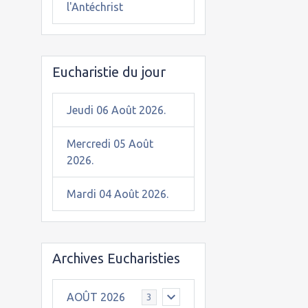
l'Antéchrist
Eucharistie du jour
Jeudi 06 Août 2026.
Mercredi 05 Août
2026.
Mardi 04 Août 2026.
Archives Eucharisties
AOÛT 2026
3