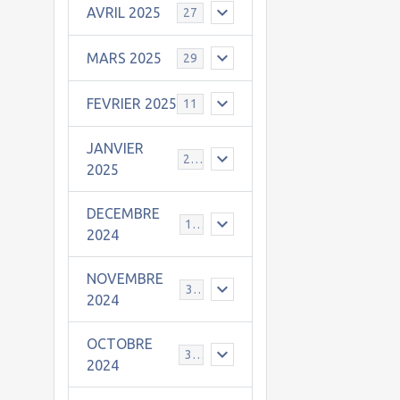
AVRIL 2025
27
MARS 2025
29
FEVRIER 2025
11
JANVIER
25
2025
DECEMBRE
19
2024
NOVEMBRE
30
2024
OCTOBRE
31
2024