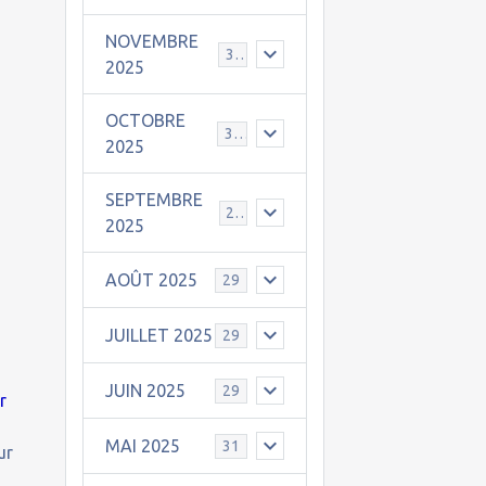
NOVEMBRE
30
2025
OCTOBRE
31
2025
SEPTEMBRE
25
2025
AOÛT 2025
29
JUILLET 2025
29
JUIN 2025
29
r
MAI 2025
31
ur