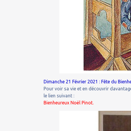
Dimanche 21 Février 2021 : Fête du Bienhe
Pour voir sa vie et en découvrir davantage
le lien suivant :
Bienheureux Noël Pinot.