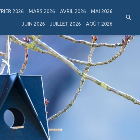
VRIER 2026
MARS 2026
AVRIL 2026
MAI 2026
JUIN 2026
JUILLET 2026
AOÛT 2026