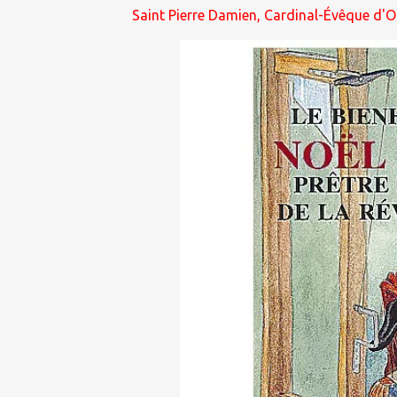
Saint Pierre Damien, Cardinal-Évêque d'Os