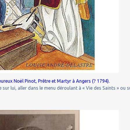
?
ureux Noël Pinot, Prêtre et Martyr à Angers (
1794).
 sur lui, aller dans le menu déroulant à « Vie des Saints » ou s