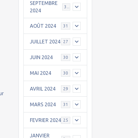
SEPTEMBRE
30
2024
AOÛT 2024
31
JUILLET 2024
27
JUIN 2024
30
MAI 2024
30
AVRIL 2024
29
ur
MARS 2024
31
FEVRIER 2024
25
JANVIER