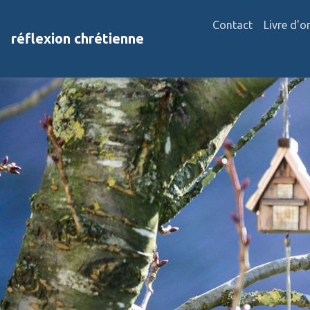
Contact
Livre d'o
réflexion chrétienne