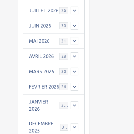
JUILLET 2026
26
JUIN 2026
30
MAI 2026
31
AVRIL 2026
28
MARS 2026
30
FEVRIER 2026
26
JANVIER
31
2026
DECEMBRE
30
2025